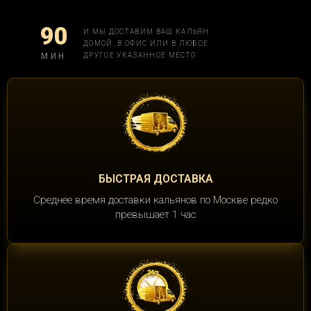
90
И МЫ ДОСТАВИМ ВАШ КАЛЬЯН
ДОМОЙ, В ОФИС ИЛИ В ЛЮБОЕ
МИН
ДРУГОЕ УКАЗАННОЕ МЕСТО
БЫСТРАЯ ДОСТАВКА
Среднее время доставки кальянов по Москве редко
превышает 1 час