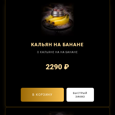
КАЛЬЯН
НА БАНАНЕ
О КАЛЬЯНЕ НА НА БАНАНЕ
2290 ₽
2-я забивка 850₽
БЫСТРЫЙ
В КОРЗИНУ
ЗАКАЗ