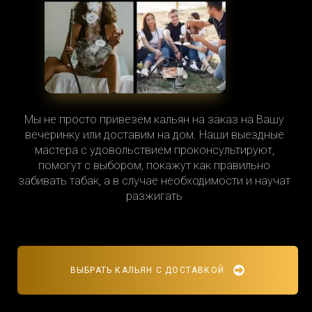
Мы не просто привезем кальян на заказ на Вашу
вечеринку или доставим на дом. Наши выездные
мастера с удовольствием проконсультируют,
помогут с выбором, покажут как правильно
забивать табак, а в случае необходимости и научат
разжигать
ВЫБРАТЬ КАЛЬЯН С ДОСТАВКОЙ