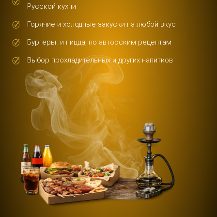
Русской кухни
Горячие и холодные закуски на любой вкус
Бургеры и пицца, по авторским рецептам
Выбор прохладительных и других напитков