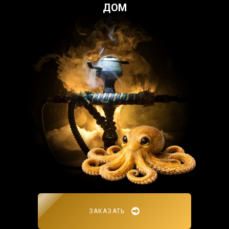
ДОМ
ЗАКАЗАТЬ