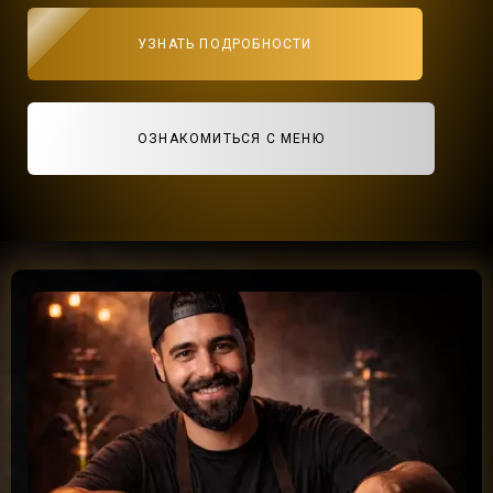
УЗНАТЬ ПОДРОБНОСТИ
ОЗНАКОМИТЬСЯ С МЕНЮ