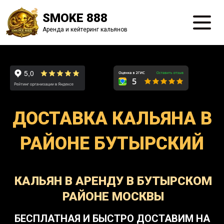
SMOKE 888
Аренда и кейтеринг кальянов
ДОСТАВКА КАЛЬЯНА В
РАЙОНЕ БУТЫРСКИЙ
КАЛЬЯН В АРЕНДУ В БУТЫРСКОМ
РАЙОНЕ МОСКВЫ
БЕСПЛАТНАЯ И БЫСТРО ДОСТАВИМ НА