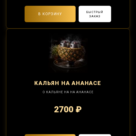
БЫСТРЫЙ
В КОРЗИНУ
ЗАКАЗ
КАЛЬЯН
НА АНАНАСЕ
О КАЛЬЯНЕ НА НА АНАНАСЕ
2700 ₽
2-я забивка 1250₽