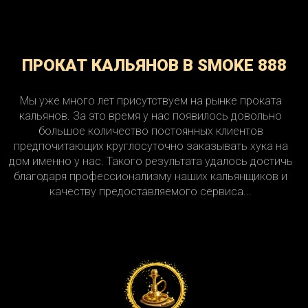
ПРОКАТ КАЛЬЯНОВ В SMOKE 888
Мы уже много лет присутствуем на рынке проката
кальянов. За это время у нас появилось довольно
большое количество постоянных клиентов
предпочитающих круглосуточно заказывать хука на
дом именно у нас. Такого результата удалось достичь
благодаря профессионализму наших кальянщиков и
качеству предоставляемого сервиса...