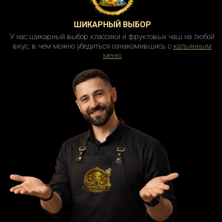
ШИКАРНЫЙ ВЫБОР
У нас шикарный выбор классики и фруктовых чаш на любой
вкус, в чем можно убедиться ознакомившись с
кальянным
меню