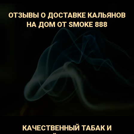
ОТЗЫВЫ О ДОСТАВКЕ КАЛЬЯНОВ
НА ДОМ ОТ SMOKE 888
КАЧЕСТВЕННЫЙ ТАБАК И