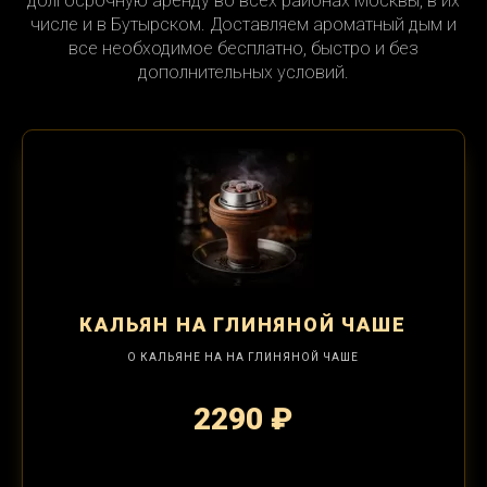
долгосрочную аренду во всех районах Москвы, в их
числе и в Бутырском. Доставляем ароматный дым и
все необходимое бесплатно, быстро и без
дополнительных условий.
КАЛЬЯН
НА ГЛИНЯНОЙ ЧАШЕ
О КАЛЬЯНЕ НА НА ГЛИНЯНОЙ ЧАШЕ
2290 ₽
2-я забивка 490₽