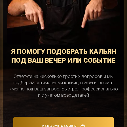
Я ПОМОГУ ПОДОБРАТЬ КАЛЬЯН
ПОД ВАШ ВЕЧЕР ИЛИ СОБЫТИЕ
Ответьте на несколько простых вопросов и мы
подберем оптимальный кальян, вкусы и формат
именно под ваш запрос. Быстро, профессионально
и с учетом всех деталей
ДАВАЙТЕ НАЧНЕМ