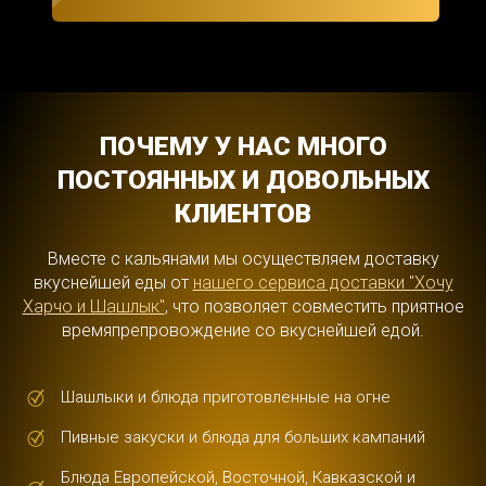
ПОЧЕМУ У НАС МНОГО
ПОСТОЯННЫХ И ДОВОЛЬНЫХ
КЛИЕНТОВ
Вместе с кальянами мы осуществляем доставку
вкуснейшей еды от
нашего сервиса доставки "Хочу
Харчо и Шашлык"
, что позволяет совместить приятное
времяпрепровождение со вкуснейшей едой.
Шашлыки и блюда приготовленные на огне
Пивные закуски и блюда для больших кампаний
Блюда Европейской, Восточной, Кавказской и