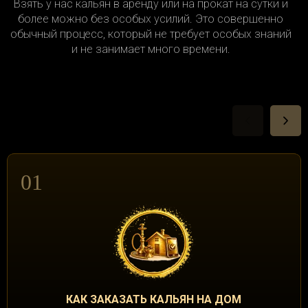
Взять у нас кальян в аренду или на прокат на сутки и
более можно без особых усилий. Это совершенно
обычный процесс, который не требует особых знаний
и не занимает много времени.
01
КАК ЗАКАЗАТЬ КАЛЬЯН НА ДОМ