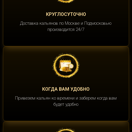
КРУГЛОСУТОЧНО
Доставка кальянов по Москве и Подмосковью
производится 24/7
КОГДА ВАМ УДОБНО
Привезем кальян ко времени и заберем когда вам
будет удобно