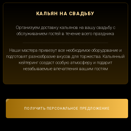
КАЛЬЯН НА СВАДЬБУ
Организуем доставку кальянов на вашу свадьбу с
обслуживанием гостей в течение всего праздника
Наши мастера привезут все необходимое оборудование и
подготовят разнообразие вкусов для торжества. Кальянный
кейтеринг создаст особую атмосферу и подарит
незабываемые впечатления вашим гостям
ПОЛУЧИТЬ ПЕРСОНАЛЬНОЕ ПРЕДЛОЖЕНИЕ