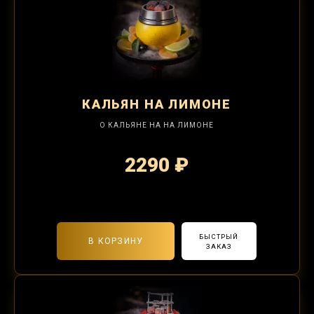
КАЛЬЯН
НА ЛИМОНЕ
О КАЛЬЯНЕ НА НА ЛИМОНЕ
2290 ₽
2-я забивка 850₽
БЫСТРЫЙ
В КОРЗИНУ
ЗАКАЗ