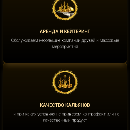
АРЕНДА И КЕЙТЕРИНГ
Обслуживаем небольшие компании друзей и массовые
мероприятия
КАЧЕСТВО КАЛЬЯНОВ
Ни при каких условиях не привезем контрафакт или не
качественный продукт