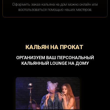
Оформить заказ кальяна на дом можно онлайн или
воспользоваться помощью наших мастеров
КАЛЬЯН НА ПРОКАТ
ОРГАНИЗУЕМ ВАШ ПЕРСОНАЛЬНЫЙ
КАЛЬЯННЫЙ LOUNGE НА ДОМУ