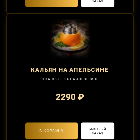
ЗАКАЗ
КАЛЬЯН
НА АПЕЛЬСИНЕ
О КАЛЬЯНЕ НА НА АПЕЛЬСИНЕ
2290 ₽
2-я забивка 850₽
БЫСТРЫЙ
В КОРЗИНУ
ЗАКАЗ