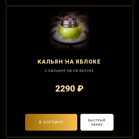
КАЛЬЯН
НА ЯБЛОКЕ
О КАЛЬЯНЕ НА НА ЯБЛОКЕ
2290 ₽
2-я забивка 850₽
БЫСТРЫЙ
В КОРЗИНУ
ЗАКАЗ