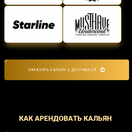
ЗАКАЗАТЬ КАЛЬЯН С ДОСТАВКОЙ
КАК АРЕНДОВАТЬ КАЛЬЯН