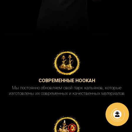
СОВРЕМЕННЫЕ HOOKAH
Мы постоянно обновляем свой парк кальянов, которые
изготовлены их современных и качественных материалов