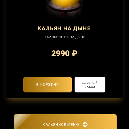
КАЛЬЯН
НА ДЫНЕ
О КАЛЬЯНЕ НА НА ДЫНЕ
2990 ₽
2-я забивка 1250₽
БЫСТРЫЙ
В КОРЗИНУ
ЗАКАЗ
КАЛЬЯННОЕ МЕНЮ