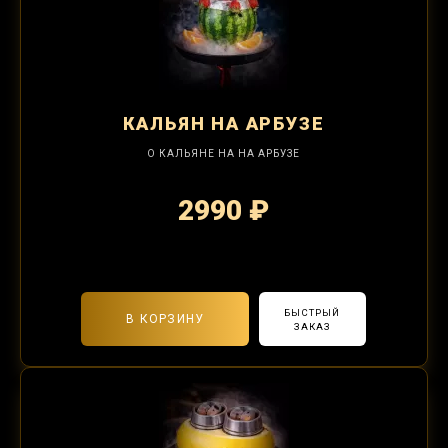
КАЛЬЯН
НА АРБУЗЕ
О КАЛЬЯНЕ НА НА АРБУЗЕ
2990 ₽
2-я забивка 1250₽
БЫСТРЫЙ
В КОРЗИНУ
ЗАКАЗ