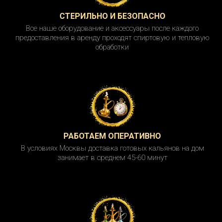
СТЕРИЛЬНО И БЕЗОПАСНО
Все наше оборудование и аксессуары после каждого
предоставления в аренду проходят спиртовую и тепловую
обработки
РАБОТАЕМ ОПЕРАТИВНО
В условиях Москвы доставка готовых кальянов на дом
занимает в среднем 45-60 минут