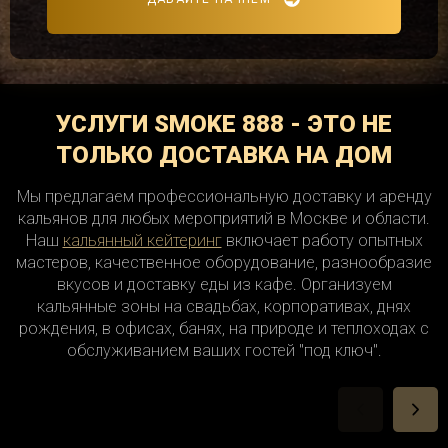
УСЛУГИ SMOKE 888 - ЭТО НЕ
ТОЛЬКО ДОСТАВКА НА ДОМ
Мы предлагаем профессиональную доставку и аренду
кальянов для любых мероприятий в Москве и области.
Наш
кальянный кейтеринг
включает работу опытных
мастеров, качественное оборудование, разнообразие
вкусов и доставку еды из кафе. Организуем
кальянные зоны на свадьбах, корпоративах, днях
рождения, в офисах, банях, на природе и теплоходах с
обслуживанием ваших гостей "под ключ".