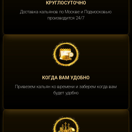
КРУГЛОСУТОЧНО
Доставка кальянов по Москве и Подмосковью
производится 24/7
КОГДА ВАМ УДОБНО
Привезем кальян ко времени и заберем когда вам
будет удобно