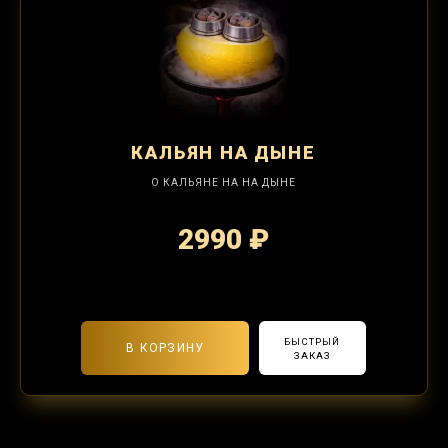
КАЛЬЯН
НА ДЫНЕ
О КАЛЬЯНЕ НА НА ДЫНЕ
2990 ₽
2-я забивка 1250₽
БЫСТРЫЙ
В КОРЗИНУ
ЗАКАЗ