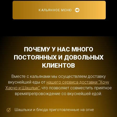
КАЛЬЯННОЕ МЕНЮ
ПОЧЕМУ У НАС МНОГО
ПОСТОЯННЫХ И ДОВОЛЬНЫХ
КЛИЕНТОВ
Вместе с кальянами мы осуществляем доставку
вкуснейшей еды от
нашего сервиса доставки "Хочу
Харчо и Шашлык"
, что позволяет совместить приятное
времяпрепровождение со вкуснейшей едой.
Шашлыки и блюда приготовленные на огне