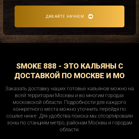
ДАВАЙТЕ НАЧНЕМ
SMOKE 888 - ЭТО КАЛЬЯНЫ С
ДОСТАВКОЙ ПО МОСКВЕ И МО
Заказать доставку наших готовых кальянов можно на
всей территории Москвы и во многим городах
московской области. Подробности для каждого
конкретного места можно уточнить перейдя по
ссылке ниже. Для удобства поиска мы отсортировали
зоны по станциям метро, районам Москвы и городам
области.