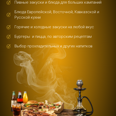
Пивные закуски и блюда для больших кампаний
Блюда Европейской, Восточной, Кавказской и
Русской кухни
Горячие и холодные закуски на любой вкус
Бургеры и пицца, по авторским рецептам
Выбор прохладительных и других напитков