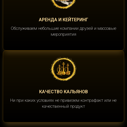
АРЕНДА И КЕЙТЕРИНГ
Обслуживаем небольшие компании друзей и массовые
мероприятия
КАЧЕСТВО КАЛЬЯНОВ
Ни при каких условиях не привезем контрафакт или не
качественный продукт