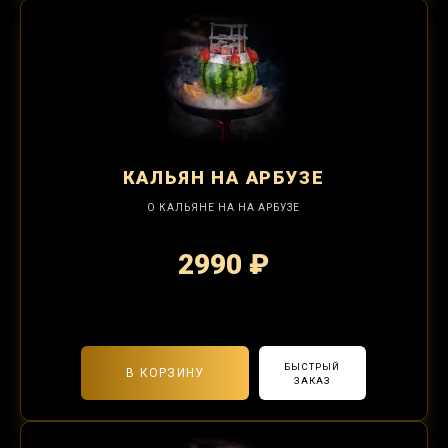
КАЛЬЯН
НА АРБУЗЕ
О КАЛЬЯНЕ НА НА АРБУЗЕ
2990 ₽
2-я забивка 1250₽
БЫСТРЫЙ
В КОРЗИНУ
ЗАКАЗ