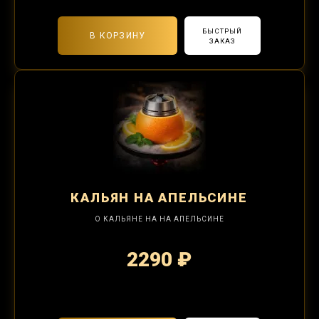
БЫСТРЫЙ
В КОРЗИНУ
ЗАКАЗ
КАЛЬЯН
НА АПЕЛЬСИНЕ
О КАЛЬЯНЕ НА НА АПЕЛЬСИНЕ
2290 ₽
2-я забивка 850₽