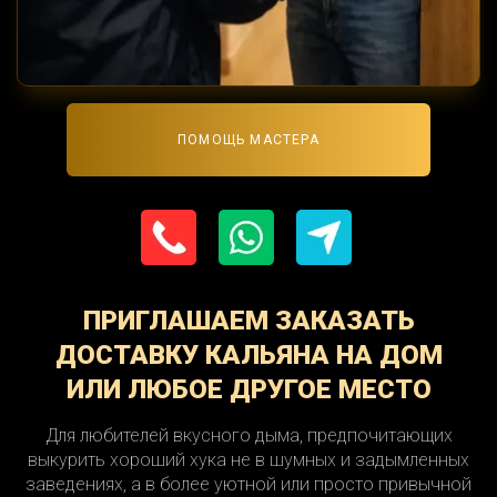
ПОМОЩЬ МАСТЕРА
ПРИГЛАШАЕМ ЗАКАЗАТЬ
ДОСТАВКУ КАЛЬЯНА НА ДОМ
ИЛИ ЛЮБОЕ ДРУГОЕ МЕСТО
Для любителей вкусного дыма, предпочитающих
выкурить хороший хука не в шумных и задымленных
заведениях, а в более уютной или просто привычной