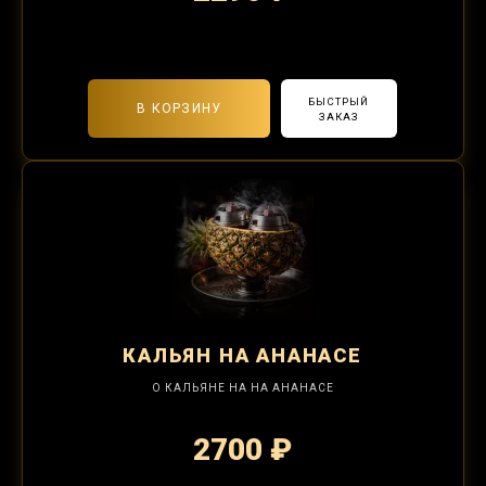
2-я забивка 490₽
БЫСТРЫЙ
В КОРЗИНУ
ЗАКАЗ
КАЛЬЯН
НА АНАНАСЕ
О КАЛЬЯНЕ НА НА АНАНАСЕ
2700 ₽