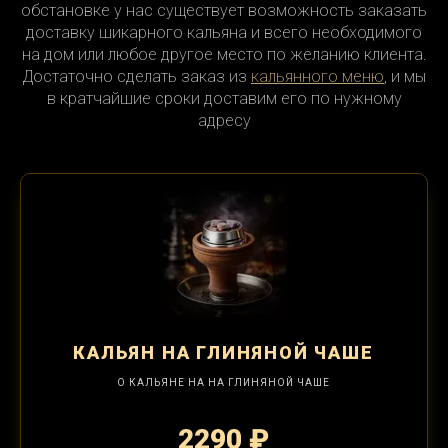
обстановке у нас существует возможность заказать
доставку шикарного кальяна и всего необходимого
на дом или любое другое место по желанию клиента.
Достаточно сделать заказ из
кальянного меню
, и мы
в кратчайшие сроки доставим его по нужному
адресу
КАЛЬЯН
НА ГЛИНЯНОЙ ЧАШЕ
О КАЛЬЯНЕ НА НА ГЛИНЯНОЙ ЧАШЕ
2290 ₽