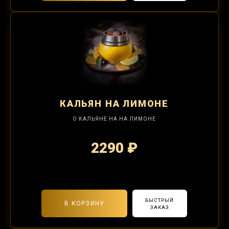
КАЛЬЯН
НА ЛИМОНЕ
О КАЛЬЯНЕ НА НА ЛИМОНЕ
2290 ₽
2-я забивка 850₽
БЫСТРЫЙ
В КОРЗИНУ
ЗАКАЗ