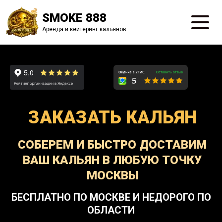
SMOKE 888
Аренда и кейтеринг кальянов
ЗАКАЗАТЬ КАЛЬЯН
СОБЕРЕМ И БЫСТРО ДОСТАВИМ
ВАШ КАЛЬЯН В ЛЮБУЮ ТОЧКУ
МОСКВЫ
БЕСПЛАТНО ПО МОСКВЕ И НЕДОРОГО ПО
ОБЛАСТИ