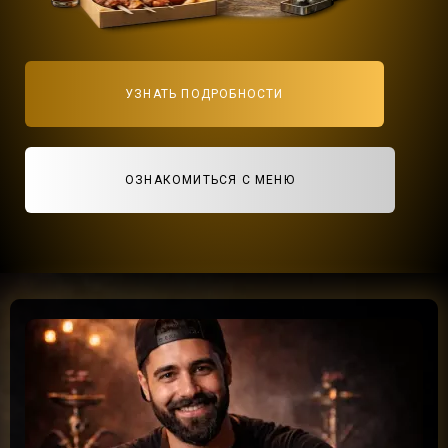
УЗНАТЬ ПОДРОБНОСТИ
ОЗНАКОМИТЬСЯ С МЕНЮ