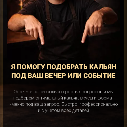
Я ПОМОГУ ПОДОБРАТЬ КАЛЬЯН
ПОД ВАШ ВЕЧЕР ИЛИ СОБЫТИЕ
Ответьте на несколько простых вопросов и мы
подберем оптимальный кальян, вкусы и формат
именно под ваш запрос. Быстро, профессионально
и с учетом всех деталей