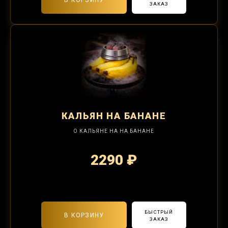
В КОРЗИНУ
ЗАКАЗ
КАЛЬЯН
НА БАНАНЕ
О КАЛЬЯНЕ НА НА БАНАНЕ
2290 ₽
2-я забивка 850₽
БЫСТРЫЙ
В КОРЗИНУ
ЗАКАЗ