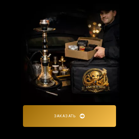
ЗАКАЗАТЬ