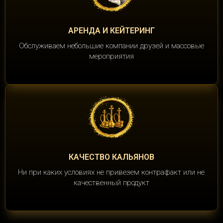
АРЕНДА И КЕЙТЕРИНГ
Обслуживаем небольшие компании друзей и массовые
мероприятия
КАЧЕСТВО КАЛЬЯНОВ
Ни при каких условиях не привезем контрафакт или не
качественный продукт