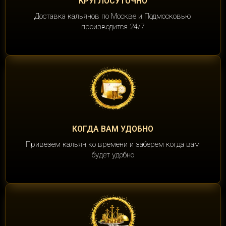
КРУГЛОСУТОЧНО
Доставка кальянов по Москве и Подмосковью
производится 24/7
КОГДА ВАМ УДОБНО
Привезем кальян ко времени и заберем когда вам
будет удобно