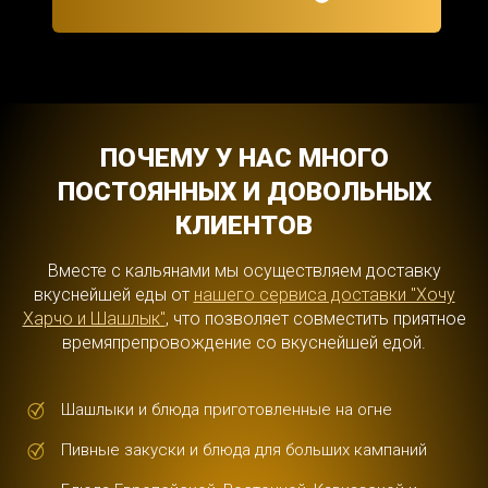
ПОЧЕМУ У НАС МНОГО
ПОСТОЯННЫХ И ДОВОЛЬНЫХ
КЛИЕНТОВ
Вместе с кальянами мы осуществляем доставку
вкуснейшей еды от
нашего сервиса доставки "Хочу
Харчо и Шашлык"
, что позволяет совместить приятное
времяпрепровождение со вкуснейшей едой.
Шашлыки и блюда приготовленные на огне
Пивные закуски и блюда для больших кампаний