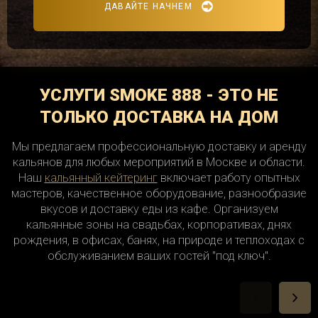
ДАВАЙТЕ НАЧНЕМ
УСЛУГИ SMOKE 888 - ЭТО НЕ
ТОЛЬКО ДОСТАВКА НА ДОМ
Мы предлагаем профессиональную доставку и аренду
кальянов для любых мероприятий в Москве и области.
Наш
кальянный кейтеринг
включает работу опытных
мастеров, качественное оборудование, разнообразие
вкусов и доставку еды из кафе. Организуем
кальянные зоны на свадьбах, корпоративах, днях
рождения, в офисах, банях, на природе и теплоходах с
обслуживанием ваших гостей "под ключ".