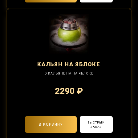
КАЛЬЯН
НА ЯБЛОКЕ
О КАЛЬЯНЕ НА НА ЯБЛОКЕ
2290 ₽
2-я забивка 850₽
БЫСТРЫЙ
В КОРЗИНУ
ЗАКАЗ