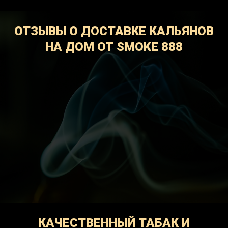
ОТЗЫВЫ О ДОСТАВКЕ КАЛЬЯНОВ
НА ДОМ ОТ SMOKE 888
КАЧЕСТВЕННЫЙ ТАБАК И