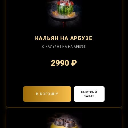
КАЛЬЯН
НА АРБУЗЕ
О КАЛЬЯНЕ НА НА АРБУЗЕ
2990 ₽
2-я забивка 1250₽
БЫСТРЫЙ
В КОРЗИНУ
ЗАКАЗ