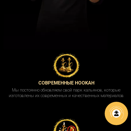
СОВРЕМЕННЫЕ HOOKAH
Мы постоянно обновляем свой парк кальянов, которые
изготовлены их современных и качественных материалов