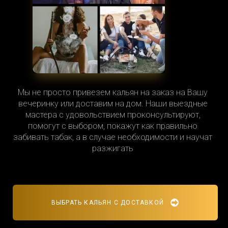
Мы не просто привезем кальян на заказ на Вашу
вечеринку или доставим на дом. Наши выездные
мастера с удовольствием проконсультируют,
помогут с выбором, покажут как правильно
забивать табак, а в случае необходимости и научат
разжигать
ВЫБРАТЬ КАЛЬЯН С ДОСТАВКОЙ