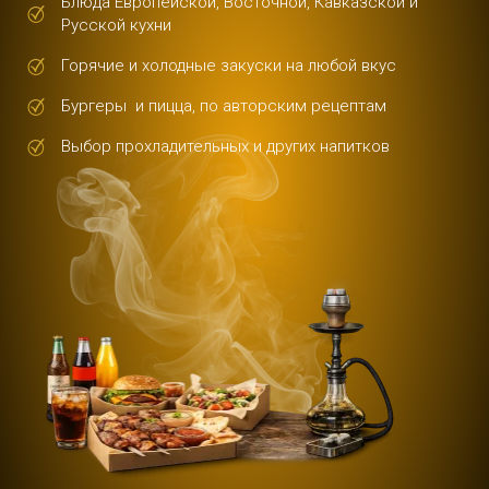
Блюда Европейской, Восточной, Кавказской и
Русской кухни
Горячие и холодные закуски на любой вкус
Бургеры и пицца, по авторским рецептам
Выбор прохладительных и других напитков