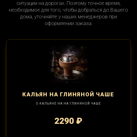
ситуации на дорогах. Поэтому точное время,
необходимое для того, чтобы добраться до Вашего
дома, уточняйте у наших менеджеров при
оформлении заказа.
КАЛЬЯН
НА ГЛИНЯНОЙ ЧАШЕ
О КАЛЬЯНЕ НА НА ГЛИНЯНОЙ ЧАШЕ
2290 ₽
2-я забивка 490₽