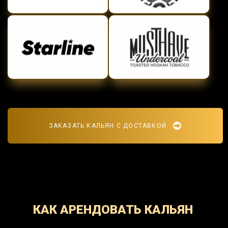
ЗАКАЗАТЬ КАЛЬЯН С ДОСТАВКОЙ
КАК АРЕНДОВАТЬ КАЛЬЯН