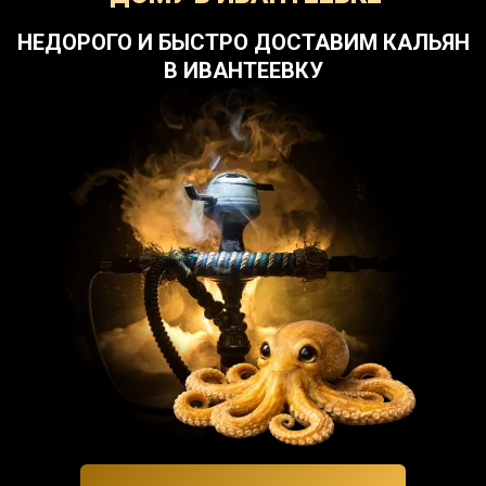
НЕДОРОГО И БЫСТРО ДОСТАВИМ КАЛЬЯН
В ИВАНТЕЕВКУ