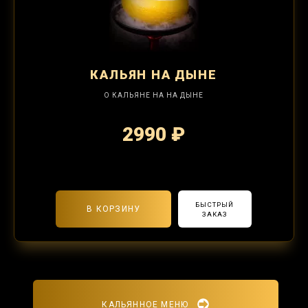
КАЛЬЯН
НА ДЫНЕ
О КАЛЬЯНЕ НА НА ДЫНЕ
2990 ₽
2-я забивка 1250₽
БЫСТРЫЙ
В КОРЗИНУ
ЗАКАЗ
КАЛЬЯННОЕ МЕНЮ