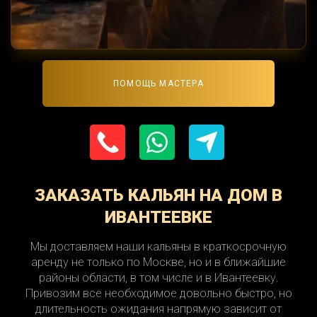
ПОМОЩЬ МАСТЕРА
ЗАКАЗАТЬ КАЛЬЯН НА ДОМ В
ИВАНТЕЕВКЕ
Мы доставляем наши кальяны в краткосрочную
аренду не только по Москве, но и в ближайшие
районы области, в том числе и в Ивантеевку.
Привозим все необходимое довольно быстро, но
длительность ожидания напрямую зависит от