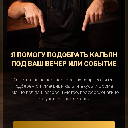
Я ПОМОГУ ПОДОБРАТЬ КАЛЬЯН
ПОД ВАШ ВЕЧЕР ИЛИ СОБЫТИЕ
Ответьте на несколько простых вопросов и мы
подберем оптимальный кальян, вкусы и формат
именно под ваш запрос. Быстро, профессионально
и с учетом всех деталей