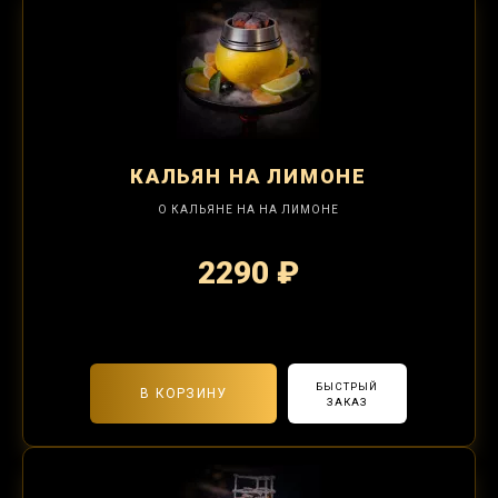
КАЛЬЯН
НА ЛИМОНЕ
О КАЛЬЯНЕ НА НА ЛИМОНЕ
2290 ₽
2-я забивка 850₽
БЫСТРЫЙ
В КОРЗИНУ
ЗАКАЗ