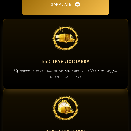
ЗАКАЗАТЬ
БЫСТРАЯ ДОСТАВКА
Среднее время доставки кальянов по Москве редко
превышает 1 час