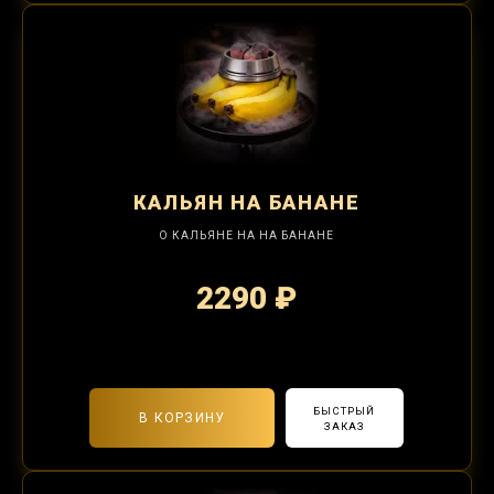
КАЛЬЯН
НА БАНАНЕ
О КАЛЬЯНЕ НА НА БАНАНЕ
2290 ₽
2-я забивка 850₽
БЫСТРЫЙ
В КОРЗИНУ
ЗАКАЗ