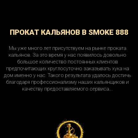
ПРОКАТ КАЛЬЯНОВ В SMOKE 888
Мы уже много лет присутствуем на рынке проката
кальянов. За это время у нас появилось довольно
большое количество постоянных клиентов
предпочитающих круглосуточно заказывать хука на
дом именно у нас. Такого результата удалось достичь
благодаря профессионализму наших кальянщиков и
качеству предоставляемого сервиса...