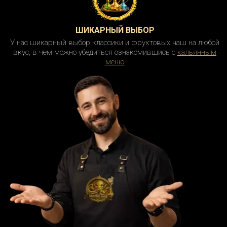
ШИКАРНЫЙ ВЫБОР
У нас шикарный выбор классики и фруктовых чаш на любой
вкус, в чем можно убедиться ознакомившись с
кальянным
меню