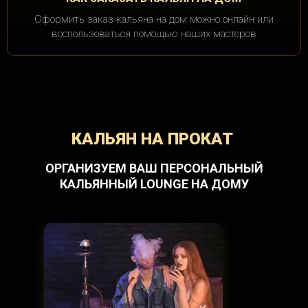
Оформить заказ кальяна на дом можно онлайн или
воспользоваться помощью наших мастеров
КАЛЬЯН НА ПРОКАТ
ОРГАНИЗУЕМ ВАШ ПЕРСОНАЛЬНЫЙ
КАЛЬЯННЫЙ LOUNGE НА ДОМУ