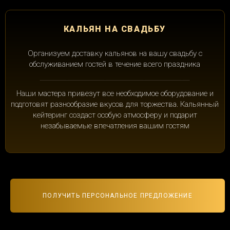
КАЛЬЯН НА СВАДЬБУ
Организуем доставку кальянов на вашу свадьбу с
обслуживанием гостей в течение всего праздника
Наши мастера привезут все необходимое оборудование и
подготовят разнообразие вкусов для торжества. Кальянный
кейтеринг создаст особую атмосферу и подарит
незабываемые впечатления вашим гостям
ПОЛУЧИТЬ ПЕРСОНАЛЬНОЕ ПРЕДЛОЖЕНИЕ