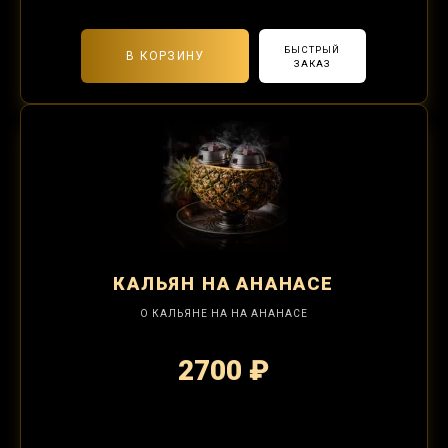
БЫСТРЫЙ
В КОРЗИНУ
ЗАКАЗ
КАЛЬЯН
НА АНАНАСЕ
О КАЛЬЯНЕ НА НА АНАНАСЕ
2700 ₽
2-я забивка 1250₽