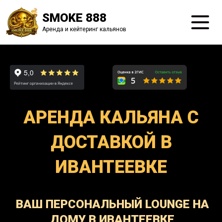
SMOKE 888
Аренда и кейтеринг кальянов
АРЕНДА КАЛЬЯНА С
ДОСТАВКОЙ В
ИВАНТЕЕВКЕ
ВАШ ПЕРСОНАЛЬНЫЙ LOUNGE НА
ДОМУ В ИВАНТЕЕВКЕ