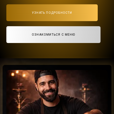
УЗНАТЬ ПОДРОБНОСТИ
ОЗНАКОМИТЬСЯ С МЕНЮ