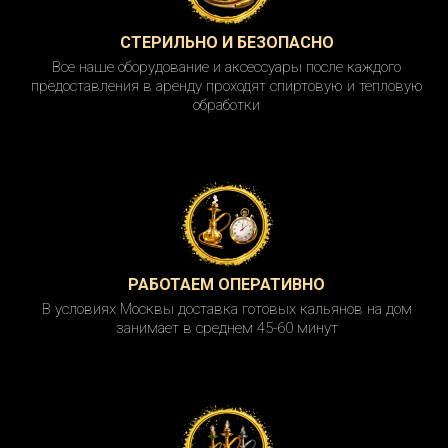
СТЕРИЛЬНО И БЕЗОПАСНО
Все наше оборудование и аксессуары после каждого
предоставления в аренду проходят спиртовую и тепловую
обработки
РАБОТАЕМ ОПЕРАТИВНО
В условиях Москвы доставка готовых кальянов на дом
занимает в среднем 45-60 минут