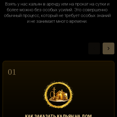
Взять у нас кальян в аренду или на прокат на сутки и
более можно без особых усилий. Это совершенно
обычный процесс, который не требует особых знаний
и не занимает много времени.
01
КАК ЗАКАЗАТЬ КАЛЬЯН НА ДОМ