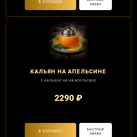
В КОРЗИНУ
ЗАКАЗ
КАЛЬЯН
НА АПЕЛЬСИНЕ
О КАЛЬЯНЕ НА НА АПЕЛЬСИНЕ
2290 ₽
2-я забивка 850₽
БЫСТРЫЙ
В КОРЗИНУ
ЗАКАЗ