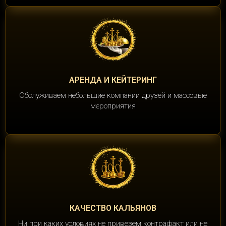
АРЕНДА И КЕЙТЕРИНГ
Обслуживаем небольшие компании друзей и массовые
мероприятия
КАЧЕСТВО КАЛЬЯНОВ
Ни при каких условиях не привезем контрафакт или не