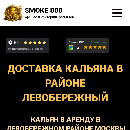
SMOKE 888
Аренда и кейтеринг кальянов
ДОСТАВКА КАЛЬЯНА В
РАЙОНЕ
ЛЕВОБЕРЕЖНЫЙ
КАЛЬЯН В АРЕНДУ В
ЛЕВОБЕРЕЖНОМ РАЙОНЕ МОСКВЫ