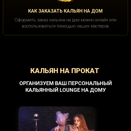
КАК ЗАКАЗАТЬ КАЛЬЯН НА ДОМ
Оформить заказ кальяна на дом можно онлайн или
воспользоваться помощью наших мастеров
КАЛЬЯН НА ПРОКАТ
ОРГАНИЗУЕМ ВАШ ПЕРСОНАЛЬНЫЙ
КАЛЬЯННЫЙ LOUNGE НА ДОМУ