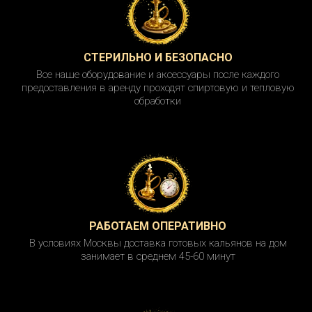
СТЕРИЛЬНО И БЕЗОПАСНО
Все наше оборудование и аксессуары после каждого
предоставления в аренду проходят спиртовую и тепловую
обработки
РАБОТАЕМ ОПЕРАТИВНО
В условиях Москвы доставка готовых кальянов на дом
занимает в среднем 45-60 минут