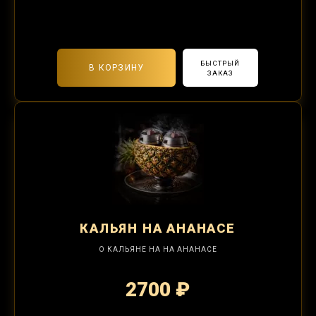
2-я забивка 490₽
БЫСТРЫЙ
В КОРЗИНУ
ЗАКАЗ
КАЛЬЯН
НА АНАНАСЕ
О КАЛЬЯНЕ НА НА АНАНАСЕ
2700 ₽
2-я забивка 1250₽