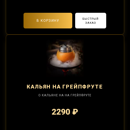
БЫСТРЫЙ
В КОРЗИНУ
ЗАКАЗ
КАЛЬЯН
НА ГРЕЙПФРУТЕ
О КАЛЬЯНЕ НА НА ГРЕЙПФРУТЕ
2290 ₽
2-я забивка 850₽