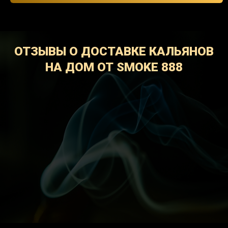
ОТЗЫВЫ О ДОСТАВКЕ КАЛЬЯНОВ
НА ДОМ ОТ SMOKE 888