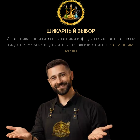
ШИКАРНЫЙ ВЫБОР
У нас шикарный выбор классики и фруктовых чаш на любой
вкус, в чем можно убедиться ознакомившись с
кальянным
меню