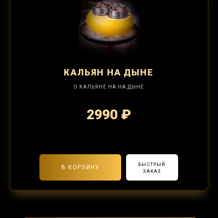
КАЛЬЯН
НА ДЫНЕ
О КАЛЬЯНЕ НА НА ДЫНЕ
2990 ₽
2-я забивка 1250₽
БЫСТРЫЙ
В КОРЗИНУ
ЗАКАЗ