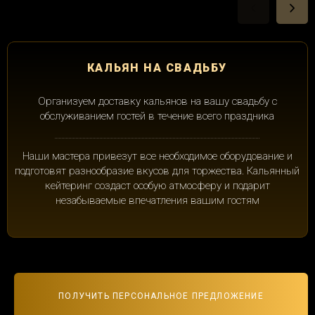
КАЛЬЯН НА СВАДЬБУ
Организуем доставку кальянов на вашу свадьбу с
обслуживанием гостей в течение всего праздника
Наши мастера привезут все необходимое оборудование и
подготовят разнообразие вкусов для торжества. Кальянный
кейтеринг создаст особую атмосферу и подарит
незабываемые впечатления вашим гостям
ПОЛУЧИТЬ ПЕРСОНАЛЬНОЕ ПРЕДЛОЖЕНИЕ