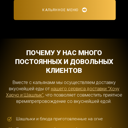
КАЛЬЯННОЕ МЕНЮ
ПОЧЕМУ У НАС МНОГО
ПОСТОЯННЫХ И ДОВОЛЬНЫХ
КЛИЕНТОВ
Вместе с кальянами мы осуществляем доставку
вкуснейшей еды от
нашего сервиса доставки "Хочу
Харчо и Шашлык"
, что позволяет совместить приятное
времяпрепровождение со вкуснейшей едой.
Шашлыки и блюда приготовленные на огне