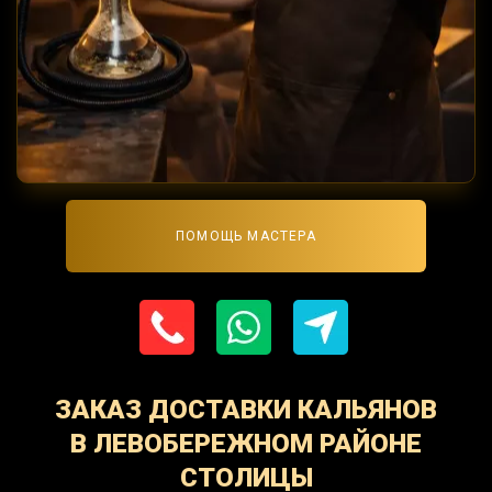
ПОМОЩЬ МАСТЕРА
ЗАКАЗ ДОСТАВКИ КАЛЬЯНОВ
В ЛЕВОБЕРЕЖНОМ РАЙОНЕ
СТОЛИЦЫ