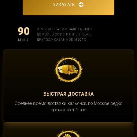
ЗАКАЗАТЬ
90
И МЫ ДОСТАВИМ ВАШ КАЛЬЯН
ДОМОЙ, В ОФИС ИЛИ В ЛЮБОЕ
МИН
ДРУГОЕ УКАЗАННОЕ МЕСТО
БЫСТРАЯ ДОСТАВКА
Среднее время доставки кальянов по Москве редко
превышает 1 час