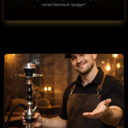
качественный продукт