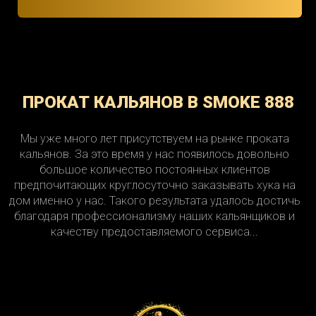
ПРОКАТ КАЛЬЯНОВ В SMOKE 888
Мы уже много лет присутствуем на рынке проката
кальянов. За это время у нас появилось довольно
большое количество постоянных клиентов
предпочитающих круглосуточно заказывать хука на
дом именно у нас. Такого результата удалось достичь
благодаря профессионализму наших кальянщиков и
качеству предоставляемого сервиса...