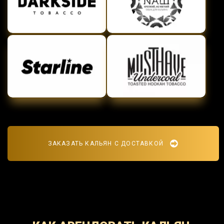
ЗАКАЗАТЬ КАЛЬЯН С ДОСТАВКОЙ