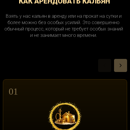
КАК АРЕНДОВАТЬ КАЛЬЯН
Взять у нас кальян в аренду или на прокат на сутки и
более можно без особых усилий. Это совершенно
обычный процесс, который не требует особых знаний
и не занимает много времени.
01