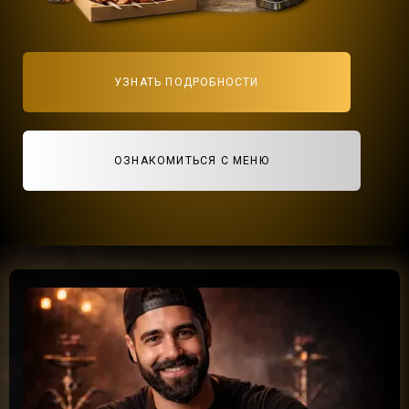
УЗНАТЬ ПОДРОБНОСТИ
ОЗНАКОМИТЬСЯ С МЕНЮ