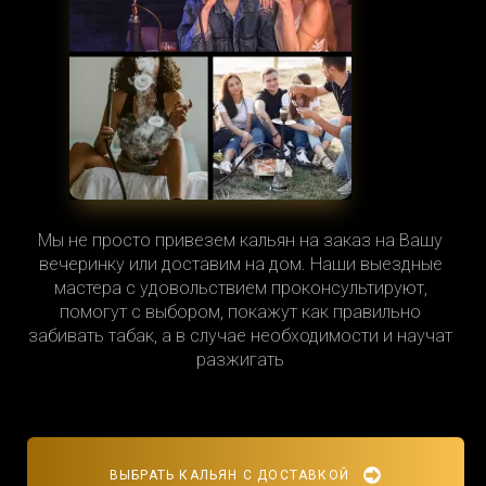
Мы не просто привезем кальян на заказ на Вашу
вечеринку или доставим на дом. Наши выездные
мастера с удовольствием проконсультируют,
помогут с выбором, покажут как правильно
забивать табак, а в случае необходимости и научат
разжигать
ВЫБРАТЬ КАЛЬЯН С ДОСТАВКОЙ