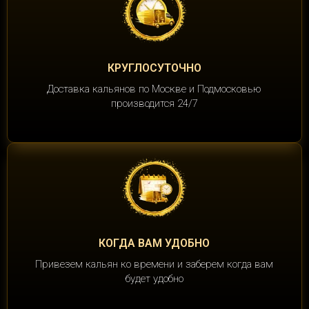
КРУГЛОСУТОЧНО
Доставка кальянов по Москве и Подмосковью
производится 24/7
КОГДА ВАМ УДОБНО
Привезем кальян ко времени и заберем когда вам
будет удобно