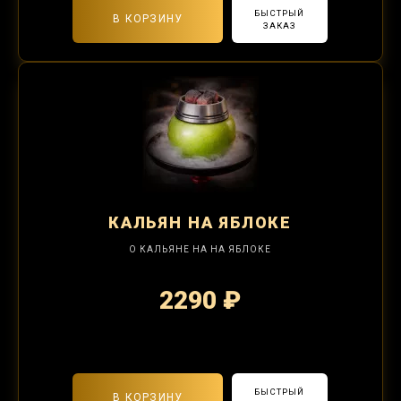
БЫСТРЫЙ
В КОРЗИНУ
ЗАКАЗ
КАЛЬЯН
НА ЯБЛОКЕ
О КАЛЬЯНЕ НА НА ЯБЛОКЕ
2290 ₽
2-я забивка 850₽
БЫСТРЫЙ
В КОРЗИНУ