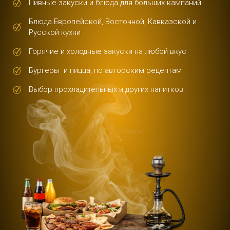
Пивные закуски и блюда для больших кампаний
Блюда Европейской, Восточной, Кавказской и
Русской кухни
Горячие и холодные закуски на любой вкус
Бургеры и пицца, по авторским рецептам
Выбор прохладительных и других напитков