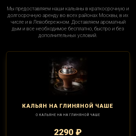
Мы предоставляем наши кальяны в краткосрочную и
долгосрочную аренду во всех районах Москвы, в их
числе и в Левобережном. Доставляем ароматный
дым и все необходимое бесплатно, быстро и без
дополнительных условий.
КАЛЬЯН
НА ГЛИНЯНОЙ ЧАШЕ
О КАЛЬЯНЕ НА НА ГЛИНЯНОЙ ЧАШЕ
2290 ₽