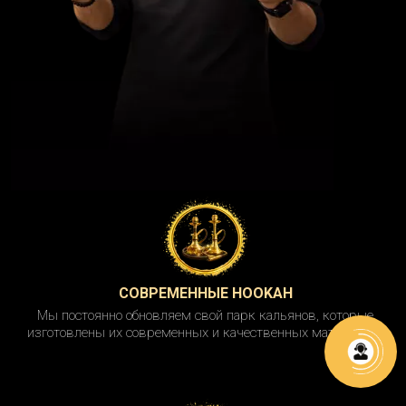
СОВРЕМЕННЫЕ HOOKAH
Мы постоянно обновляем свой парк кальянов, которые
изготовлены их современных и качественных материалов