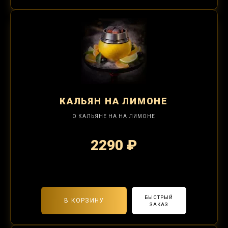
КАЛЬЯН
НА ЛИМОНЕ
О КАЛЬЯНЕ НА НА ЛИМОНЕ
2290 ₽
2-я забивка 850₽
БЫСТРЫЙ
В КОРЗИНУ
ЗАКАЗ