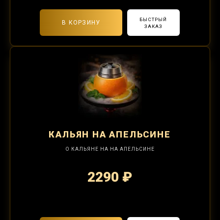
БЫСТРЫЙ
В КОРЗИНУ
ЗАКАЗ
КАЛЬЯН
НА АПЕЛЬСИНЕ
О КАЛЬЯНЕ НА НА АПЕЛЬСИНЕ
2290 ₽
2-я забивка 850₽