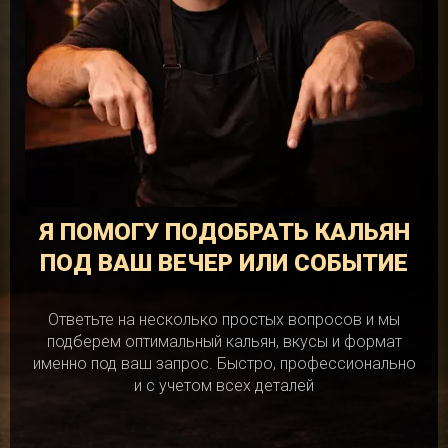
Я ПОМОГУ ПОДОБРАТЬ КАЛЬЯН
ПОД ВАШ ВЕЧЕР ИЛИ СОБЫТИЕ
Ответьте на несколько простых вопросов и мы
подберем оптимальный кальян, вкусы и формат
именно под ваш запрос. Быстро, профессионально
и с учетом всех деталей