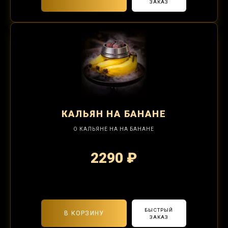
ЗАКАЗ
КАЛЬЯН
НА БАНАНЕ
О КАЛЬЯНЕ НА НА БАНАНЕ
2290 ₽
2-я забивка 850₽
БЫСТРЫЙ
В КОРЗИНУ
ЗАКАЗ