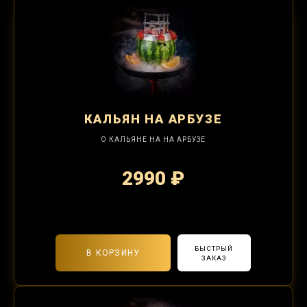
КАЛЬЯН
НА АРБУЗЕ
О КАЛЬЯНЕ НА НА АРБУЗЕ
2990 ₽
2-я забивка 1250₽
БЫСТРЫЙ
В КОРЗИНУ
ЗАКАЗ