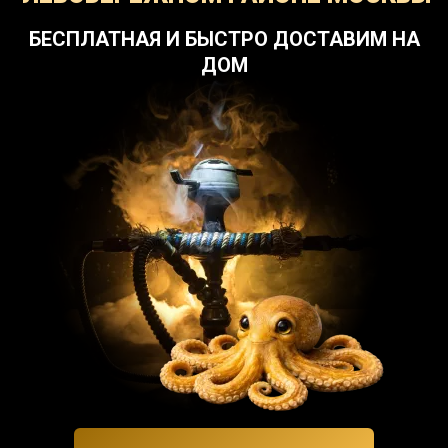
БЕСПЛАТНАЯ И БЫСТРО ДОСТАВИМ НА
ДОМ