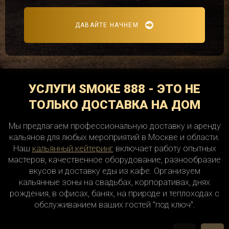
ДАВАЙТЕ НАЧНЕМ
УСЛУГИ SMOKE 888 - ЭТО НЕ
ТОЛЬКО ДОСТАВКА НА ДОМ
Мы предлагаем профессиональную доставку и аренду
кальянов для любых мероприятий в Москве и области.
Наш
кальянный кейтеринг
включает работу опытных
мастеров, качественное оборудование, разнообразие
вкусов и доставку еды из кафе. Организуем
кальянные зоны на свадьбах, корпоративах, днях
рождения, в офисах, банях, на природе и теплоходах с
обслуживанием ваших гостей "под ключ".