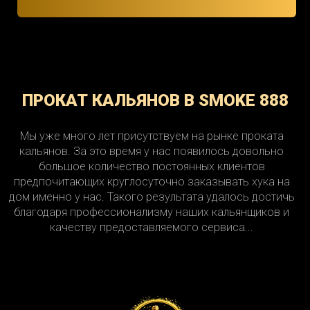
ПРОКАТ КАЛЬЯНОВ В SMOKE 888
Мы уже много лет присутствуем на рынке проката
кальянов. За это время у нас появилось довольно
большое количество постоянных клиентов
предпочитающих круглосуточно заказывать хука на
дом именно у нас. Такого результата удалось достичь
благодаря профессионализму наших кальянщиков и
качеству предоставляемого сервиса...