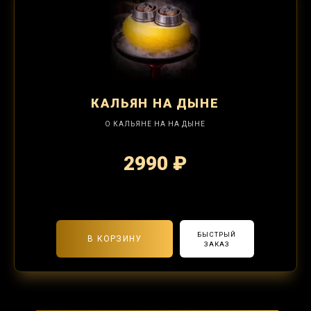
КАЛЬЯН
НА ДЫНЕ
О КАЛЬЯНЕ НА НА ДЫНЕ
2990 ₽
2-я забивка 1250₽
БЫСТРЫЙ
В КОРЗИНУ
ЗАКАЗ