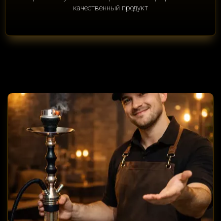
качественный продукт