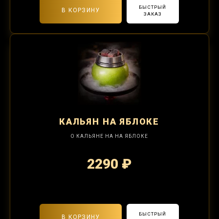
БЫСТРЫЙ
В КОРЗИНУ
ЗАКАЗ
КАЛЬЯН
НА ЯБЛОКЕ
О КАЛЬЯНЕ НА НА ЯБЛОКЕ
2290 ₽
2-я забивка 850₽
БЫСТРЫЙ
В КОРЗИНУ