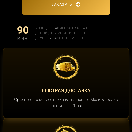
ЗАКАЗАТЬ
90
И МЫ ДОСТАВИМ ВАШ КАЛЬЯН
ДОМОЙ, В ОФИС ИЛИ В ЛЮБОЕ
МИН
ДРУГОЕ УКАЗАННОЕ МЕСТО
БЫСТРАЯ ДОСТАВКА
Среднее время доставки кальянов по Москве редко
превышает 1 час