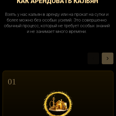
КАК АРЕНДОВАТЬ КАЛЬЯН
Взять у нас кальян в аренду или на прокат на сутки и
более можно без особых усилий. Это совершенно
обычный процесс, который не требует особых знаний
и не занимает много времени.
01