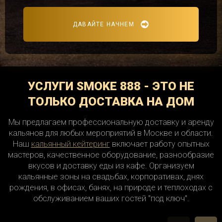
ДАВАЙТЕ НАЧНЕМ
УСЛУГИ SMOKE 888 - ЭТО НЕ
ТОЛЬКО ДОСТАВКА НА ДОМ
Мы предлагаем профессиональную доставку и аренду
кальянов для любых мероприятий в Москве и области.
Наш
кальянный кейтеринг
включает работу опытных
мастеров, качественное оборудование, разнообразие
вкусов и доставку еды из кафе. Организуем
кальянные зоны на свадьбах, корпоративах, днях
рождения, в офисах, банях, на природе и теплоходах с
обслуживанием ваших гостей "под ключ".