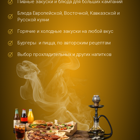
Пивные закуски и блюда для больших кампаний
Блюда Европейской, Восточной, Кавказской и
Русской кухни
Горячие и холодные закуски на любой вкус
Бургеры и пицца, по авторским рецептам
Выбор прохладительных и других напитков