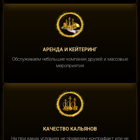
АРЕНДА И КЕЙТЕРИНГ
Обслуживаем небольшие компании друзей и массовые
мероприятия
КАЧЕСТВО КАЛЬЯНОВ
Ни при каких условиях не привезем контрафакт или не