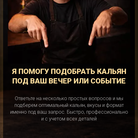
Я ПОМОГУ ПОДОБРАТЬ КАЛЬЯН
ПОД ВАШ ВЕЧЕР ИЛИ СОБЫТИЕ
Ответьте на несколько простых вопросов и мы
подберем оптимальный кальян, вкусы и формат
именно под ваш запрос. Быстро, профессионально
и с учетом всех деталей