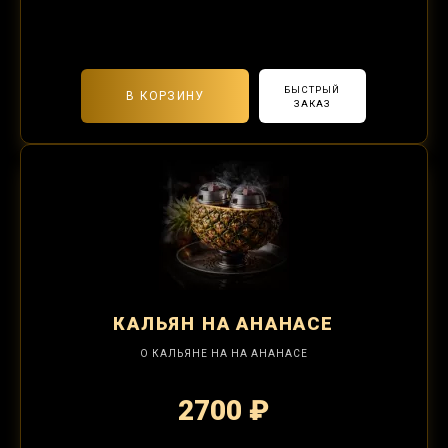
2-я забивка 490₽
БЫСТРЫЙ
В КОРЗИНУ
ЗАКАЗ
КАЛЬЯН
НА АНАНАСЕ
О КАЛЬЯНЕ НА НА АНАНАСЕ
2700 ₽
2-я забивка 1250₽