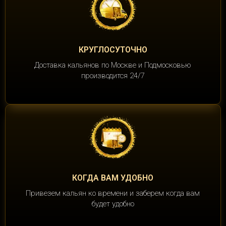
КРУГЛОСУТОЧНО
Доставка кальянов по Москве и Подмосковью
производится 24/7
КОГДА ВАМ УДОБНО
Привезем кальян ко времени и заберем когда вам
будет удобно