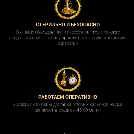
СТЕРИЛЬНО И БЕЗОПАСНО
Все наше оборудование и аксессуары после каждого
предоставления в аренду проходят спиртовую и тепловую
обработки
РАБОТАЕМ ОПЕРАТИВНО
В условиях Москвы доставка готовых кальянов на дом
занимает в среднем 45-60 минут