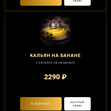
ЗАКАЗ
КАЛЬЯН
НА БАНАНЕ
О КАЛЬЯНЕ НА НА БАНАНЕ
2290 ₽
2-я забивка 850₽
БЫСТРЫЙ
В КОРЗИНУ
ЗАКАЗ