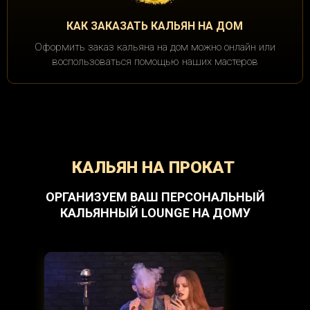
КАК ЗАКАЗАТЬ КАЛЬЯН НА ДОМ
Оформить заказ кальяна на дом можно онлайн или
воспользоваться помощью наших мастеров
КАЛЬЯН НА ПРОКАТ
ОРГАНИЗУЕМ ВАШ ПЕРСОНАЛЬНЫЙ
КАЛЬЯННЫЙ LOUNGE НА ДОМУ