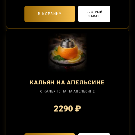
БЫСТРЫЙ
В КОРЗИНУ
ЗАКАЗ
КАЛЬЯН
НА АПЕЛЬСИНЕ
О КАЛЬЯНЕ НА НА АПЕЛЬСИНЕ
2290 ₽
2-я забивка 850₽