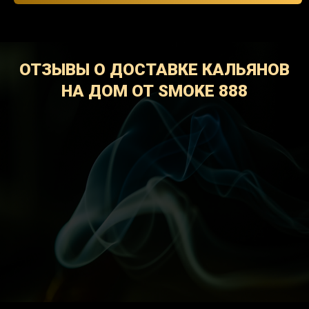
ОТЗЫВЫ О ДОСТАВКЕ КАЛЬЯНОВ
НА ДОМ ОТ SMOKE 888