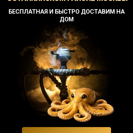
БЕСПЛАТНАЯ И БЫСТРО ДОСТАВИМ НА
ДОМ