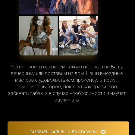
Мы не просто привезем кальян на заказ на Вашу
вечеринку или доставим на дом. Наши выездные
мастера с удовольствием проконсультируют,
помогут с выбором, покажут как правильно
забивать табак, а в случае необходимости и научат
разжигать
ВЫБРАТЬ КАЛЬЯН С ДОСТАВКОЙ