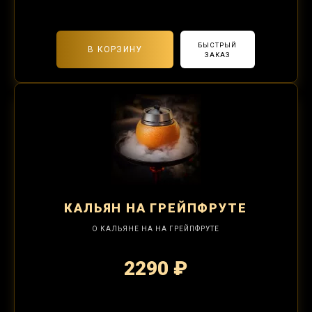
БЫСТРЫЙ
В КОРЗИНУ
ЗАКАЗ
КАЛЬЯН
НА ГРЕЙПФРУТЕ
О КАЛЬЯНЕ НА НА ГРЕЙПФРУТЕ
2290 ₽
2-я забивка 850₽