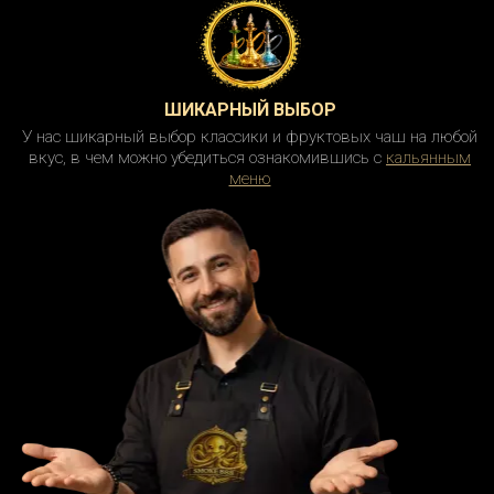
ШИКАРНЫЙ ВЫБОР
У нас шикарный выбор классики и фруктовых чаш на любой
вкус, в чем можно убедиться ознакомившись с
кальянным
меню