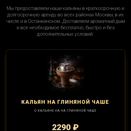
Мы предоставляем наши кальяны в краткосрочную и
долгосрочную аренду во всех районах Москвы, в их
числе и в Останкинском. Доставляем ароматный дым
и все необходимое бесплатно, быстро и без
дополнительных условий.
КАЛЬЯН
НА ГЛИНЯНОЙ ЧАШЕ
О КАЛЬЯНЕ НА НА ГЛИНЯНОЙ ЧАШЕ
2290 ₽