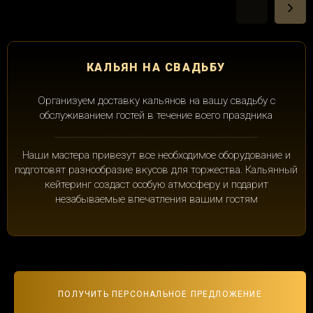
КАЛЬЯН НА СВАДЬБУ
Организуем доставку кальянов на вашу свадьбу с
обслуживанием гостей в течение всего праздника
Наши мастера привезут все необходимое оборудование и
подготовят разнообразие вкусов для торжества. Кальянный
кейтеринг создаст особую атмосферу и подарит
незабываемые впечатления вашим гостям
ПОЛУЧИТЬ ПЕРСОНАЛЬНОЕ ПРЕДЛОЖЕНИЕ