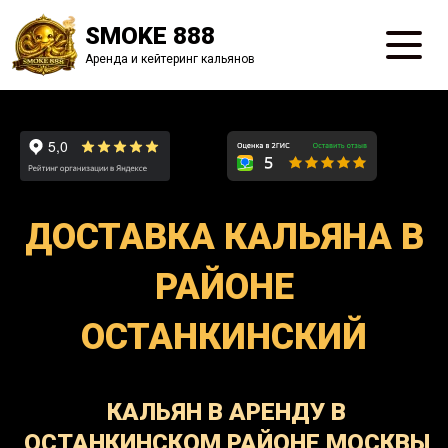
SMOKE 888
Аренда и кейтеринг кальянов
ДОСТАВКА КАЛЬЯНА В
РАЙОНЕ
ОСТАНКИНСКИЙ
КАЛЬЯН В АРЕНДУ В
ОСТАНКИНСКОМ РАЙОНЕ МОСКВЫ