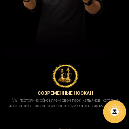
СОВРЕМЕННЫЕ HOOKAH
Мы постоянно обновляем свой парк кальянов, которые
изготовлены их современных и качественных материалов