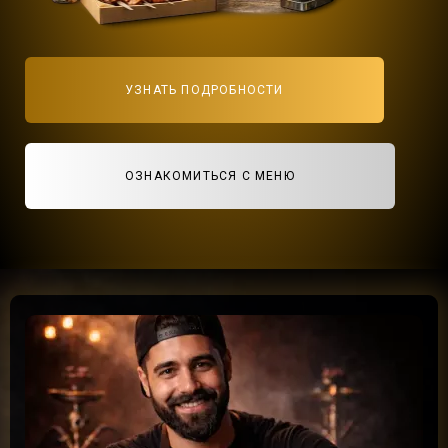
УЗНАТЬ ПОДРОБНОСТИ
ОЗНАКОМИТЬСЯ С МЕНЮ