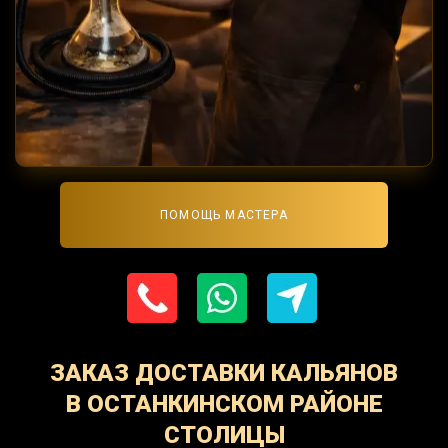
ПОМОЩЬ МАСТЕРА
ЗАКАЗ ДОСТАВКИ КАЛЬЯНОВ
В ОСТАНКИНСКОМ РАЙОНЕ
СТОЛИЦЫ