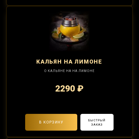
КАЛЬЯН
НА ЛИМОНЕ
О КАЛЬЯНЕ НА НА ЛИМОНЕ
2290 ₽
2-я забивка 850₽
БЫСТРЫЙ
В КОРЗИНУ
ЗАКАЗ