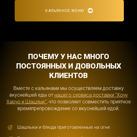
КАЛЬЯННОЕ МЕНЮ
ПОЧЕМУ У НАС МНОГО
ПОСТОЯННЫХ И ДОВОЛЬНЫХ
КЛИЕНТОВ
Вместе с кальянами мы осуществляем доставку
вкуснейшей еды от
нашего сервиса доставки "Хочу
Харчо и Шашлык"
, что позволяет совместить приятное
времяпрепровождение со вкуснейшей едой.
Шашлыки и блюда приготовленные на огне