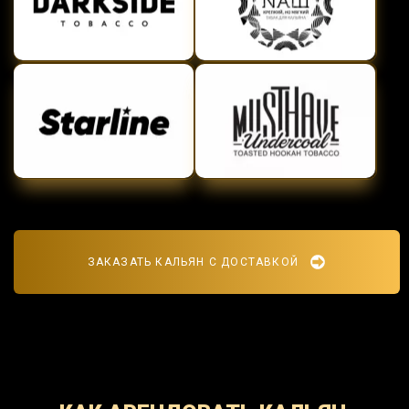
ЗАКАЗАТЬ КАЛЬЯН С ДОСТАВКОЙ