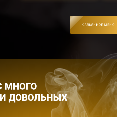
КАЛЬЯННОЕ МЕНЮ
С МНОГО
 И ДОВОЛЬНЫХ