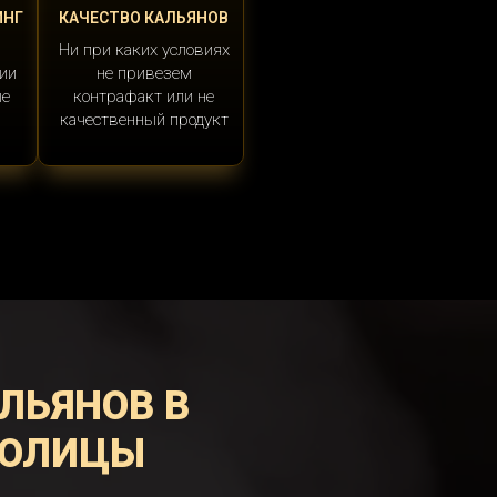
ИНГ
КАЧЕСТВО КАЛЬЯНОВ
Ни при каких условиях
ии
не привезем
ые
контрафакт или не
качественный продукт
ЛЬЯНОВ В
ТОЛИЦЫ