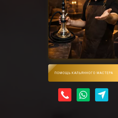
ПОМОЩЬ КАЛЬЯННОГО МАСТЕРА