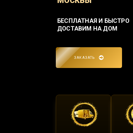
МОСКВЫ
БЕСПЛАТНАЯ И БЫСТРО
ДОСТАВИМ НА ДОМ
ЗАКАЗАТЬ