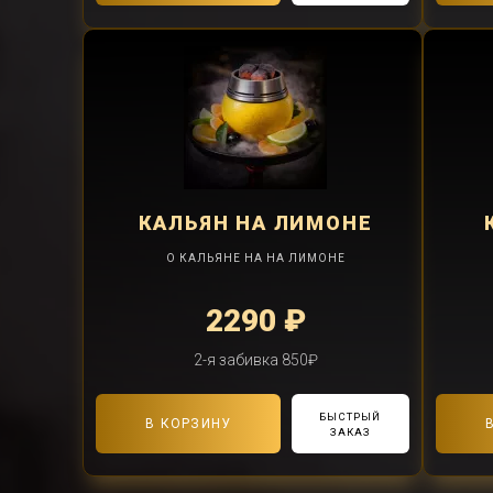
КАЛЬЯН
НА ЛИМОНЕ
О КАЛЬЯНЕ НА НА ЛИМОНЕ
2290 ₽
2-я забивка 850₽
БЫСТРЫЙ
В КОРЗИНУ
ЗАКАЗ