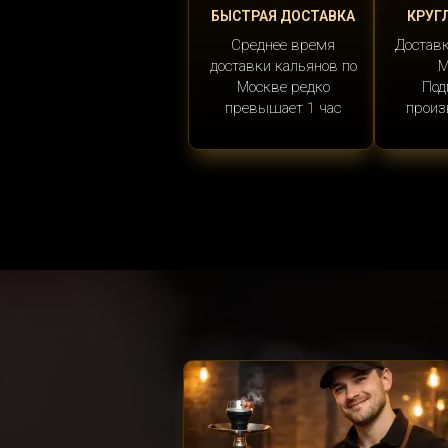
БЫСТРАЯ ДОСТАВКА
КРУГ
Среднее время
Доставк
доставки кальянов по
М
Москве редко
Под
превышает 1 час
произ