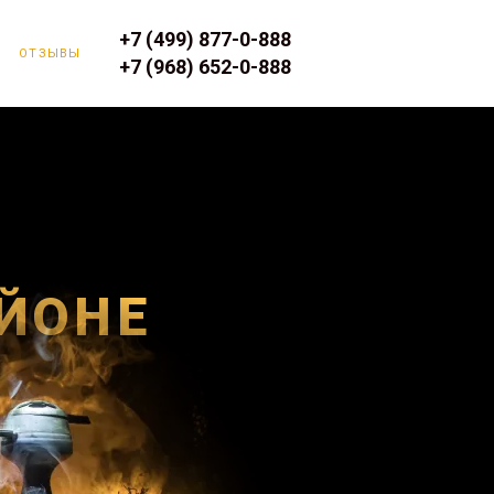
+7 (499) 877-0-888
ОТЗЫВЫ
+7 (968) 652-0-888
АЙОНЕ