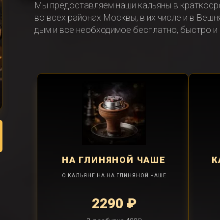
Мы предоставляем наши кальяны в краткоср
во всех районах Москвы, в их числе и в Веш
дым и все необходимое бесплатно, быстро и
НА ГЛИНЯНОЙ ЧАШЕ
К
О КАЛЬЯНЕ НА НА ГЛИНЯНОЙ ЧАШЕ
2290 ₽