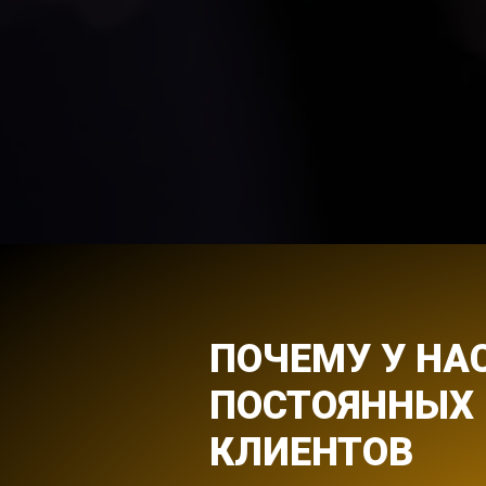
ПОЧЕМУ У НА
ПОСТОЯННЫХ
КЛИЕНТОВ