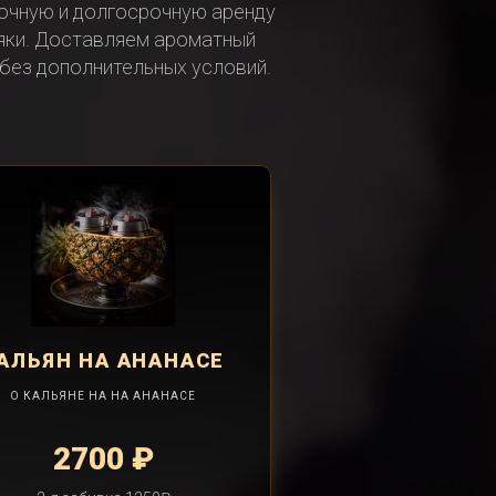
очную и долгосрочную аренду
няки. Доставляем ароматный
 без дополнительных условий.
АЛЬЯН
НА АНАНАСЕ
О КАЛЬЯНЕ НА НА АНАНАСЕ
2700 ₽