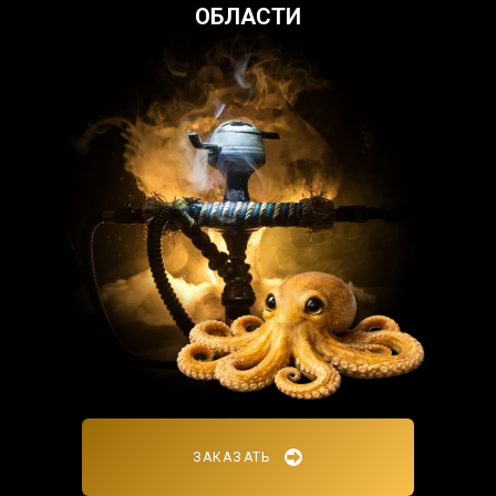
ОБЛАСТИ
ЗАКАЗАТЬ