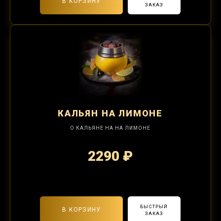
В КОРЗИНУ
ЗАКАЗ
КАЛЬЯН
НА ЛИМОНЕ
О КАЛЬЯНЕ НА НА ЛИМОНЕ
2290 ₽
2-я забивка 850₽
БЫСТРЫЙ
В КОРЗИНУ
ЗАКАЗ