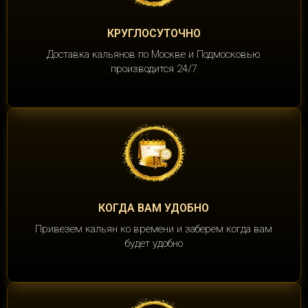
КРУГЛОСУТОЧНО
Доставка кальянов по Москве и Подмосковью
производится 24/7
КОГДА ВАМ УДОБНО
Привезем кальян ко времени и заберем когда вам
будет удобно