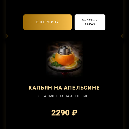
2-я забивка 850₽
БЫСТРЫЙ
В КОРЗИНУ
ЗАКАЗ
КАЛЬЯН
НА АПЕЛЬСИНЕ
О КАЛЬЯНЕ НА НА АПЕЛЬСИНЕ
2290 ₽
2-я забивка 850₽