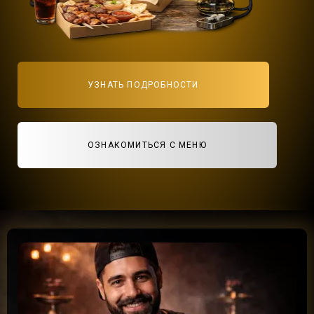
УЗНАТЬ ПОДРОБНОСТИ
ОЗНАКОМИТЬСЯ С МЕНЮ