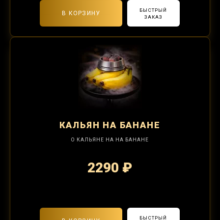
БЫСТРЫЙ
В КОРЗИНУ
ЗАКАЗ
КАЛЬЯН
НА БАНАНЕ
О КАЛЬЯНЕ НА НА БАНАНЕ
2290 ₽
2-я забивка 850₽
БЫСТРЫЙ