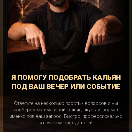
Я ПОМОГУ ПОДОБРАТЬ КАЛЬЯН
ПОД ВАШ ВЕЧЕР ИЛИ СОБЫТИЕ
Ответьте на несколько простых вопросов и мы
подберем оптимальный кальян, вкусы и формат
именно под ваш запрос. Быстро, профессионально
и с учетом всех деталей