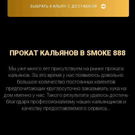
ВЫБРАТЬ КАЛЬЯН С ДОСТАВКОЙ
ПРОКАТ КАЛЬЯНОВ В SMOKE 888
Мы уже много лет присутствуем на рынке проката
кальянов. За это время у нас появилось довольно
большое количество постоянных клиентов
предпочитающих круглосуточно заказывать хука на
дом именно у нас. Такого результата удалось достичь
благодаря профессионализму наших кальянщиков и
качеству предоставляемого сервиса...