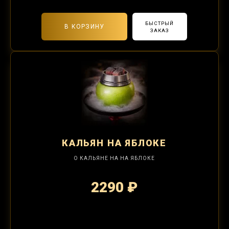
БЫСТРЫЙ
В КОРЗИНУ
ЗАКАЗ
КАЛЬЯН
НА ЯБЛОКЕ
О КАЛЬЯНЕ НА НА ЯБЛОКЕ
2290 ₽
2-я забивка 850₽