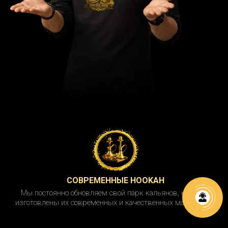
СОВРЕМЕННЫЕ HOOKAH
Мы постоянно обновляем свой парк кальянов, которые
изготовлены их современных и качественных материалов