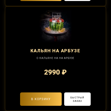
КАЛЬЯН
НА АРБУЗЕ
О КАЛЬЯНЕ НА НА АРБУЗЕ
2990 ₽
2-я забивка 1250₽
БЫСТРЫЙ
В КОРЗИНУ
ЗАКАЗ