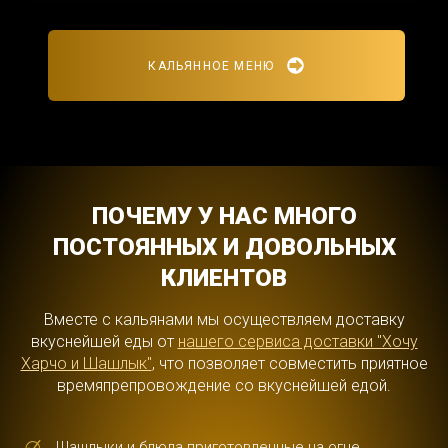
КАЛЬЯННОЕ МЕНЮ
ПОЧЕМУ У НАС МНОГО
ПОСТОЯННЫХ И ДОВОЛЬНЫХ
КЛИЕНТОВ
Вместе с кальянами мы осуществляем доставку
вкуснейшей еды от
нашего сервиса доставки "Хочу
Харчо и Шашлык"
, что позволяет совместить приятное
времяпрепровождение со вкуснейшей едой.
Шашлыки и блюда приготовленные на огне