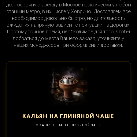
долгосрочную аренду в Москве практически у любой
станции метро, в их числе у Ховрино. Доставляем все
необходимое довольно быстро, но длительность
ожидания напрямую зависит от ситуации на дорогах.
Поэтому точное время, необходимое для того, чтобы
добраться до места Вашего заказа, уточняйте у
наших менеджеров при оформлении доставки.
КАЛЬЯН
НА ГЛИНЯНОЙ ЧАШЕ
О КАЛЬЯНЕ НА НА ГЛИНЯНОЙ ЧАШЕ