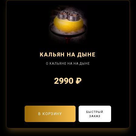
КАЛЬЯН
НА ДЫНЕ
О КАЛЬЯНЕ НА НА ДЫНЕ
2990 ₽
2-я забивка 1250₽
БЫСТРЫЙ
В КОРЗИНУ
ЗАКАЗ