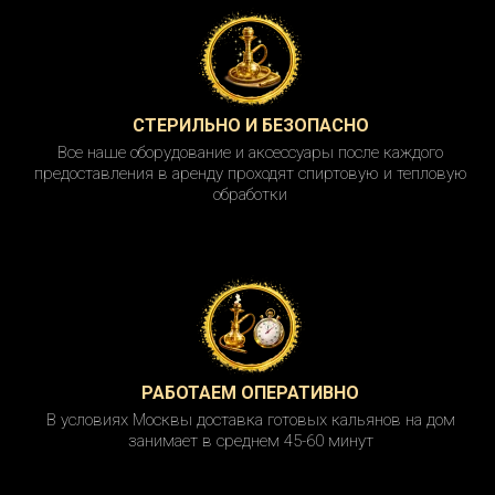
СТЕРИЛЬНО И БЕЗОПАСНО
Все наше оборудование и аксессуары после каждого
предоставления в аренду проходят спиртовую и тепловую
обработки
РАБОТАЕМ ОПЕРАТИВНО
В условиях Москвы доставка готовых кальянов на дом
занимает в среднем 45-60 минут