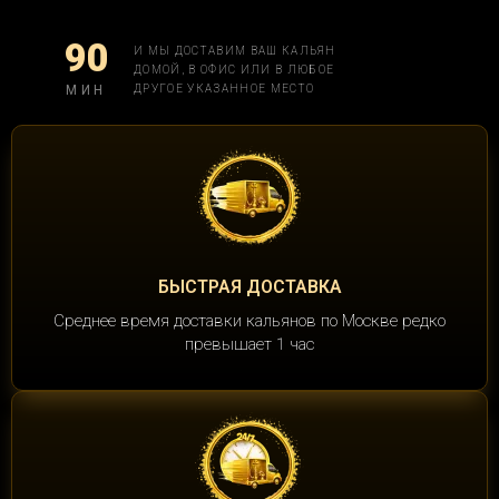
90
И МЫ ДОСТАВИМ ВАШ КАЛЬЯН
ДОМОЙ, В ОФИС ИЛИ В ЛЮБОЕ
МИН
ДРУГОЕ УКАЗАННОЕ МЕСТО
БЫСТРАЯ ДОСТАВКА
Среднее время доставки кальянов по Москве редко
превышает 1 час