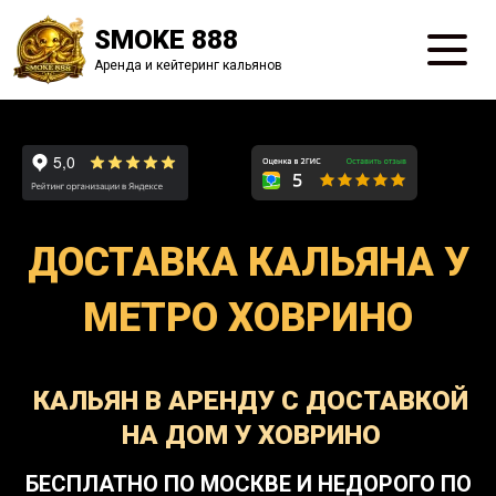
SMOKE 888
Аренда и кейтеринг кальянов
ДОСТАВКА КАЛЬЯНА У
МЕТРО ХОВРИНО
КАЛЬЯН В АРЕНДУ С ДОСТАВКОЙ
НА ДОМ У ХОВРИНО
БЕСПЛАТНО ПО МОСКВЕ И НЕДОРОГО ПО