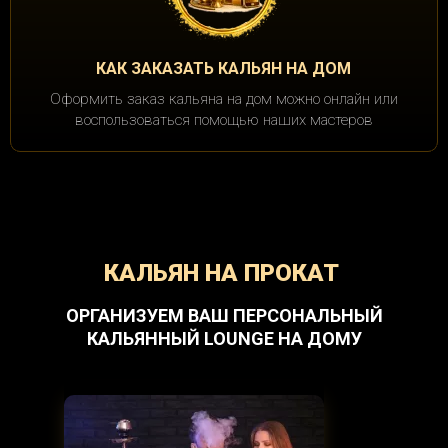
КАК ЗАКАЗАТЬ КАЛЬЯН НА ДОМ
Оформить заказ кальяна на дом можно онлайн или
воспользоваться помощью наших мастеров
КАЛЬЯН НА ПРОКАТ
ОРГАНИЗУЕМ ВАШ ПЕРСОНАЛЬНЫЙ
КАЛЬЯННЫЙ LOUNGE НА ДОМУ