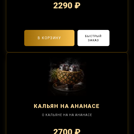
2290 ₽
2-я забивка 490₽
БЫСТРЫЙ
В КОРЗИНУ
ЗАКАЗ
КАЛЬЯН
НА АНАНАСЕ
О КАЛЬЯНЕ НА НА АНАНАСЕ
2700 ₽