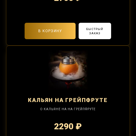
2-я забивка 1250₽
БЫСТРЫЙ
В КОРЗИНУ
ЗАКАЗ
КАЛЬЯН
НА ГРЕЙПФРУТЕ
О КАЛЬЯНЕ НА НА ГРЕЙПФРУТЕ
2290 ₽