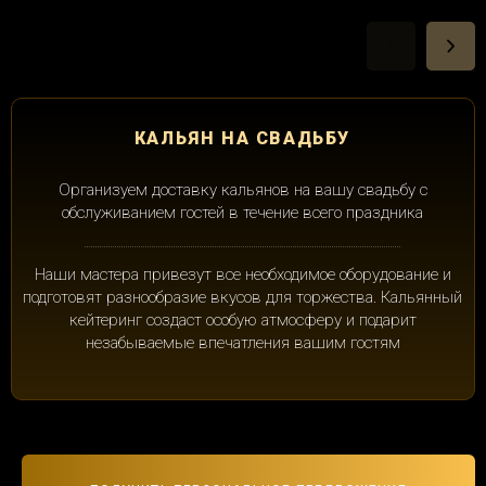
КАЛЬЯН НА СВАДЬБУ
Организуем доставку кальянов на вашу свадьбу с
обслуживанием гостей в течение всего праздника
Наши мастера привезут все необходимое оборудование и
подготовят разнообразие вкусов для торжества. Кальянный
кейтеринг создаст особую атмосферу и подарит
незабываемые впечатления вашим гостям