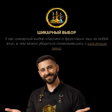
ШИКАРНЫЙ ВЫБОР
У нас шикарный выбор классики и фруктовых чаш на любой
вкус, в чем можно убедиться ознакомившись с
кальянным
меню