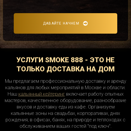
ДАВАЙТЕ НАЧНЕМ
УСЛУГИ SMOKE 888 - ЭТО НЕ
ТОЛЬКО ДОСТАВКА НА ДОМ
Мы предлагаем профессиональную доставку и аренду
кальянов для любых мероприятий в Москве и области.
Наш
кальянный кейтеринг
включает работу опытных
мастеров, качественное оборудование, разнообразие
вкусов и доставку еды из кафе. Организуем
кальянные зоны на свадьбах, корпоративах, днях
рождения, в офисах, банях, на природе и теплоходах с
обслуживанием ваших гостей "под ключ".