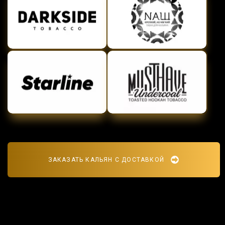
ЗАКАЗАТЬ КАЛЬЯН С ДОСТАВКОЙ