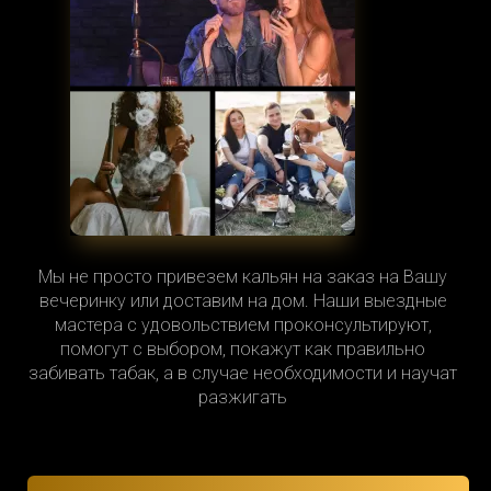
Мы не просто привезем кальян на заказ на Вашу
вечеринку или доставим на дом. Наши выездные
мастера с удовольствием проконсультируют,
помогут с выбором, покажут как правильно
забивать табак, а в случае необходимости и научат
разжигать