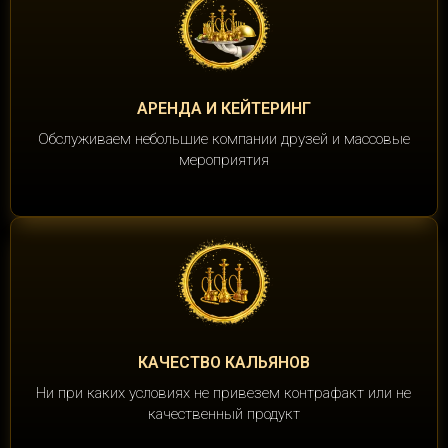
АРЕНДА И КЕЙТЕРИНГ
Обслуживаем небольшие компании друзей и массовые
мероприятия
КАЧЕСТВО КАЛЬЯНОВ
Ни при каких условиях не привезем контрафакт или не
качественный продукт