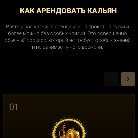
КАК АРЕНДОВАТЬ КАЛЬЯН
Взять у нас кальян в аренду или на прокат на сутки и
более можно без особых усилий. Это совершенно
обычный процесс, который не требует особых знаний
и не занимает много времени.
01