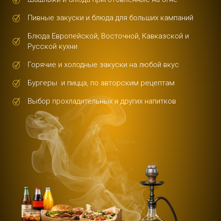
Пивные закуски и блюда для больших кампаний
Блюда Европейской, Восточной, Кавказской и
Русской кухни
Горячие и холодные закуски на любой вкус
Бургеры и пицца, по авторским рецептам
Выбор прохладительных и других напитков