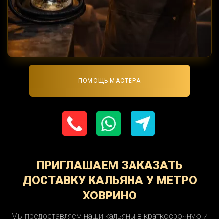
ПОМОЩЬ МАСТЕРА
ПРИГЛАШАЕМ ЗАКАЗАТЬ
ДОСТАВКУ КАЛЬЯНА У МЕТРО
ХОВРИНО
Мы предоставляем наши кальяны в краткосрочную и