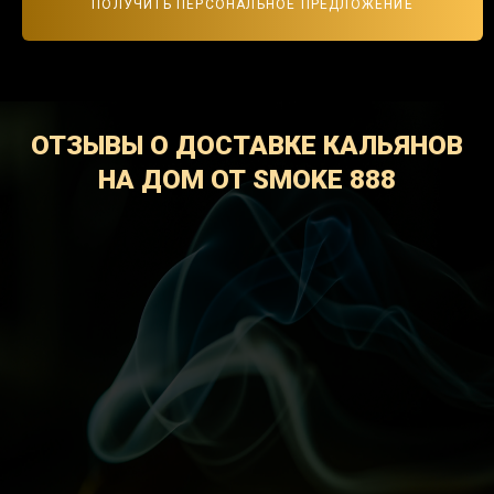
ПОЛУЧИТЬ ПЕРСОНАЛЬНОЕ ПРЕДЛОЖЕНИЕ
ОТЗЫВЫ О ДОСТАВКЕ КАЛЬЯНОВ
НА ДОМ ОТ SMOKE 888