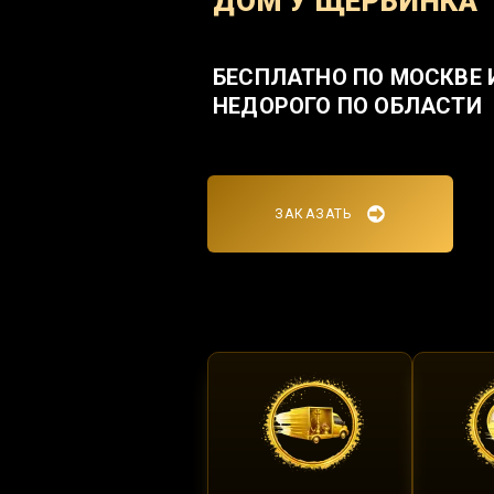
ДОМ У ЩЕРБИНКА
БЕСПЛАТНО ПО МОСКВЕ 
НЕДОРОГО ПО ОБЛАСТИ
ЗАКАЗАТЬ