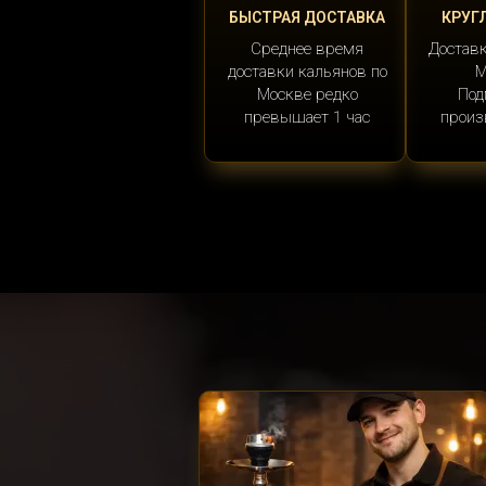
БЫСТРАЯ ДОСТАВКА
КРУГ
Среднее время
Доставк
доставки кальянов по
М
Москве редко
Под
превышает 1 час
произ