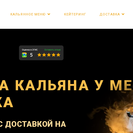
КЕЙТЕРИНГ
КАЛЬЯННОЕ МЕНЮ
ДОСТАВКА
А КАЛЬЯНА У М
КА
С ДОСТАВКОЙ НА