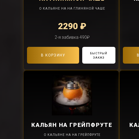
О КАЛЬЯНЕ НА НА ГЛИНЯНОЙ ЧАШЕ
2290 ₽
2-я забивка 490₽
БЫСТРЫЙ
В КОРЗИНУ
ЗАКАЗ
КАЛЬЯН
НА ГРЕЙПФРУТЕ
КА
О КАЛЬЯНЕ НА НА ГРЕЙПФРУТЕ