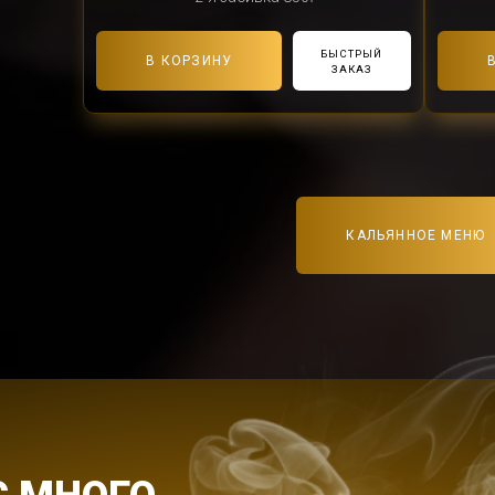
БЫСТРЫЙ
В КОРЗИНУ
ЗАКАЗ
КАЛЬЯННОЕ МЕНЮ