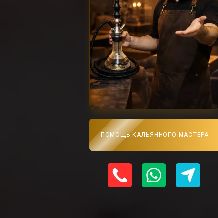
ПОМОЩЬ КАЛЬЯННОГО МАСТЕРА