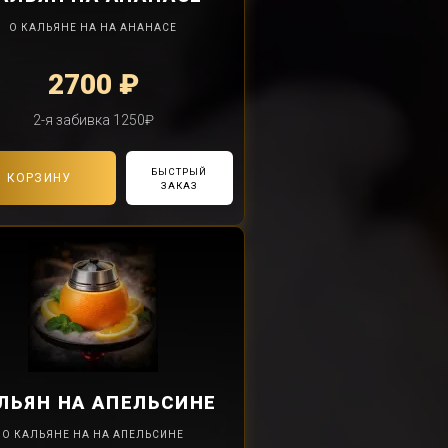
О КАЛЬЯНЕ НА НА АНАНАСЕ
2700 ₽
2-я забивка 1250₽
БЫСТРЫЙ
В КОРЗИНУ
ЗАКАЗ
ЛЬЯН
НА АПЕЛЬСИНЕ
О КАЛЬЯНЕ НА НА АПЕЛЬСИНЕ