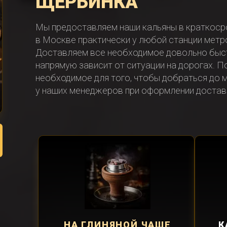
ЩЕРБИНКА
Мы предоставляем наши кальяны в краткоср
в Москве практически у любой станции метро
Доставляем все необходимое довольно быст
напрямую зависит от ситуации на дорогах. П
необходимое для того, чтобы добраться до м
у наших менеджеров при оформлении достав
НА ГЛИНЯНОЙ ЧАШЕ
К