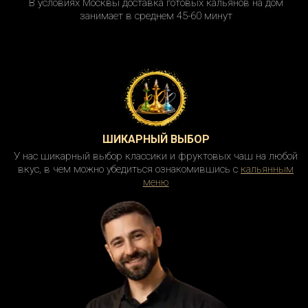
В условиях Москвы доставка готовых кальянов на дом
занимает в среднем 45-60 минут
ШИКАРНЫЙ ВЫБОР
У нас шикарный выбор классики и фруктовых чаш на любой
вкус, в чем можно убедиться ознакомившись с
кальянным
меню