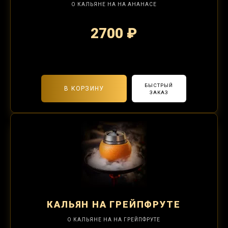
О КАЛЬЯНЕ НА НА АНАНАСЕ
2700 ₽
2-я забивка 1250₽
БЫСТРЫЙ
В КОРЗИНУ
ЗАКАЗ
КАЛЬЯН
НА ГРЕЙПФРУТЕ
О КАЛЬЯНЕ НА НА ГРЕЙПФРУТЕ