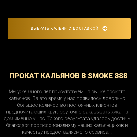
ВЫБРАТЬ КАЛЬЯН С ДОСТАВКОЙ
ПРОКАТ КАЛЬЯНОВ В SMOKE 888
Мы уже много лет присутствуем на рынке проката
кальянов. За это время у нас появилось довольно
большое количество постоянных клиентов
предпочитающих круглосуточно заказывать хука на
дом именно у нас. Такого результата удалось достичь
благодаря профессионализму наших кальянщиков и
качеству предоставляемого сервиса...