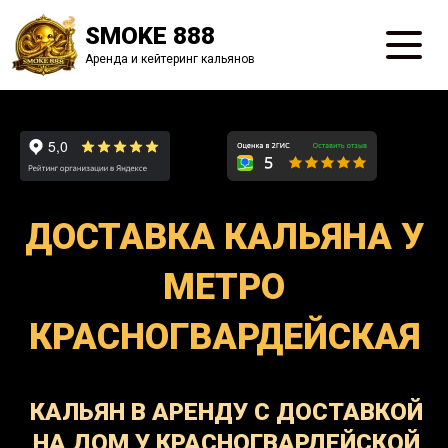
SMOKE 888
Аренда и кейтеринг кальянов
ДОСТАВКА КАЛЬЯНА У
МЕТРО
КРАСНОГВАРДЕЙСКАЯ
КАЛЬЯН В АРЕНДУ С ДОСТАВКОЙ
НА ДОМ У КРАСНОГВАРДЕЙСКОЙ