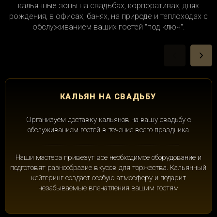
кальянные зоны на свадьбах, корпоративах, днях
рождения, в офисах, банях, на природе и теплоходах с
обслуживанием ваших гостей "под ключ".
КАЛЬЯН НА СВАДЬБУ
Организуем доставку кальянов на вашу свадьбу с
обслуживанием гостей в течение всего праздника
Наши мастера привезут все необходимое оборудование и
подготовят разнообразие вкусов для торжества. Кальянный
кейтеринг создаст особую атмосферу и подарит
незабываемые впечатления вашим гостям