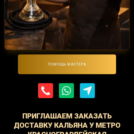
ПОМОЩЬ МАСТЕРА
ПРИГЛАШАЕМ ЗАКАЗАТЬ
ДОСТАВКУ КАЛЬЯНА У МЕТРО