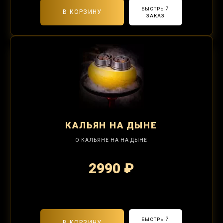
БЫСТРЫЙ
В КОРЗИНУ
ЗАКАЗ
КАЛЬЯН
НА ДЫНЕ
О КАЛЬЯНЕ НА НА ДЫНЕ
2990 ₽
2-я забивка 1250₽
БЫСТРЫЙ
В КОРЗИНУ