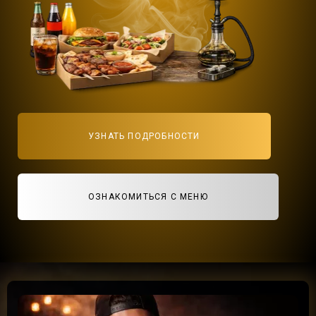
УЗНАТЬ ПОДРОБНОСТИ
ОЗНАКОМИТЬСЯ С МЕНЮ