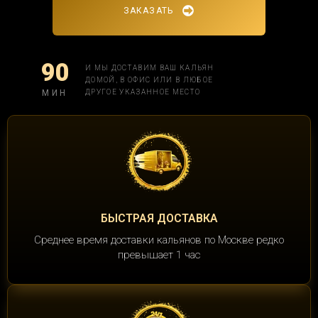
ЗАКАЗАТЬ
90
И МЫ ДОСТАВИМ ВАШ КАЛЬЯН
ДОМОЙ, В ОФИС ИЛИ В ЛЮБОЕ
МИН
ДРУГОЕ УКАЗАННОЕ МЕСТО
БЫСТРАЯ ДОСТАВКА
Среднее время доставки кальянов по Москве редко
превышает 1 час