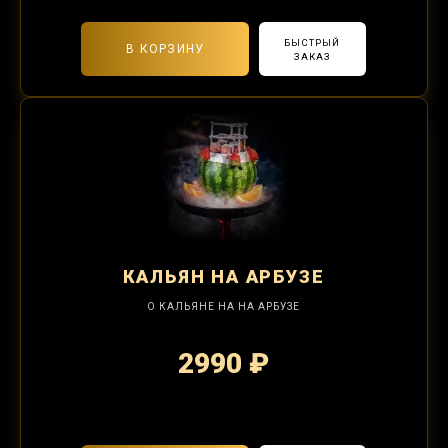
БЫСТРЫЙ
В КОРЗИНУ
ЗАКАЗ
КАЛЬЯН
НА АРБУЗЕ
О КАЛЬЯНЕ НА НА АРБУЗЕ
2990 ₽
2-я забивка 1250₽