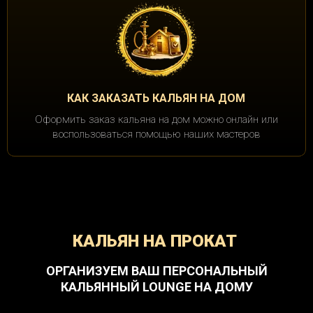
КАК ЗАКАЗАТЬ КАЛЬЯН НА ДОМ
Оформить заказ кальяна на дом можно онлайн или
воспользоваться помощью наших мастеров
КАЛЬЯН НА ПРОКАТ
ОРГАНИЗУЕМ ВАШ ПЕРСОНАЛЬНЫЙ
КАЛЬЯННЫЙ LOUNGE НА ДОМУ