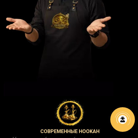
СОВРЕМЕННЫЕ HOOKAH