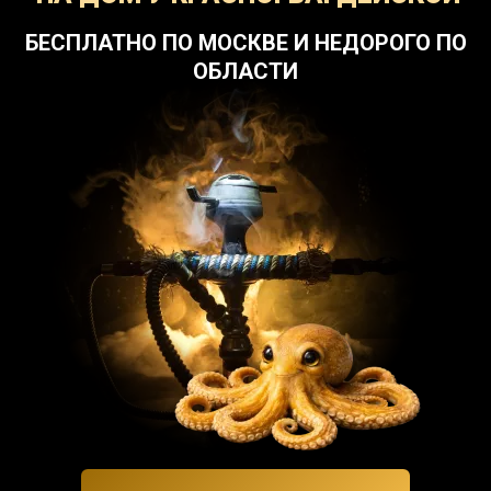
БЕСПЛАТНО ПО МОСКВЕ И НЕДОРОГО ПО
ОБЛАСТИ