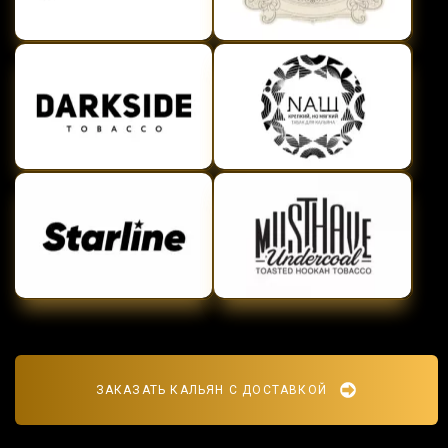
ЗАКАЗАТЬ КАЛЬЯН С ДОСТАВКОЙ