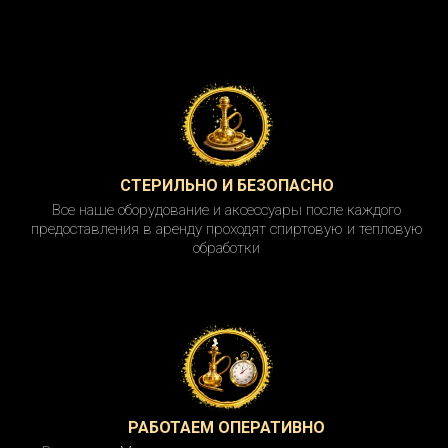
СТЕРИЛЬНО И БЕЗОПАСНО
Все наше оборудование и аксессуары после каждого
предоставления в аренду проходят спиртовую и тепловую
обработки
РАБОТАЕМ ОПЕРАТИВНО