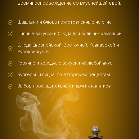
времяпрепровождение со вкуснейшей едой.
Шашлыки и блюда приготовленные на огне
Пивные закуски и блюда для больших кампаний
Блюда Европейской, Восточной, Кавказской и
Русской кухни
Горячие и холодные закуски на любой вкус
Бургеры и пицца, по авторским рецептам
Выбор прохладительных и других напитков