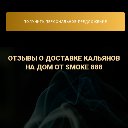
ПОЛУЧИТЬ ПЕРСОНАЛЬНОЕ ПРЕДЛОЖЕНИЕ
ОТЗЫВЫ О ДОСТАВКЕ КАЛЬЯНОВ
НА ДОМ ОТ SMOKE 888