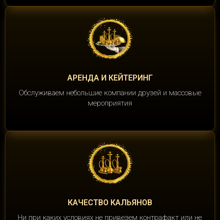
АРЕНДА И КЕЙТЕРИНГ
Обслуживаем небольшие компании друзей и массовые
мероприятия
КАЧЕСТВО КАЛЬЯНОВ
Ни при каких условиях не привезем контрафакт или не