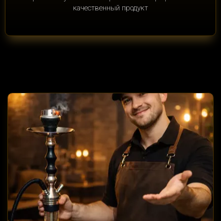
качественный продукт