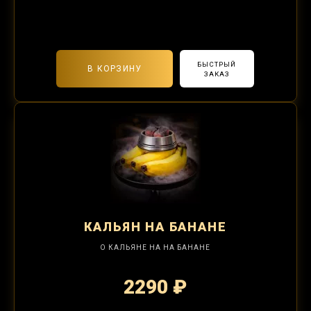
2-я забивка 850₽
БЫСТРЫЙ
В КОРЗИНУ
ЗАКАЗ
КАЛЬЯН
НА БАНАНЕ
О КАЛЬЯНЕ НА НА БАНАНЕ
2290 ₽