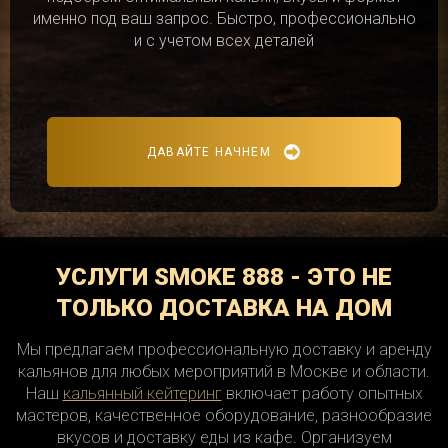
именно под ваш запрос. Быстро, профессионально
и с учетом всех деталей
ДАВАЙТЕ НАЧНЕМ
УСЛУГИ SMOKE 888 - ЭТО НЕ
ТОЛЬКО ДОСТАВКА НА ДОМ
Мы предлагаем профессиональную доставку и аренду
кальянов для любых мероприятий в Москве и области.
Наш
кальянный кейтеринг
включает работу опытных
мастеров, качественное оборудование, разнообразие
вкусов и доставку еды из кафе. Организуем