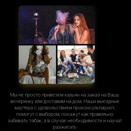
Мы не просто привезем кальян на заказ на Вашу
вечеринку или доставим на дом. Наши выездные
мастера с удовольствием проконсультируют,
помогут с выбором, покажут как правильно
забивать табак, а в случае необходимости и научат
разжигать