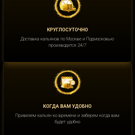
КРУГЛОСУТОЧНО
Доставка кальянов по Москве и Подмосковью
производится 24/7
КОГДА ВАМ УДОБНО
Привезем кальян ко времени и заберем когда вам
будет удобно