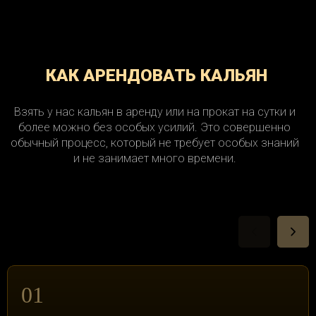
КАК АРЕНДОВАТЬ КАЛЬЯН
Взять у нас кальян в аренду или на прокат на сутки и
более можно без особых усилий. Это совершенно
обычный процесс, который не требует особых знаний
и не занимает много времени.
01