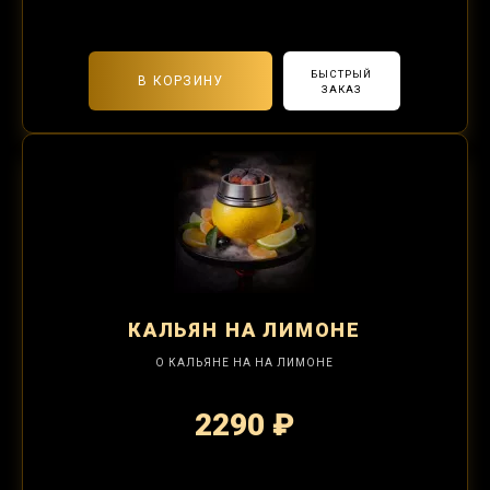
2-я забивка 850₽
БЫСТРЫЙ
В КОРЗИНУ
ЗАКАЗ
КАЛЬЯН
НА ЛИМОНЕ
О КАЛЬЯНЕ НА НА ЛИМОНЕ
2290 ₽
2-я забивка 850₽