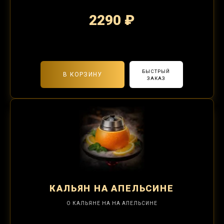
2290 ₽
2-я забивка 850₽
БЫСТРЫЙ
В КОРЗИНУ
ЗАКАЗ
КАЛЬЯН
НА АПЕЛЬСИНЕ
О КАЛЬЯНЕ НА НА АПЕЛЬСИНЕ