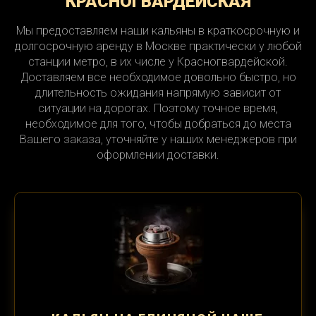
КРАСНОГВАРДЕЙСКАЯ
Мы предоставляем наши кальяны в краткосрочную и
долгосрочную аренду в Москве практически у любой
станции метро, в их числе у Красногвардейской.
Доставляем все необходимое довольно быстро, но
длительность ожидания напрямую зависит от
ситуации на дорогах. Поэтому точное время,
необходимое для того, чтобы добраться до места
Вашего заказа, уточняйте у наших менеджеров при
оформлении доставки.