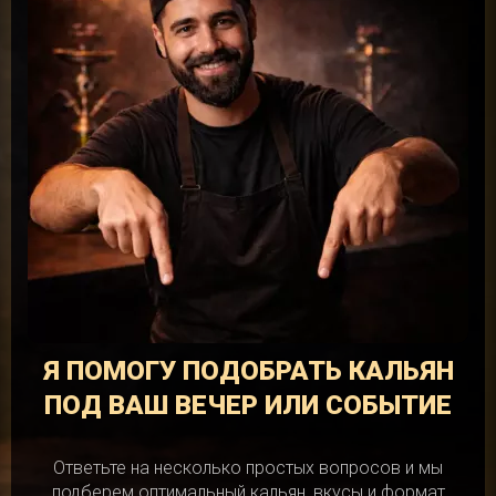
Я ПОМОГУ ПОДОБРАТЬ КАЛЬЯН
ПОД ВАШ ВЕЧЕР ИЛИ СОБЫТИЕ
Ответьте на несколько простых вопросов и мы
подберем оптимальный кальян, вкусы и формат