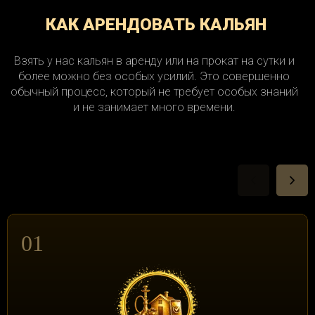
КАК АРЕНДОВАТЬ КАЛЬЯН
Взять у нас кальян в аренду или на прокат на сутки и
более можно без особых усилий. Это совершенно
обычный процесс, который не требует особых знаний
и не занимает много времени.
01