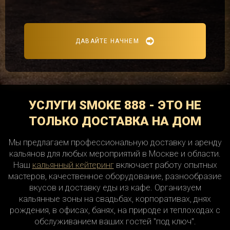
ДАВАЙТЕ НАЧНЕМ
УСЛУГИ SMOKE 888 - ЭТО НЕ
ТОЛЬКО ДОСТАВКА НА ДОМ
Мы предлагаем профессиональную доставку и аренду
кальянов для любых мероприятий в Москве и области.
Наш
кальянный кейтеринг
включает работу опытных
мастеров, качественное оборудование, разнообразие
вкусов и доставку еды из кафе. Организуем
кальянные зоны на свадьбах, корпоративах, днях
рождения, в офисах, банях, на природе и теплоходах с
обслуживанием ваших гостей "под ключ".