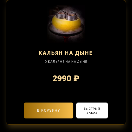
КАЛЬЯН
НА ДЫНЕ
О КАЛЬЯНЕ НА НА ДЫНЕ
2990 ₽
2-я забивка 1250₽
БЫСТРЫЙ
В КОРЗИНУ
ЗАКАЗ