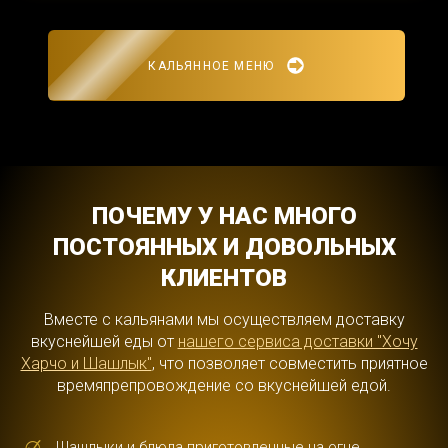
КАЛЬЯННОЕ МЕНЮ
ПОЧЕМУ У НАС МНОГО
ПОСТОЯННЫХ И ДОВОЛЬНЫХ
КЛИЕНТОВ
Вместе с кальянами мы осуществляем доставку
вкуснейшей еды от
нашего сервиса доставки "Хочу
Харчо и Шашлык"
, что позволяет совместить приятное
времяпрепровождение со вкуснейшей едой.
Шашлыки и блюда приготовленные на огне