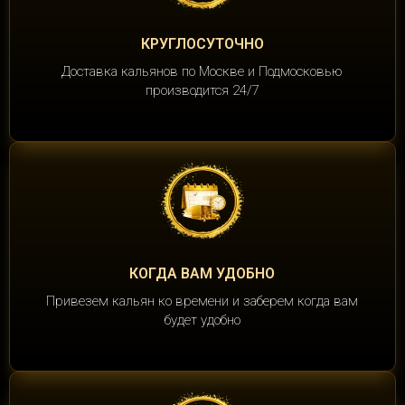
КРУГЛОСУТОЧНО
Доставка кальянов по Москве и Подмосковью
производится 24/7
КОГДА ВАМ УДОБНО
Привезем кальян ко времени и заберем когда вам
будет удобно