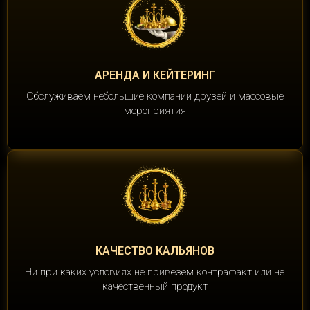
АРЕНДА И КЕЙТЕРИНГ
Обслуживаем небольшие компании друзей и массовые
мероприятия
КАЧЕСТВО КАЛЬЯНОВ
Ни при каких условиях не привезем контрафакт или не
качественный продукт