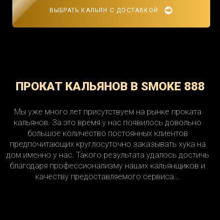
ВЫБРАТЬ КАЛЬЯН С ДОСТАВКОЙ
ПРОКАТ КАЛЬЯНОВ В SMOKE 888
Мы уже много лет присутствуем на рынке проката
кальянов. За это время у нас появилось довольно
большое количество постоянных клиентов
предпочитающих круглосуточно заказывать хука на
дом именно у нас. Такого результата удалось достичь
благодаря профессионализму наших кальянщиков и
качеству предоставляемого сервиса...