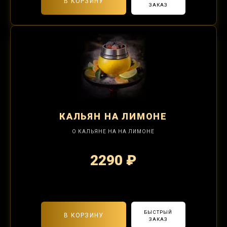
В КОРЗИНУ
ЗАКАЗ
КАЛЬЯН
НА ЛИМОНЕ
О КАЛЬЯНЕ НА НА ЛИМОНЕ
2290 ₽
2-я забивка 850₽
БЫСТРЫЙ
В КОРЗИНУ
ЗАКАЗ