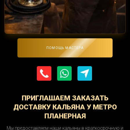
ПОМОЩЬ МАСТЕРА
ПРИГЛАШАЕМ ЗАКАЗАТЬ
ДОСТАВКУ КАЛЬЯНА У МЕТРО
ПЛАНЕРНАЯ
Мы предоставляем наши кальяны в краткосрочную и