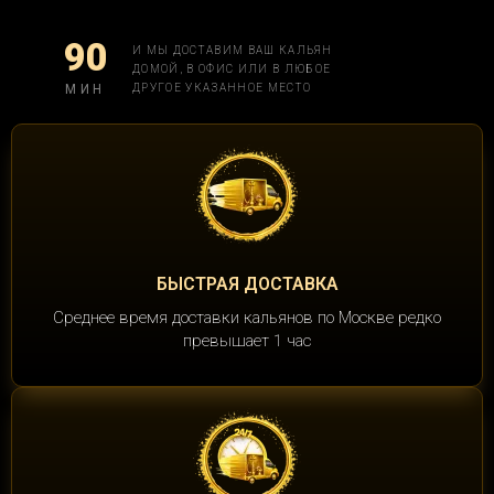
90
И МЫ ДОСТАВИМ ВАШ КАЛЬЯН
ДОМОЙ, В ОФИС ИЛИ В ЛЮБОЕ
МИН
ДРУГОЕ УКАЗАННОЕ МЕСТО
БЫСТРАЯ ДОСТАВКА
Среднее время доставки кальянов по Москве редко
превышает 1 час