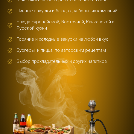
Пивные закуски и блюда для больших кампаний
Блюда Европейской, Восточной, Кавказской и
Русской кухни
Горячие и холодные закуски на любой вкус
Бургеры и пицца, по авторским рецептам
Выбор прохладительных и других напитков