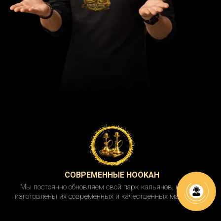
СОВРЕМЕННЫЕ HOOKAH
Мы постоянно обновляем свой парк кальянов, которые
изготовлены их современных и качественных материалов