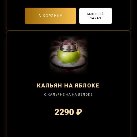
БЫСТРЫЙ
В КОРЗИНУ
ЗАКАЗ
КАЛЬЯН
НА ЯБЛОКЕ
О КАЛЬЯНЕ НА НА ЯБЛОКЕ
2290 ₽
2-я забивка 850₽