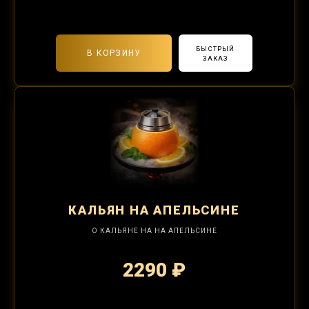
2-я забивка 850₽
БЫСТРЫЙ
В КОРЗИНУ
ЗАКАЗ
КАЛЬЯН
НА АПЕЛЬСИНЕ
О КАЛЬЯНЕ НА НА АПЕЛЬСИНЕ
2290 ₽
2-я забивка 850₽