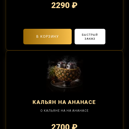
2290 ₽
2-я забивка 490₽
БЫСТРЫЙ
В КОРЗИНУ
ЗАКАЗ
КАЛЬЯН
НА АНАНАСЕ
О КАЛЬЯНЕ НА НА АНАНАСЕ
2700 ₽