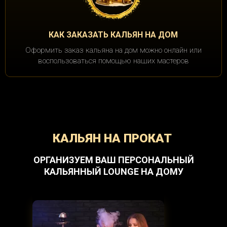
КАК ЗАКАЗАТЬ КАЛЬЯН НА ДОМ
Оформить заказ кальяна на дом можно онлайн или
воспользоваться помощью наших мастеров
КАЛЬЯН НА ПРОКАТ
ОРГАНИЗУЕМ ВАШ ПЕРСОНАЛЬНЫЙ
КАЛЬЯННЫЙ LOUNGE НА ДОМУ