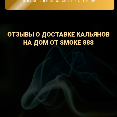
ПОЛУЧИТЬ ПЕРСОНАЛЬНОЕ ПРЕДЛОЖЕНИЕ
ОТЗЫВЫ О ДОСТАВКЕ КАЛЬЯНОВ
НА ДОМ ОТ SMOKE 888