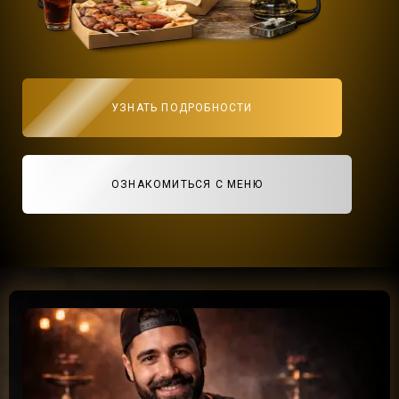
УЗНАТЬ ПОДРОБНОСТИ
ОЗНАКОМИТЬСЯ С МЕНЮ