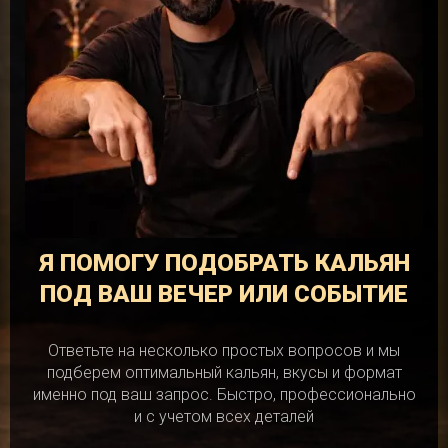
Я ПОМОГУ ПОДОБРАТЬ КАЛЬЯН
ПОД ВАШ ВЕЧЕР ИЛИ СОБЫТИЕ
Ответьте на несколько простых вопросов и мы
подберем оптимальный кальян, вкусы и формат
именно под ваш запрос. Быстро, профессионально
и с учетом всех деталей