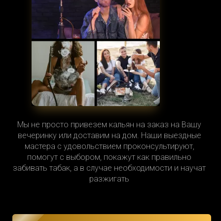
Мы не просто привезем кальян на заказ на Вашу
вечеринку или доставим на дом. Наши выездные
мастера с удовольствием проконсультируют,
помогут с выбором, покажут как правильно
забивать табак, а в случае необходимости и научат
разжигать