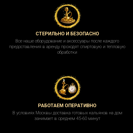
СТЕРИЛЬНО И БЕЗОПАСНО
Все наше оборудование и аксессуары после каждого
предоставления в аренду проходят спиртовую и тепловую
обработки
РАБОТАЕМ ОПЕРАТИВНО
В условиях Москвы доставка готовых кальянов на дом
занимает в среднем 45-60 минут