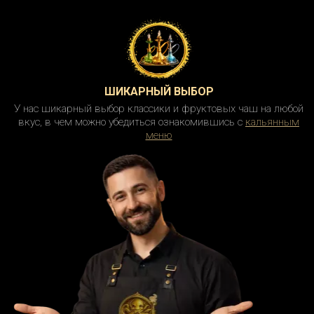
ШИКАРНЫЙ ВЫБОР
У нас шикарный выбор классики и фруктовых чаш на любой
вкус, в чем можно убедиться ознакомившись с
кальянным
меню