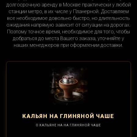
долгосрочную аренду в Москве практически у любой
станции метро, в их числе у Планерной. Доставляем
все необходимое довольно быстро, но длительность
ожидания напрямую зависит от ситуации на дорогах.
Поэтому точное время, необходимое для того, чтобы
добраться до места Вашего заказа, уточняйте у
наших менеджеров при оформлении доставки.
КАЛЬЯН
НА ГЛИНЯНОЙ ЧАШЕ
О КАЛЬЯНЕ НА НА ГЛИНЯНОЙ ЧАШЕ