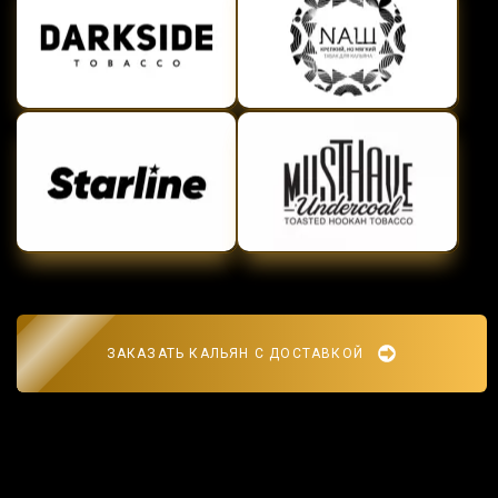
ЗАКАЗАТЬ КАЛЬЯН С ДОСТАВКОЙ