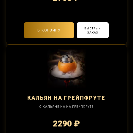
2-я забивка 1250₽
БЫСТРЫЙ
В КОРЗИНУ
ЗАКАЗ
КАЛЬЯН
НА ГРЕЙПФРУТЕ
О КАЛЬЯНЕ НА НА ГРЕЙПФРУТЕ
2290 ₽