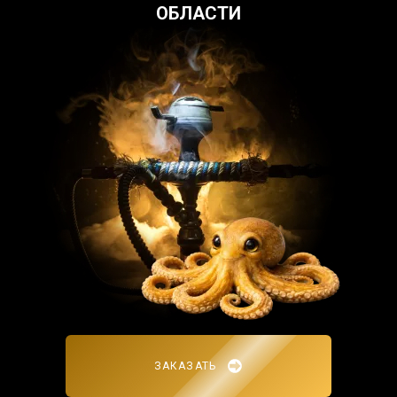
ОБЛАСТИ
ЗАКАЗАТЬ