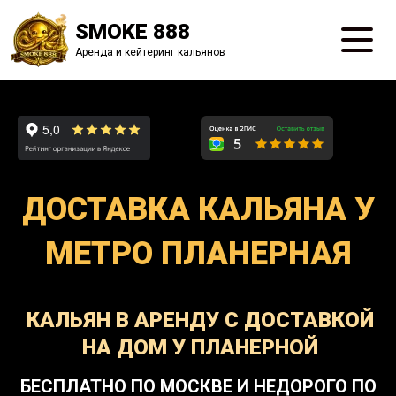
SMOKE 888
Аренда и кейтеринг кальянов
ДОСТАВКА КАЛЬЯНА У
МЕТРО ПЛАНЕРНАЯ
КАЛЬЯН В АРЕНДУ С ДОСТАВКОЙ
НА ДОМ У ПЛАНЕРНОЙ
БЕСПЛАТНО ПО МОСКВЕ И НЕДОРОГО ПО