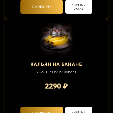
БЫСТРЫЙ
В КОРЗИНУ
ЗАКАЗ
КАЛЬЯН
НА БАНАНЕ
О КАЛЬЯНЕ НА НА БАНАНЕ
2290 ₽
2-я забивка 850₽
БЫСТРЫЙ