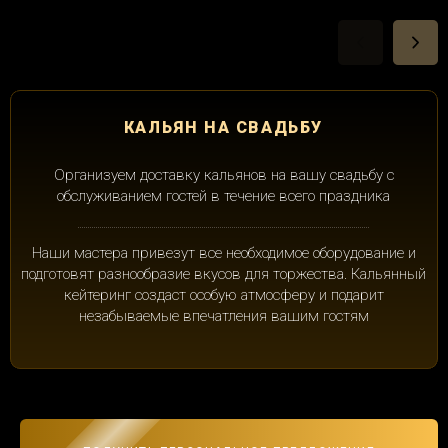
КАЛЬЯН НА СВАДЬБУ
Организуем доставку кальянов на вашу свадьбу с
обслуживанием гостей в течение всего праздника
Наши мастера привезут все необходимое оборудование и
подготовят разнообразие вкусов для торжества. Кальянный
кейтеринг создаст особую атмосферу и подарит
незабываемые впечатления вашим гостям