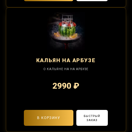
КАЛЬЯН
НА АРБУЗЕ
О КАЛЬЯНЕ НА НА АРБУЗЕ
2990 ₽
2-я забивка 1250₽
БЫСТРЫЙ
В КОРЗИНУ
ЗАКАЗ