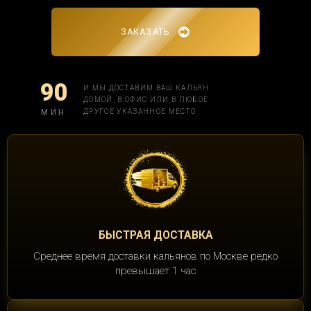
ЗАКАЗАТЬ
90
И МЫ ДОСТАВИМ ВАШ КАЛЬЯН
ДОМОЙ, В ОФИС ИЛИ В ЛЮБОЕ
МИН
ДРУГОЕ УКАЗАННОЕ МЕСТО
БЫСТРАЯ ДОСТАВКА
Среднее время доставки кальянов по Москве редко
превышает 1 час