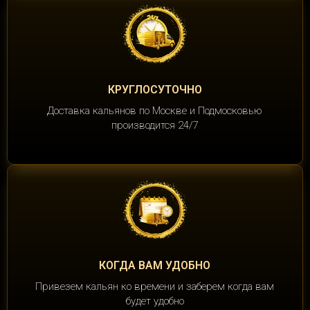
КРУГЛОСУТОЧНО
Доставка кальянов по Москве и Подмосковью
производится 24/7
КОГДА ВАМ УДОБНО
Привезем кальян ко времени и заберем когда вам
будет удобно