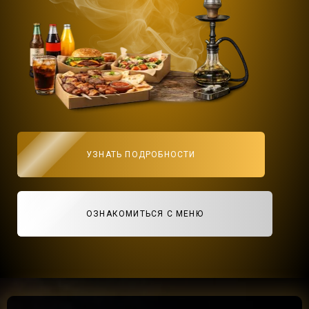
УЗНАТЬ ПОДРОБНОСТИ
ОЗНАКОМИТЬСЯ С МЕНЮ