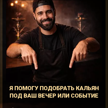
Я ПОМОГУ ПОДОБРАТЬ КАЛЬЯН
ПОД ВАШ ВЕЧЕР ИЛИ СОБЫТИЕ