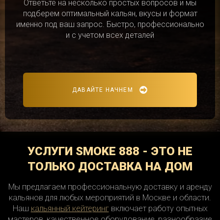
Ответьте на несколько простых вопросов и мы
подберем оптимальный кальян, вкусы и формат
именно под ваш запрос. Быстро, профессионально
и с учетом всех деталей
ДАВАЙТЕ НАЧНЕМ
УСЛУГИ SMOKE 888 - ЭТО НЕ
ТОЛЬКО ДОСТАВКА НА ДОМ
Мы предлагаем профессиональную доставку и аренду
кальянов для любых мероприятий в Москве и области.
Наш
кальянный кейтеринг
включает работу опытных
мастеров, качественное оборудование, разнообразие