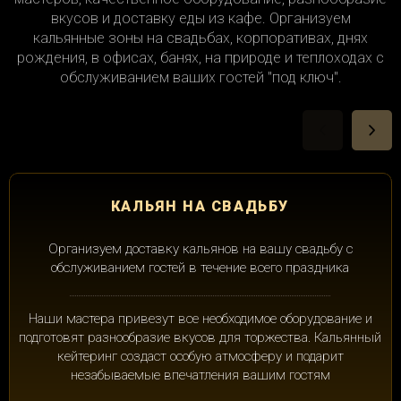
вкусов и доставку еды из кафе. Организуем
кальянные зоны на свадьбах, корпоративах, днях
рождения, в офисах, банях, на природе и теплоходах с
обслуживанием ваших гостей "под ключ".
КАЛЬЯН НА СВАДЬБУ
Организуем доставку кальянов на вашу свадьбу с
обслуживанием гостей в течение всего праздника
Наши мастера привезут все необходимое оборудование и
подготовят разнообразие вкусов для торжества. Кальянный
кейтеринг создаст особую атмосферу и подарит
незабываемые впечатления вашим гостям