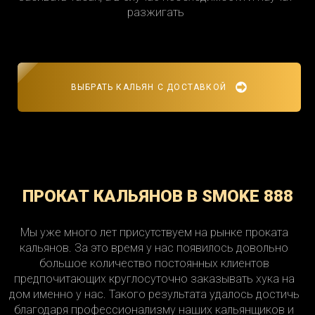
разжигать
ВЫБРАТЬ КАЛЬЯН С ДОСТАВКОЙ
ПРОКАТ КАЛЬЯНОВ В SMOKE 888
Мы уже много лет присутствуем на рынке проката
кальянов. За это время у нас появилось довольно
большое количество постоянных клиентов
предпочитающих круглосуточно заказывать хука на
дом именно у нас. Такого результата удалось достичь
благодаря профессионализму наших кальянщиков и