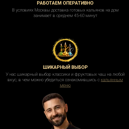
РАБОТАЕМ ОПЕРАТИВНО
В условиях Москвы доставка готовых кальянов на дом
занимает в среднем 45-60 минут
ШИКАРНЫЙ ВЫБОР
У нас шикарный выбор классики и фруктовых чаш на любой
вкус, в чем можно убедиться ознакомившись с
кальянным
меню