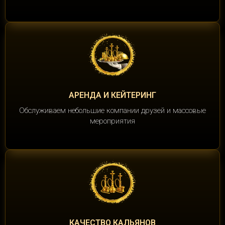
АРЕНДА И КЕЙТЕРИНГ
Обслуживаем небольшие компании друзей и массовые
мероприятия
КАЧЕСТВО КАЛЬЯНОВ