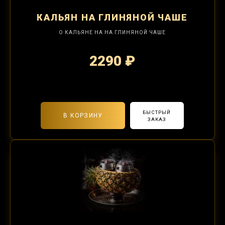
КАЛЬЯН
НА ГЛИНЯНОЙ ЧАШЕ
О КАЛЬЯНЕ НА НА ГЛИНЯНОЙ ЧАШЕ
2290 ₽
2-я забивка 490₽
БЫСТРЫЙ
В КОРЗИНУ
ЗАКАЗ