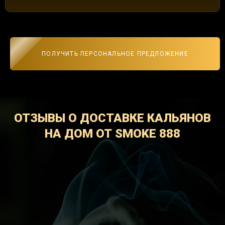
ПОЛУЧИТЬ ПЕРСОНАЛЬНОЕ ПРЕДЛОЖЕНИЕ
ОТЗЫВЫ О ДОСТАВКЕ КАЛЬЯНОВ
НА ДОМ ОТ SMOKE 888