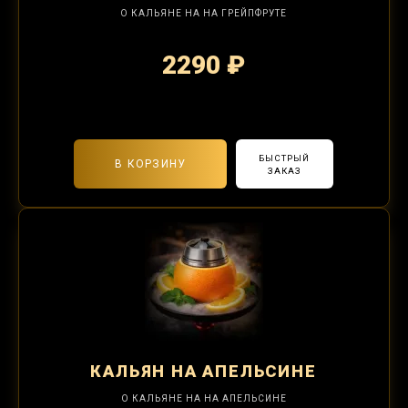
О КАЛЬЯНЕ НА НА ГРЕЙПФРУТЕ
2290 ₽
2-я забивка 850₽
БЫСТРЫЙ
В КОРЗИНУ
ЗАКАЗ
КАЛЬЯН
НА АПЕЛЬСИНЕ
О КАЛЬЯНЕ НА НА АПЕЛЬСИНЕ