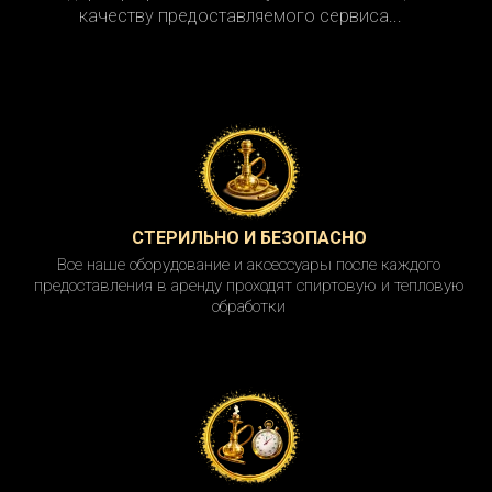
качеству предоставляемого сервиса...
СТЕРИЛЬНО И БЕЗОПАСНО
Все наше оборудование и аксессуары после каждого
предоставления в аренду проходят спиртовую и тепловую
обработки