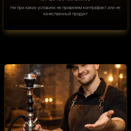
Ни при каких условиях не привезем контрафакт или не
качественный продукт