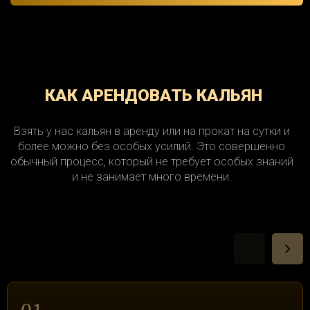
КАК АРЕНДОВАТЬ КАЛЬЯН
Взять у нас кальян в аренду или на прокат на сутки и
более можно без особых усилий. Это совершенно
обычный процесс, который не требует особых знаний
и не занимает много времени.