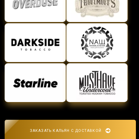
ЗАКАЗАТЬ КАЛЬЯН С ДОСТАВКОЙ