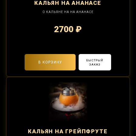
КАЛЬЯН
НА АНАНАСЕ
О КАЛЬЯНЕ НА НА АНАНАСЕ
2700 ₽
2-я забивка 1250₽
БЫСТРЫЙ
В КОРЗИНУ
ЗАКАЗ
КАЛЬЯН
НА ГРЕЙПФРУТЕ