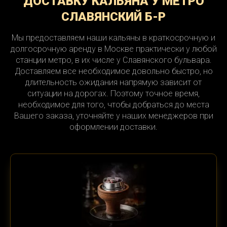
ДОСТАВКУ КАЛЬЯНА У МЕТРО
СЛАВЯНСКИЙ Б-Р
Мы предоставляем наши кальяны в краткосрочную и
долгосрочную аренду в Москве практически у любой
станции метро, в их числе у Славянского бульвара.
Доставляем все необходимое довольно быстро, но
длительность ожидания напрямую зависит от
ситуации на дорогах. Поэтому точное время,
необходимое для того, чтобы добраться до места
Вашего заказа, уточняйте у наших менеджеров при
оформлении доставки.