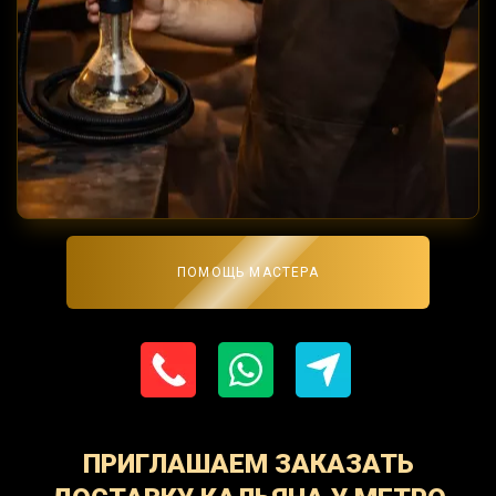
ПОМОЩЬ МАСТЕРА
ПРИГЛАШАЕМ ЗАКАЗАТЬ