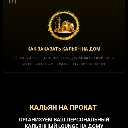
01
КАК ЗАКАЗАТЬ КАЛЬЯН НА ДОМ
Оформить заказ кальяна на дом можно онлайн или
воспользоваться помощью наших мастеров
КАЛЬЯН НА ПРОКАТ
ОРГАНИЗУЕМ ВАШ ПЕРСОНАЛЬНЫЙ
КАЛЬЯННЫЙ LOUNGE НА ДОМУ