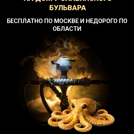
БУЛЬВАРА
БЕСПЛАТНО ПО МОСКВЕ И НЕДОРОГО ПО
ОБЛАСТИ