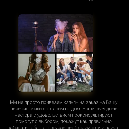
Мы не просто привезем кальян на заказ на Вашу
вечеринку или доставим на дом. Наши выездные
мастера с удовольствием проконсультируют,
помогут с выбором, покажут как правильно
забивать табак, а в случае необходимости и научат