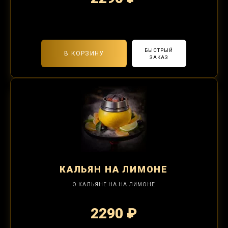
2-я забивка 850₽
БЫСТРЫЙ
В КОРЗИНУ
ЗАКАЗ
КАЛЬЯН
НА ЛИМОНЕ
О КАЛЬЯНЕ НА НА ЛИМОНЕ
2290 ₽