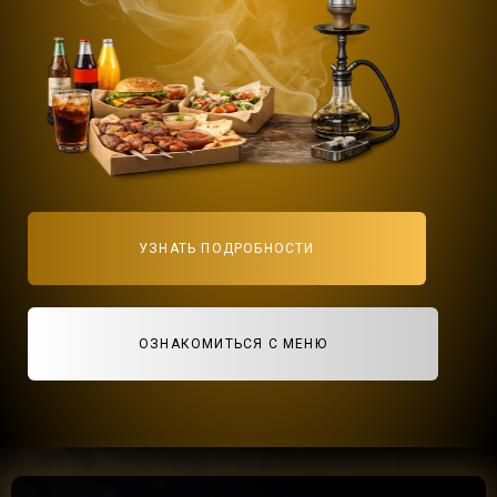
УЗНАТЬ ПОДРОБНОСТИ
ОЗНАКОМИТЬСЯ С МЕНЮ