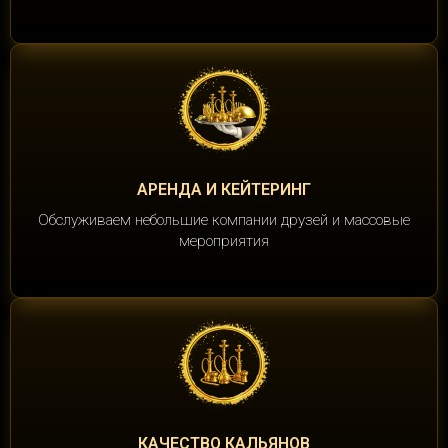
АРЕНДА И КЕЙТЕРИНГ
Обслуживаем небольшие компании друзей и массовые
мероприятия
КАЧЕСТВО КАЛЬЯНОВ