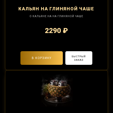
КАЛЬЯН
НА ГЛИНЯНОЙ ЧАШЕ
О КАЛЬЯНЕ НА НА ГЛИНЯНОЙ ЧАШЕ
2290 ₽
2-я забивка 490₽
БЫСТРЫЙ
В КОРЗИНУ
ЗАКАЗ