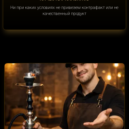
Ни при каких условиях не привезем контрафакт или не
качественный продукт