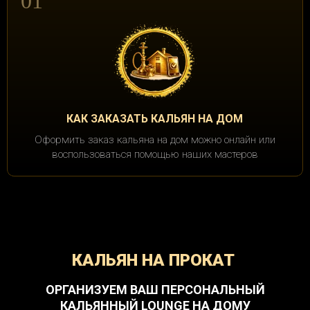
01
КАК ЗАКАЗАТЬ КАЛЬЯН НА ДОМ
Оформить заказ кальяна на дом можно онлайн или
воспользоваться помощью наших мастеров
КАЛЬЯН НА ПРОКАТ
ОРГАНИЗУЕМ ВАШ ПЕРСОНАЛЬНЫЙ
КАЛЬЯННЫЙ LOUNGE НА ДОМУ