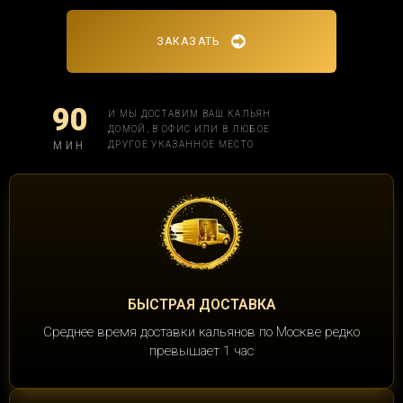
ЗАКАЗАТЬ
90
И МЫ ДОСТАВИМ ВАШ КАЛЬЯН
ДОМОЙ, В ОФИС ИЛИ В ЛЮБОЕ
МИН
ДРУГОЕ УКАЗАННОЕ МЕСТО
БЫСТРАЯ ДОСТАВКА
Среднее время доставки кальянов по Москве редко
превышает 1 час