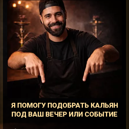
Я ПОМОГУ ПОДОБРАТЬ КАЛЬЯН
ПОД ВАШ ВЕЧЕР ИЛИ СОБЫТИЕ