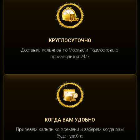
КРУГЛОСУТОЧНО
Доставка кальянов по Москве и Подмосковью
производится 24/7
КОГДА ВАМ УДОБНО
Привезем кальян ко времени и заберем когда вам
будет удобно