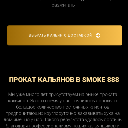
разжигать
ВЫБРАТЬ КАЛЬЯН С ДОСТАВКОЙ
ПРОКАТ КАЛЬЯНОВ В SMOKE 888
Мы уже много лет присутствуем на рынке проката
кальянов. За это время у нас появилось довольно
большое количество постоянных клиентов
предпочитающих круглосуточно заказывать хука на
дом именно у нас. Такого результата удалось достичь
благодаря профессионализму наших кальянщиков и