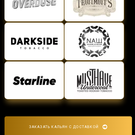
ЗАКАЗАТЬ КАЛЬЯН С ДОСТАВКОЙ