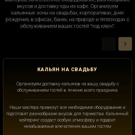
вкусов и доставку еды из кафе. Организуем
кальянные зоны на свадьбах, корпоративах, днях
рождения, в офисах, банях, на природе и теплоходах с
обслуживанием ваших гостей "под ключ".
КАЛЬЯН НА СВАДЬБУ
Организуем доставку кальянов на вашу свадьбу с
обслуживанием гостей в течение всего праздника
Наши мастера привезут все необходимое оборудование и
подготовят разнообразие вкусов для торжества. Кальянный
кейтеринг создаст особую атмосферу и подарит
незабываемые впечатления вашим гостям