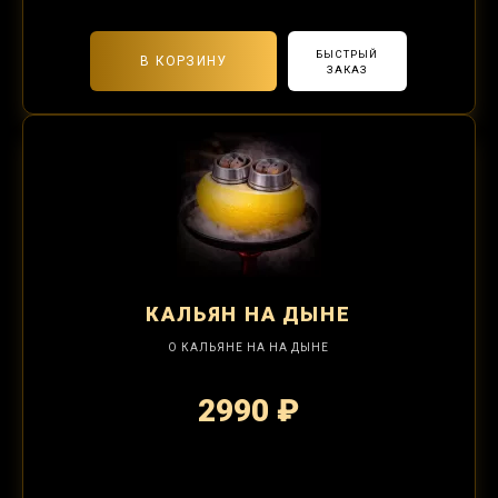
БЫСТРЫЙ
В КОРЗИНУ
ЗАКАЗ
КАЛЬЯН
НА ДЫНЕ
О КАЛЬЯНЕ НА НА ДЫНЕ
2990 ₽
2-я забивка 1250₽