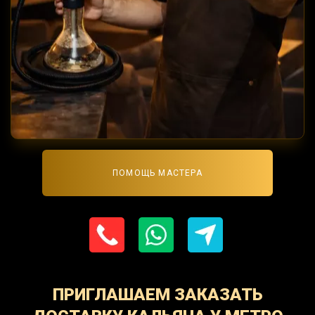
ПОМОЩЬ МАСТЕРА
ПРИГЛАШАЕМ ЗАКАЗАТЬ