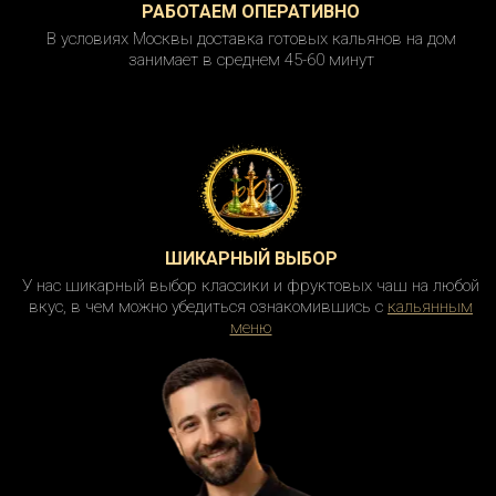
РАБОТАЕМ ОПЕРАТИВНО
В условиях Москвы доставка готовых кальянов на дом
занимает в среднем 45-60 минут
ШИКАРНЫЙ ВЫБОР
У нас шикарный выбор классики и фруктовых чаш на любой
вкус, в чем можно убедиться ознакомившись с
кальянным
меню