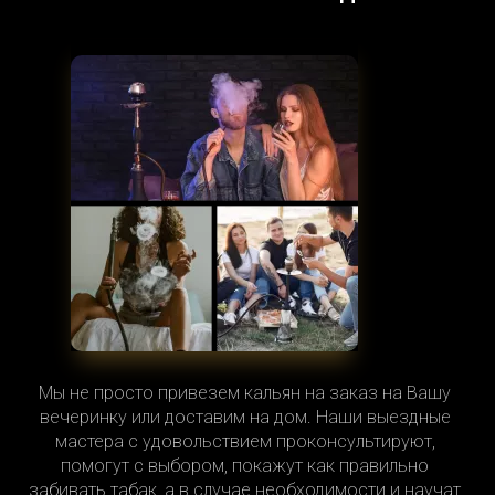
Мы не просто привезем кальян на заказ на Вашу
вечеринку или доставим на дом. Наши выездные
мастера с удовольствием проконсультируют,
помогут с выбором, покажут как правильно
забивать табак, а в случае необходимости и научат