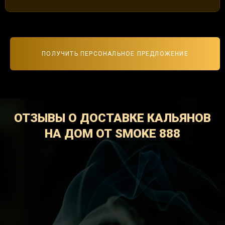
ПОЛУЧИТЬ ПЕРСОНАЛЬНОЕ ПРЕДЛОЖЕНИЕ
ОТЗЫВЫ О ДОСТАВКЕ КАЛЬЯНОВ
НА ДОМ ОТ SMOKE 888