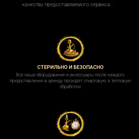
качеству предоставляемого сервиса...
СТЕРИЛЬНО И БЕЗОПАСНО
Все наше оборудование и аксессуары после каждого
предоставления в аренду проходят спиртовую и тепловую
обработки