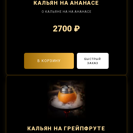
КАЛЬЯН
НА АНАНАСЕ
О КАЛЬЯНЕ НА НА АНАНАСЕ
2700 ₽
2-я забивка 1250₽
БЫСТРЫЙ
В КОРЗИНУ
ЗАКАЗ
КАЛЬЯН
НА ГРЕЙПФРУТЕ