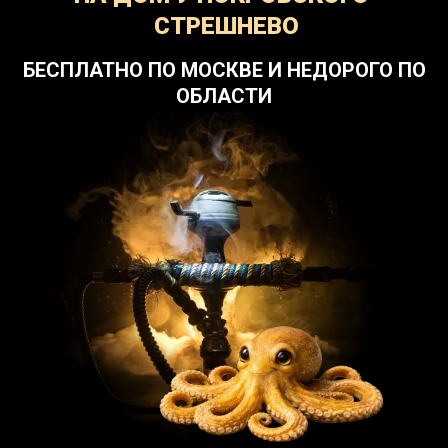
СТРЕШНЕВО
БЕСПЛАТНО ПО МОСКВЕ И НЕДОРОГО ПО
ОБЛАСТИ