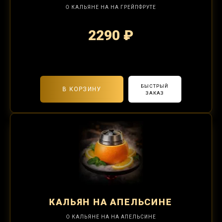
О КАЛЬЯНЕ НА НА ГРЕЙПФРУТЕ
2290 ₽
2-я забивка 850₽
БЫСТРЫЙ
В КОРЗИНУ
ЗАКАЗ
КАЛЬЯН
НА АПЕЛЬСИНЕ
О КАЛЬЯНЕ НА НА АПЕЛЬСИНЕ