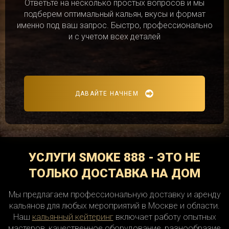
Ответьте на несколько простых вопросов и мы
подберем оптимальный кальян, вкусы и формат
именно под ваш запрос. Быстро, профессионально
и с учетом всех деталей
ДАВАЙТЕ НАЧНЕМ
УСЛУГИ SMOKE 888 - ЭТО НЕ
ТОЛЬКО ДОСТАВКА НА ДОМ
Мы предлагаем профессиональную доставку и аренду
кальянов для любых мероприятий в Москве и области.
Наш
кальянный кейтеринг
включает работу опытных
мастеров, качественное оборудование, разнообразие