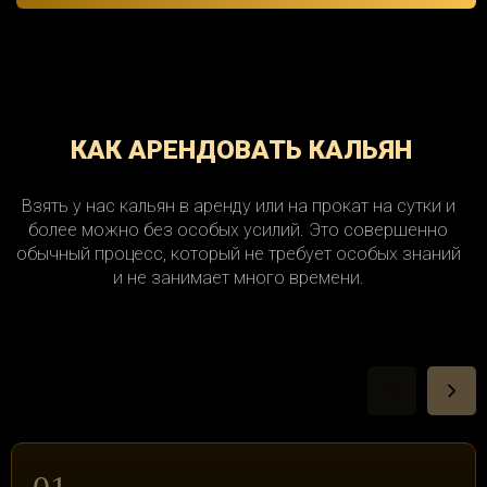
КАК АРЕНДОВАТЬ КАЛЬЯН
Взять у нас кальян в аренду или на прокат на сутки и
более можно без особых усилий. Это совершенно
обычный процесс, который не требует особых знаний
и не занимает много времени.