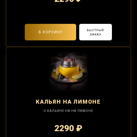
2-я забивка 850₽
БЫСТРЫЙ
В КОРЗИНУ
ЗАКАЗ
КАЛЬЯН
НА ЛИМОНЕ
О КАЛЬЯНЕ НА НА ЛИМОНЕ
2290 ₽