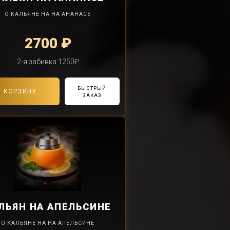
О КАЛЬЯНЕ НА НА АНАНАСЕ
2700 ₽
2-я забивка 1250₽
БЫСТРЫЙ
В КОРЗИНУ
ЗАКАЗ
ЛЬЯН
НА АПЕЛЬСИНЕ
О КАЛЬЯНЕ НА НА АПЕЛЬСИНЕ