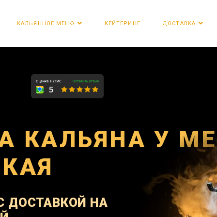
КЕЙТЕРИНГ
КАЛЬЯННОЕ МЕНЮ
ДОСТАВКА
А КАЛЬЯНА У М
СКАЯ
С ДОСТАВКОЙ НА