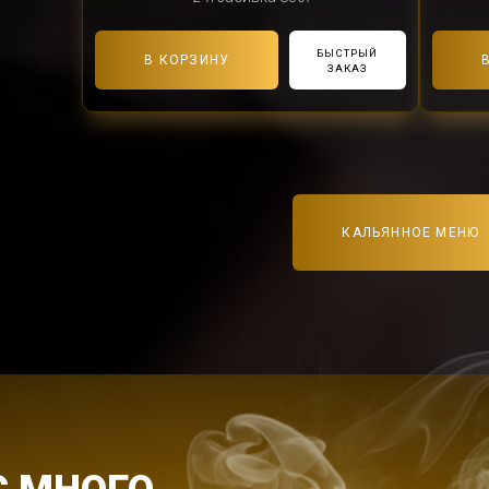
БЫСТРЫЙ
В КОРЗИНУ
ЗАКАЗ
КАЛЬЯННОЕ МЕНЮ