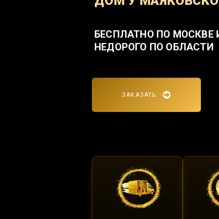
ДОМ У МАЯКОВСК
БЕСПЛАТНО ПО МОСКВЕ 
НЕДОРОГО ПО ОБЛАСТИ
ЗАКАЗАТЬ