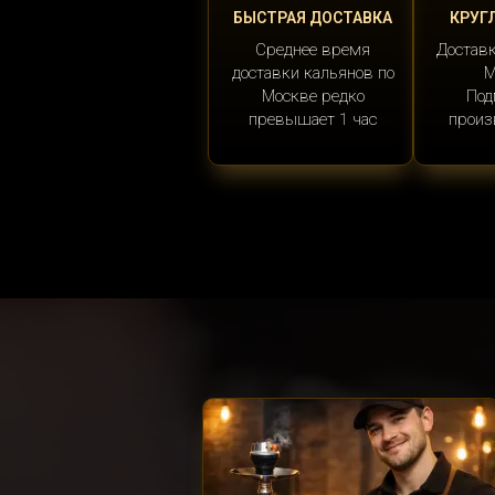
БЫСТРАЯ ДОСТАВКА
КРУГ
Среднее время
Доставк
доставки кальянов по
М
Москве редко
Под
превышает 1 час
произ