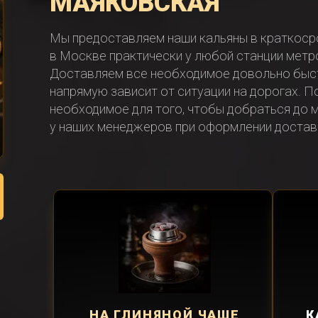
МАЯКОВСКАЯ
Мы предоставляем наши кальяны в краткоср
в Москве практически у любой станции метро
Доставляем все необходимое довольно быст
напрямую зависит от ситуации на дорогах. П
необходимое для того, чтобы добраться до м
у наших менеджеров при оформлении достав
НА ГЛИНЯНОЙ ЧАШЕ
К