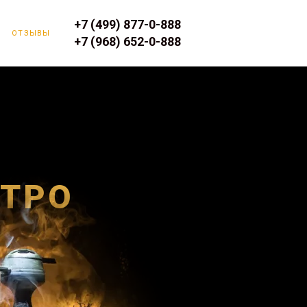
+7 (499) 877-0-888
ОТЗЫВЫ
+7 (968) 652-0-888
ЕТРО