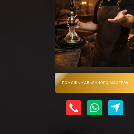
ПОМОЩЬ КАЛЬЯННОГО МАСТЕРА