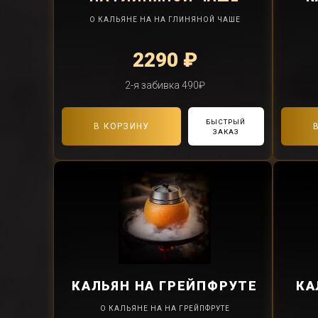
О КАЛЬЯНЕ НА НА ГЛИНЯНОЙ ЧАШЕ
2290 ₽
2-я забивка 490₽
БЫСТРЫЙ
В КОРЗИНУ
ЗАКАЗ
КАЛЬЯН
НА ГРЕЙПФРУТЕ
КА
О КАЛЬЯНЕ НА НА ГРЕЙПФРУТЕ