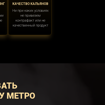
ИНГ
КАЧЕСТВО КАЛЬЯНОВ
Ни при каких условиях
ии
не привезем
ые
контрафакт или не
качественный продукт
ЗАТЬ
У МЕТРО