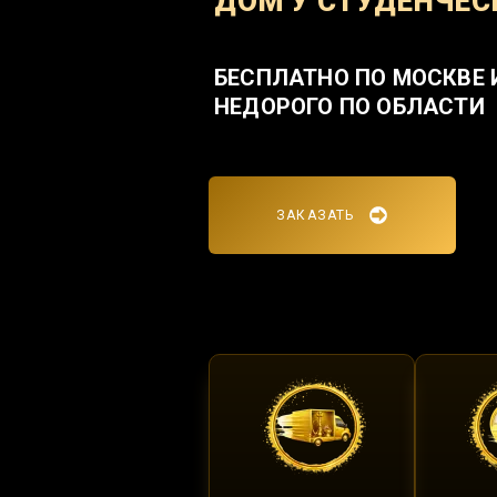
ДОМ У СТУДЕНЧЕС
БЕСПЛАТНО ПО МОСКВЕ 
НЕДОРОГО ПО ОБЛАСТИ
ЗАКАЗАТЬ