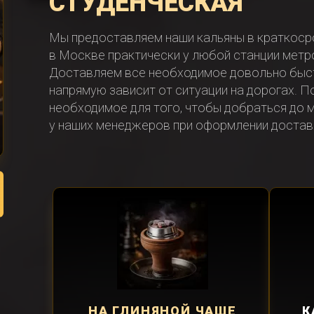
СТУДЕНЧЕСКАЯ
Мы предоставляем наши кальяны в краткоср
в Москве практически у любой станции метро,
Доставляем все необходимое довольно быст
напрямую зависит от ситуации на дорогах. П
необходимое для того, чтобы добраться до м
у наших менеджеров при оформлении достав
НА ГЛИНЯНОЙ ЧАШЕ
К