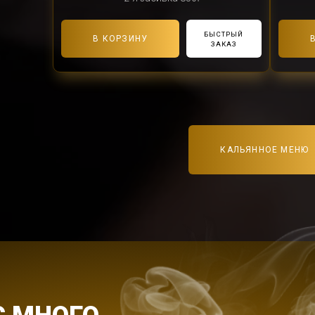
БЫСТРЫЙ
В КОРЗИНУ
ЗАКАЗ
КАЛЬЯННОЕ МЕНЮ