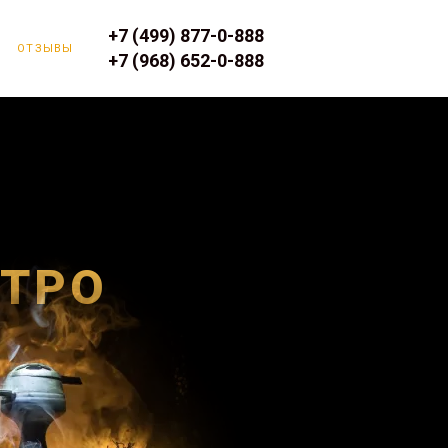
+7 (499) 877-0-888
ОТЗЫВЫ
+7 (968) 652-0-888
ЕТРО