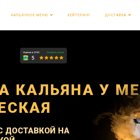
КЕЙТЕРИНГ
КАЛЬЯННОЕ МЕНЮ
ДОСТАВКА
А КАЛЬЯНА У М
ЕСКАЯ
С ДОСТАВКОЙ НА