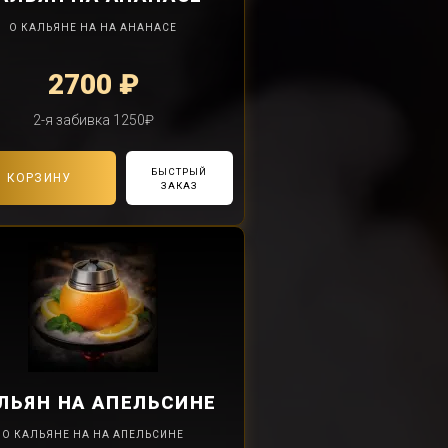
О КАЛЬЯНЕ НА НА АНАНАСЕ
2700 ₽
2-я забивка 1250₽
БЫСТРЫЙ
В КОРЗИНУ
ЗАКАЗ
ЛЬЯН
НА АПЕЛЬСИНЕ
О КАЛЬЯНЕ НА НА АПЕЛЬСИНЕ