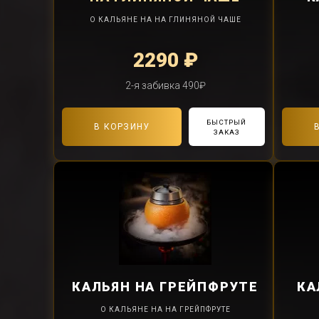
О КАЛЬЯНЕ НА НА ГЛИНЯНОЙ ЧАШЕ
2290 ₽
2-я забивка 490₽
БЫСТРЫЙ
В КОРЗИНУ
ЗАКАЗ
КАЛЬЯН
НА ГРЕЙПФРУТЕ
КА
О КАЛЬЯНЕ НА НА ГРЕЙПФРУТЕ