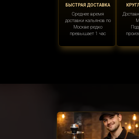
БЫСТРАЯ ДОСТАВКА
КРУГ
Среднее время
Доставк
доставки кальянов по
М
Москве редко
Под
превышает 1 час
произ