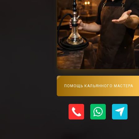
ПОМОЩЬ КАЛЬЯННОГО МАСТЕРА