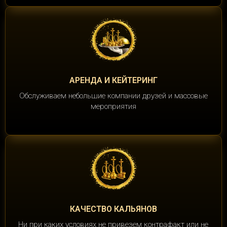
АРЕНДА И КЕЙТЕРИНГ
Обслуживаем небольшие компании друзей и массовые
мероприятия
КАЧЕСТВО КАЛЬЯНОВ
Ни при каких условиях не привезем контрафакт или не