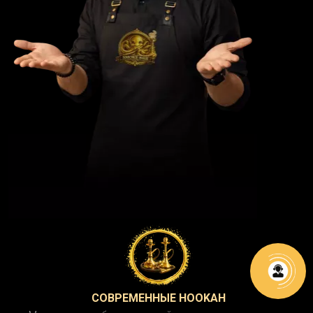
СОВРЕМЕННЫЕ HOOKAH