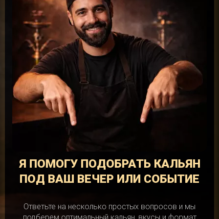
Я ПОМОГУ ПОДОБРАТЬ КАЛЬЯН
ПОД ВАШ ВЕЧЕР ИЛИ СОБЫТИЕ
Ответьте на несколько простых вопросов и мы
подберем оптимальный кальян, вкусы и формат