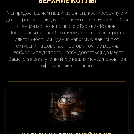
ВЕРХНИЕ КОТЛЫ
Мы предоставляем наши кальяны в краткосрочную и
долгосрочную аренду в Москве практически у любой
станции метро, в их числе у Верхних Котлов.
Доставляем все необходимое довольно быстро, но
длительность ожидания напрямую зависит от
ситуации на дорогах. Поэтому точное время,
необходимое для того, чтобы добраться до места
Вашего заказа, уточняйте у наших менеджеров при
оформлении доставки.