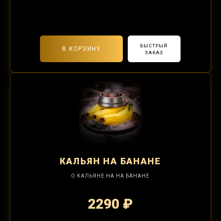
2-я забивка 850₽
БЫСТРЫЙ
В КОРЗИНУ
ЗАКАЗ
КАЛЬЯН
НА БАНАНЕ
О КАЛЬЯНЕ НА НА БАНАНЕ
2290 ₽