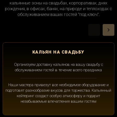
кальянные зоны на свадьбах, корпоративах, днях
рождения, в офисах, банях, на природе и теплоходах с
обслуживанием ваших гостей "под ключ".
КАЛЬЯН НА СВАДЬБУ
Организуем доставку кальянов на вашу свадьбу с
обслуживанием гостей в течение всего праздника
Наши мастера привезут все необходимое оборудование и
подготовят разнообразие вкусов для торжества. Кальянный
кейтеринг создаст особую атмосферу и подарит
незабываемые впечатления вашим гостям