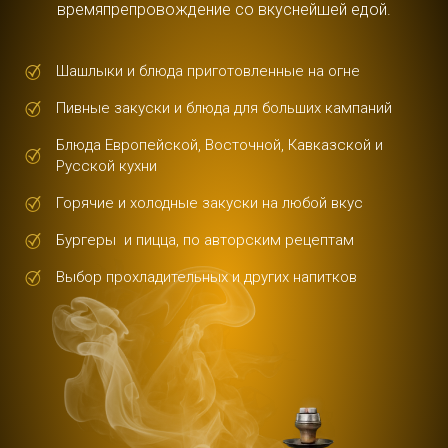
времяпрепровождение со вкуснейшей едой.
Шашлыки и блюда приготовленные на огне
Пивные закуски и блюда для больших кампаний
Блюда Европейской, Восточной, Кавказской и
Русской кухни
Горячие и холодные закуски на любой вкус
Бургеры и пицца, по авторским рецептам
Выбор прохладительных и других напитков