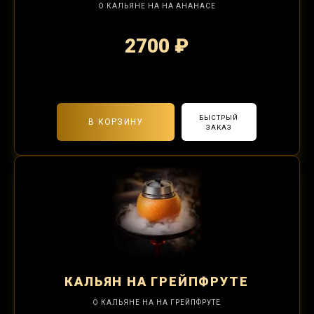
О КАЛЬЯНЕ НА НА АНАНАСЕ
2700 ₽
2-я забивка 1250₽
БЫСТРЫЙ
В КОРЗИНУ
ЗАКАЗ
КАЛЬЯН
НА ГРЕЙПФРУТЕ
О КАЛЬЯНЕ НА НА ГРЕЙПФРУТЕ