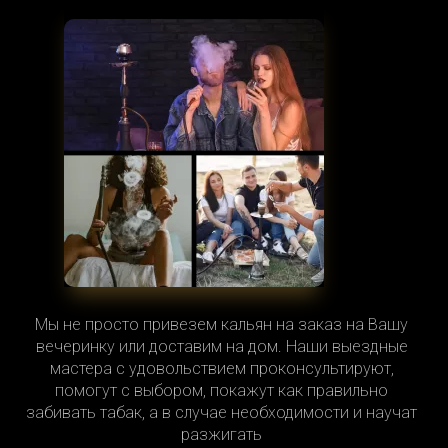
Мы не просто привезем кальян на заказ на Вашу
вечеринку или доставим на дом. Наши выездные
мастера с удовольствием проконсультируют,
помогут с выбором, покажут как правильно
забивать табак, а в случае необходимости и научат
разжигать