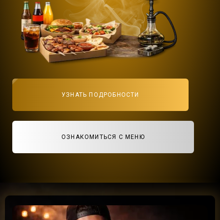
УЗНАТЬ ПОДРОБНОСТИ
ОЗНАКОМИТЬСЯ С МЕНЮ