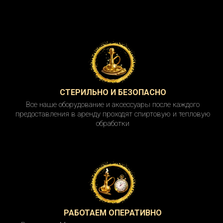
СТЕРИЛЬНО И БЕЗОПАСНО
Все наше оборудование и аксессуары после каждого
предоставления в аренду проходят спиртовую и тепловую
обработки
РАБОТАЕМ ОПЕРАТИВНО