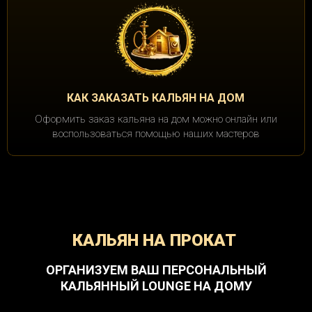
КАК ЗАКАЗАТЬ КАЛЬЯН НА ДОМ
Оформить заказ кальяна на дом можно онлайн или
воспользоваться помощью наших мастеров
КАЛЬЯН НА ПРОКАТ
ОРГАНИЗУЕМ ВАШ ПЕРСОНАЛЬНЫЙ
КАЛЬЯННЫЙ LOUNGE НА ДОМУ