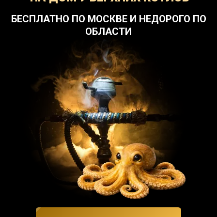
БЕСПЛАТНО ПО МОСКВЕ И НЕДОРОГО ПО
ОБЛАСТИ