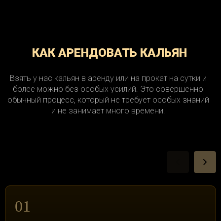
КАК АРЕНДОВАТЬ КАЛЬЯН
Взять у нас кальян в аренду или на прокат на сутки и
более можно без особых усилий. Это совершенно
обычный процесс, который не требует особых знаний
и не занимает много времени.
01