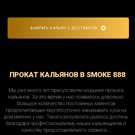
ВЫБРАТЬ КАЛЬЯН С ДОСТАВКОЙ
ПРОКАТ КАЛЬЯНОВ В SMOKE 888
Мы уже много лет присутствуем на рынке проката
кальянов. За это время у нас появилось довольно
большое количество постоянных клиентов
предпочитающих круглосуточно заказывать хука на
дом именно у нас. Такого результата удалось достичь
благодаря профессионализму наших кальянщиков и
качеству предоставляемого сервиса...