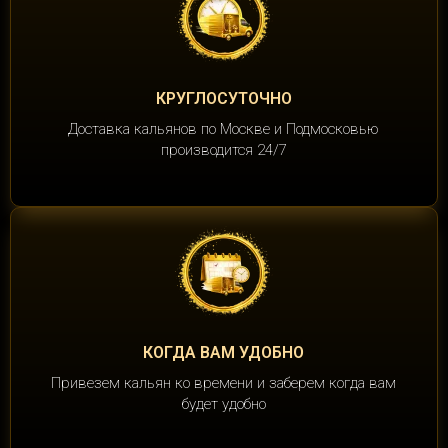
КРУГЛОСУТОЧНО
Доставка кальянов по Москве и Подмосковью
производится 24/7
КОГДА ВАМ УДОБНО
Привезем кальян ко времени и заберем когда вам
будет удобно