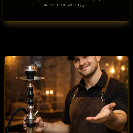
качественный продукт