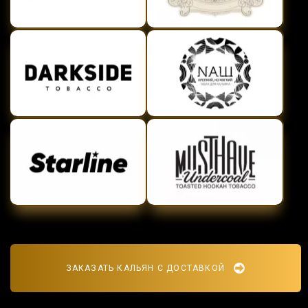
ЗАКАЗАТЬ КАЛЬЯН С ДОСТАВКОЙ