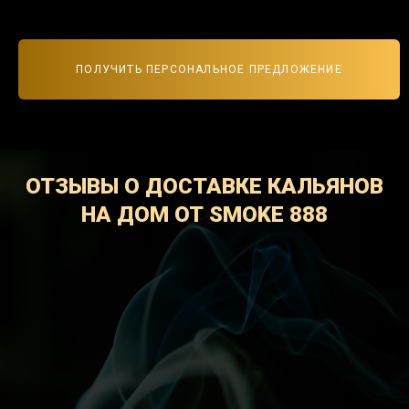
ПОЛУЧИТЬ ПЕРСОНАЛЬНОЕ ПРЕДЛОЖЕНИЕ
ОТЗЫВЫ О ДОСТАВКЕ КАЛЬЯНОВ
НА ДОМ ОТ SMOKE 888