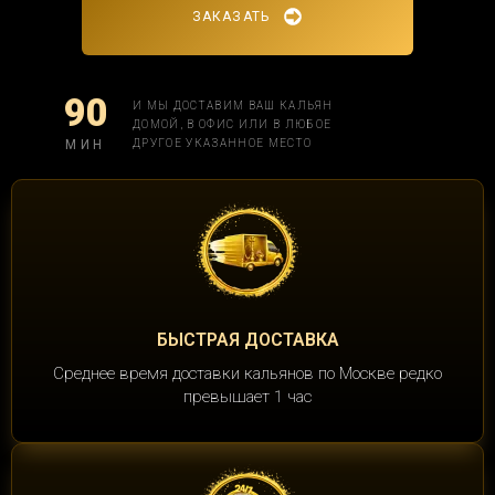
ЗАКАЗАТЬ
90
И МЫ ДОСТАВИМ ВАШ КАЛЬЯН
ДОМОЙ, В ОФИС ИЛИ В ЛЮБОЕ
МИН
ДРУГОЕ УКАЗАННОЕ МЕСТО
БЫСТРАЯ ДОСТАВКА
Среднее время доставки кальянов по Москве редко
превышает 1 час