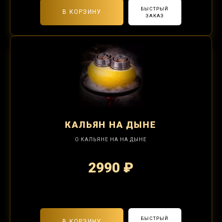
БЫСТРЫЙ
В КОРЗИНУ
ЗАКАЗ
КАЛЬЯН
НА ДЫНЕ
О КАЛЬЯНЕ НА НА ДЫНЕ
2990 ₽
2-я забивка 1250₽
БЫСТРЫЙ
В КОРЗИНУ