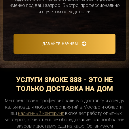
именно под ваш запрос. Быстро, профессионально
и с учетом всех деталей
ДАВАЙТЕ НАЧНЕМ
УСЛУГИ SMOKE 888 - ЭТО НЕ
ТОЛЬКО ДОСТАВКА НА ДОМ
Мы предлагаем профессиональную доставку и аренду
кальянов для любых мероприятий в Москве и области.
Наш
кальянный кейтеринг
включает работу опытных
мастеров, качественное оборудование, разнообразие
вкусов и доставку еды из кафе. Организуем