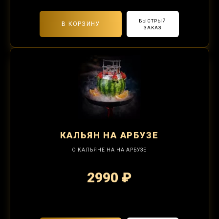
БЫСТРЫЙ
В КОРЗИНУ
ЗАКАЗ
КАЛЬЯН
НА АРБУЗЕ
О КАЛЬЯНЕ НА НА АРБУЗЕ
2990 ₽
2-я забивка 1250₽