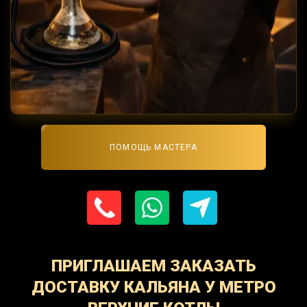
ПОМОЩЬ МАСТЕРА
ПРИГЛАШАЕМ ЗАКАЗАТЬ
ДОСТАВКУ КАЛЬЯНА У МЕТРО