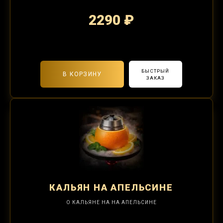
2290 ₽
2-я забивка 850₽
БЫСТРЫЙ
В КОРЗИНУ
ЗАКАЗ
КАЛЬЯН
НА АПЕЛЬСИНЕ
О КАЛЬЯНЕ НА НА АПЕЛЬСИНЕ