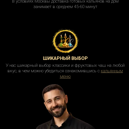
В условиях Москвы доставка готовых кальянов на дом
занимает в среднем 45-60 минут
ШИКАРНЫЙ ВЫБОР
У нас шикарный выбор классики и фруктовых чаш на любой
вкус, в чем можно убедиться ознакомившись с
кальянным
меню