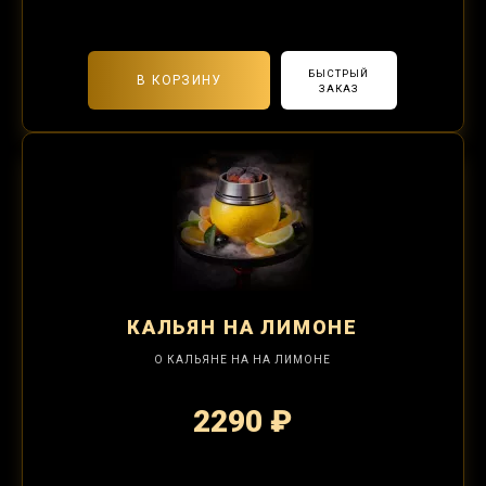
2-я забивка 850₽
БЫСТРЫЙ
В КОРЗИНУ
ЗАКАЗ
КАЛЬЯН
НА ЛИМОНЕ
О КАЛЬЯНЕ НА НА ЛИМОНЕ
2290 ₽
2-я забивка 850₽