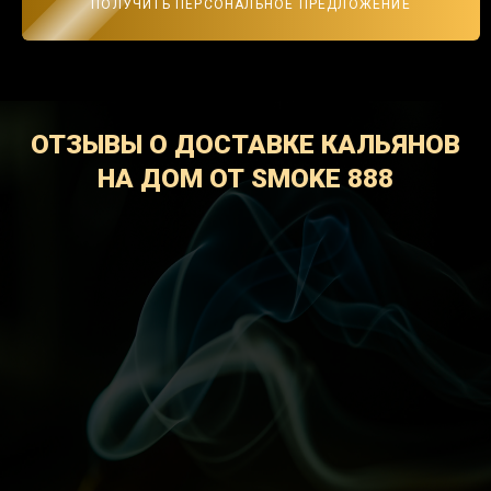
ПОЛУЧИТЬ ПЕРСОНАЛЬНОЕ ПРЕДЛОЖЕНИЕ
ОТЗЫВЫ О ДОСТАВКЕ КАЛЬЯНОВ
НА ДОМ ОТ SMOKE 888