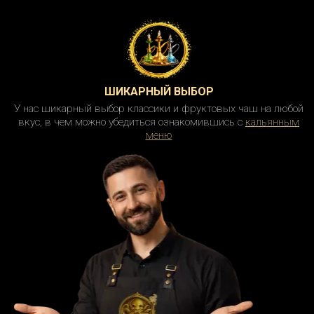
ШИКАРНЫЙ ВЫБОР
У нас шикарный выбор классики и фруктовых чаш на любой
вкус, в чем можно убедиться ознакомившись с
кальянным
меню