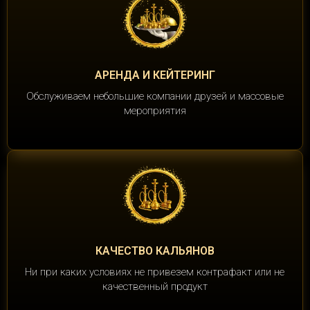
АРЕНДА И КЕЙТЕРИНГ
Обслуживаем небольшие компании друзей и массовые
мероприятия
КАЧЕСТВО КАЛЬЯНОВ
Ни при каких условиях не привезем контрафакт или не
качественный продукт