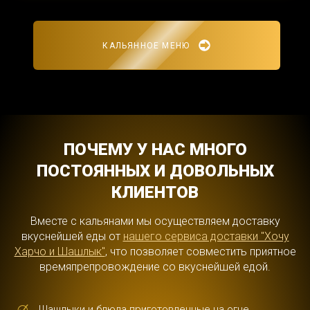
КАЛЬЯННОЕ МЕНЮ
ПОЧЕМУ У НАС МНОГО
ПОСТОЯННЫХ И ДОВОЛЬНЫХ
КЛИЕНТОВ
Вместе с кальянами мы осуществляем доставку
вкуснейшей еды от
нашего сервиса доставки "Хочу
Харчо и Шашлык"
, что позволяет совместить приятное
времяпрепровождение со вкуснейшей едой.
Шашлыки и блюда приготовленные на огне