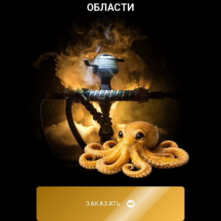
ОБЛАСТИ
ЗАКАЗАТЬ