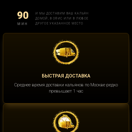
90
И МЫ ДОСТАВИМ ВАШ КАЛЬЯН
ДОМОЙ, В ОФИС ИЛИ В ЛЮБОЕ
МИН
ДРУГОЕ УКАЗАННОЕ МЕСТО
БЫСТРАЯ ДОСТАВКА
Среднее время доставки кальянов по Москве редко
превышает 1 час