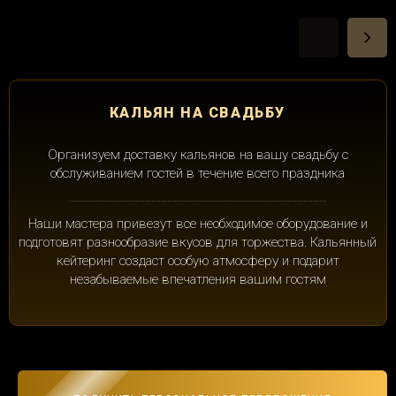
КАЛЬЯН НА СВАДЬБУ
Организуем доставку кальянов на вашу свадьбу с
обслуживанием гостей в течение всего праздника
Наши мастера привезут все необходимое оборудование и
подготовят разнообразие вкусов для торжества. Кальянный
кейтеринг создаст особую атмосферу и подарит
незабываемые впечатления вашим гостям