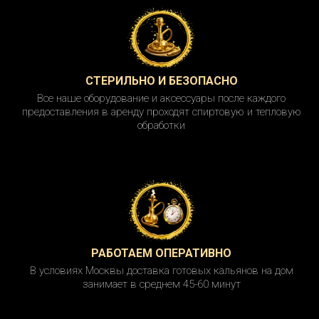
СТЕРИЛЬНО И БЕЗОПАСНО
Все наше оборудование и аксессуары после каждого
предоставления в аренду проходят спиртовую и тепловую
обработки
РАБОТАЕМ ОПЕРАТИВНО
В условиях Москвы доставка готовых кальянов на дом
занимает в среднем 45-60 минут