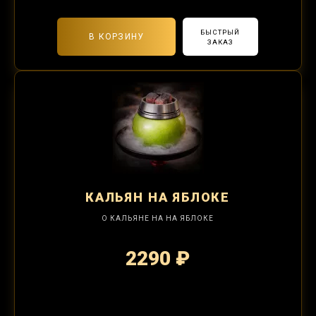
БЫСТРЫЙ
В КОРЗИНУ
ЗАКАЗ
КАЛЬЯН
НА ЯБЛОКЕ
О КАЛЬЯНЕ НА НА ЯБЛОКЕ
2290 ₽
2-я забивка 850₽