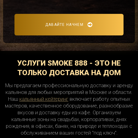
ДАВАЙТЕ НАЧНЕМ
УСЛУГИ SMOKE 888 - ЭТО НЕ
ТОЛЬКО ДОСТАВКА НА ДОМ
Мы предлагаем профессиональную доставку и аренду
кальянов для любых мероприятий в Москве и области.
Наш
кальянный кейтеринг
включает работу опытных
мастеров, качественное оборудование, разнообразие
вкусов и доставку еды из кафе. Организуем
кальянные зоны на свадьбах, корпоративах, днях
рождения, в офисах, банях, на природе и теплоходах с
обслуживанием ваших гостей "под ключ".