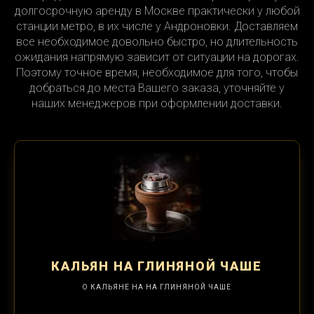
долгосрочную аренду в Москве практически у любой
станции метро, в их числе у Андроновки. Доставляем
все необходимое довольно быстро, но длительность
ожидания напрямую зависит от ситуации на дорогах.
Поэтому точное время, необходимое для того, чтобы
добраться до места Вашего заказа, уточняйте у
наших менеджеров при оформлении доставки.
КАЛЬЯН
НА ГЛИНЯНОЙ ЧАШЕ
О КАЛЬЯНЕ НА НА ГЛИНЯНОЙ ЧАШЕ