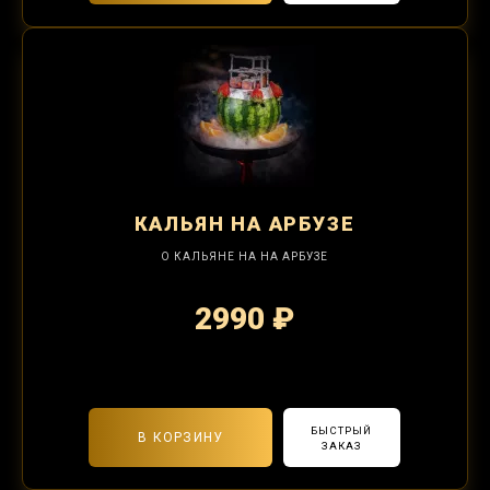
КАЛЬЯН
НА АРБУЗЕ
О КАЛЬЯНЕ НА НА АРБУЗЕ
2990 ₽
2-я забивка 1250₽
БЫСТРЫЙ
В КОРЗИНУ
ЗАКАЗ