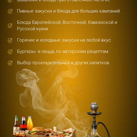
Пивные закуски и блюда для больших кампаний
Блюда Европейской, Восточной, Кавказской и
Русской кухни
Горячие и холодные закуски на любой вкус
Бургеры и пицца, по авторским рецептам
Выбор прохладительных и других напитков