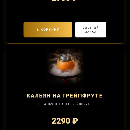
2-я забивка 1250₽
БЫСТРЫЙ
В КОРЗИНУ
ЗАКАЗ
КАЛЬЯН
НА ГРЕЙПФРУТЕ
О КАЛЬЯНЕ НА НА ГРЕЙПФРУТЕ
2290 ₽