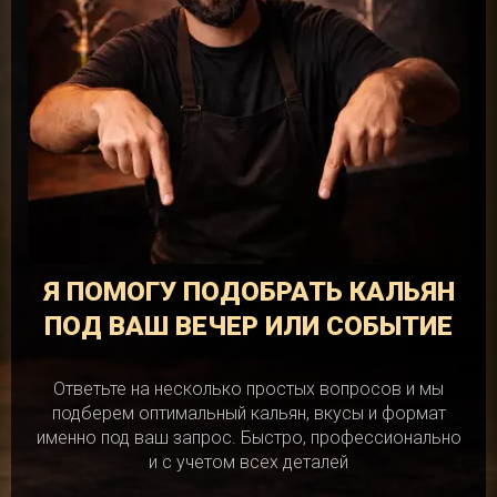
Я ПОМОГУ ПОДОБРАТЬ КАЛЬЯН
ПОД ВАШ ВЕЧЕР ИЛИ СОБЫТИЕ
Ответьте на несколько простых вопросов и мы
подберем оптимальный кальян, вкусы и формат
именно под ваш запрос. Быстро, профессионально
и с учетом всех деталей