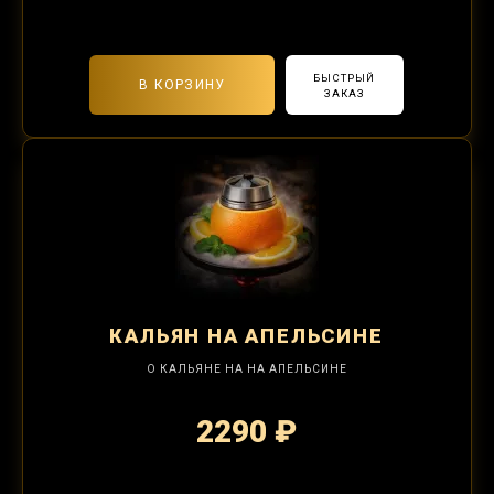
2-я забивка 850₽
БЫСТРЫЙ
В КОРЗИНУ
ЗАКАЗ
КАЛЬЯН
НА АПЕЛЬСИНЕ
О КАЛЬЯНЕ НА НА АПЕЛЬСИНЕ
2290 ₽
2-я забивка 850₽