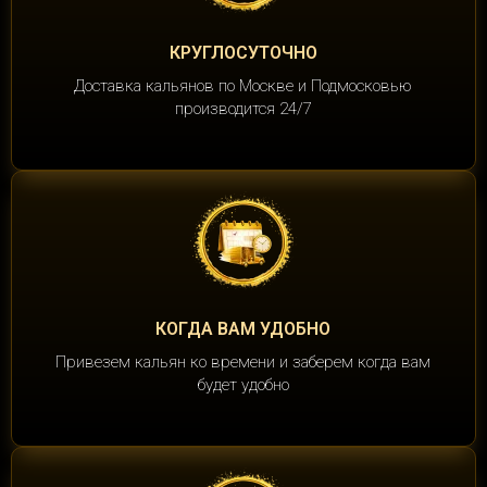
КРУГЛОСУТОЧНО
Доставка кальянов по Москве и Подмосковью
производится 24/7
КОГДА ВАМ УДОБНО
Привезем кальян ко времени и заберем когда вам
будет удобно