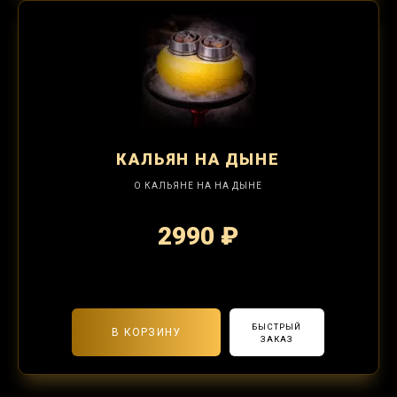
КАЛЬЯН
НА ДЫНЕ
О КАЛЬЯНЕ НА НА ДЫНЕ
2990 ₽
2-я забивка 1250₽
БЫСТРЫЙ
В КОРЗИНУ
ЗАКАЗ