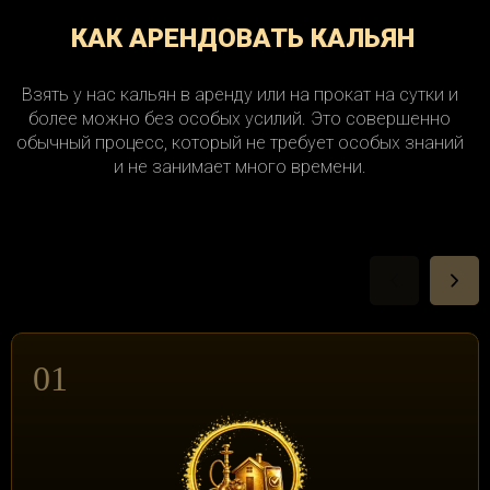
КАК АРЕНДОВАТЬ КАЛЬЯН
Взять у нас кальян в аренду или на прокат на сутки и
более можно без особых усилий. Это совершенно
обычный процесс, который не требует особых знаний
и не занимает много времени.
01