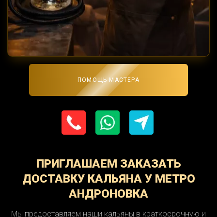
ПОМОЩЬ МАСТЕРА
ПРИГЛАШАЕМ ЗАКАЗАТЬ
ДОСТАВКУ КАЛЬЯНА У МЕТРО
АНДРОНОВКА
Мы предоставляем наши кальяны в краткосрочную и