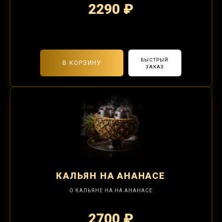
2290 ₽
2-я забивка 490₽
БЫСТРЫЙ
В КОРЗИНУ
ЗАКАЗ
КАЛЬЯН
НА АНАНАСЕ
О КАЛЬЯНЕ НА НА АНАНАСЕ
2700 ₽