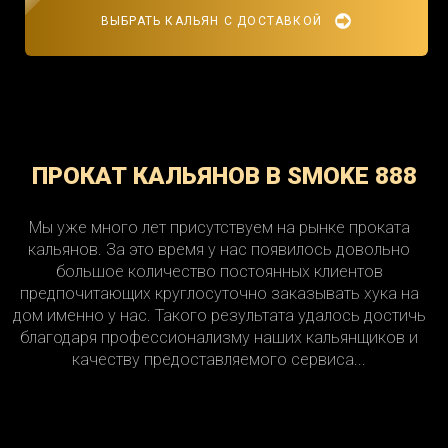
ВЫБРАТЬ КАЛЬЯН С ДОСТАВКОЙ
ПРОКАТ КАЛЬЯНОВ В SMOKE 888
Мы уже много лет присутствуем на рынке проката
кальянов. За это время у нас появилось довольно
большое количество постоянных клиентов
предпочитающих круглосуточно заказывать хука на
дом именно у нас. Такого результата удалось достичь
благодаря профессионализму наших кальянщиков и
качеству предоставляемого сервиса...