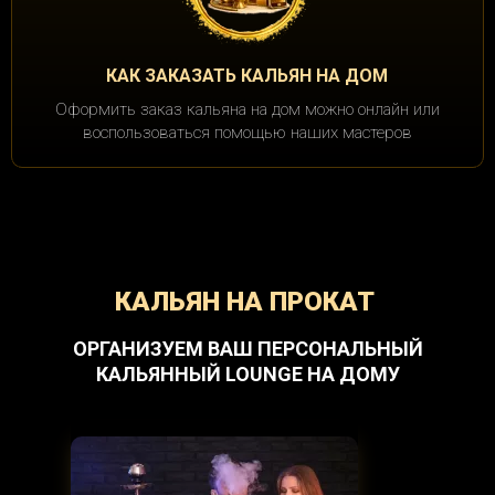
КАК ЗАКАЗАТЬ КАЛЬЯН НА ДОМ
Оформить заказ кальяна на дом можно онлайн или
воспользоваться помощью наших мастеров
КАЛЬЯН НА ПРОКАТ
ОРГАНИЗУЕМ ВАШ ПЕРСОНАЛЬНЫЙ
КАЛЬЯННЫЙ LOUNGE НА ДОМУ