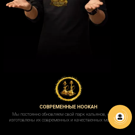
СОВРЕМЕННЫЕ HOOKAH
Мы постоянно обновляем свой парк кальянов, которые
изготовлены их современных и качественных материалов