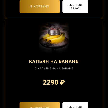
БЫСТРЫЙ
В КОРЗИНУ
ЗАКАЗ
КАЛЬЯН
НА БАНАНЕ
О КАЛЬЯНЕ НА НА БАНАНЕ
2290 ₽
2-я забивка 850₽
БЫСТРЫЙ