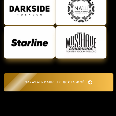
ЗАКАЗАТЬ КАЛЬЯН С ДОСТАВКОЙ