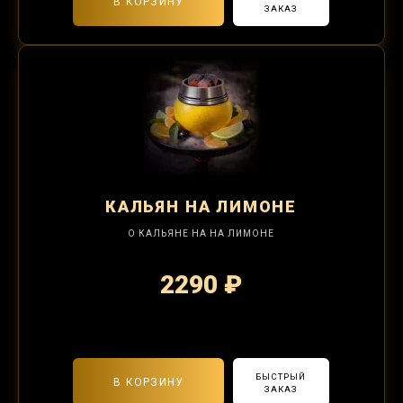
В КОРЗИНУ
ЗАКАЗ
КАЛЬЯН
НА ЛИМОНЕ
О КАЛЬЯНЕ НА НА ЛИМОНЕ
2290 ₽
2-я забивка 850₽
БЫСТРЫЙ
В КОРЗИНУ
ЗАКАЗ