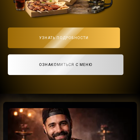
УЗНАТЬ ПОДРОБНОСТИ
ОЗНАКОМИТЬСЯ С МЕНЮ