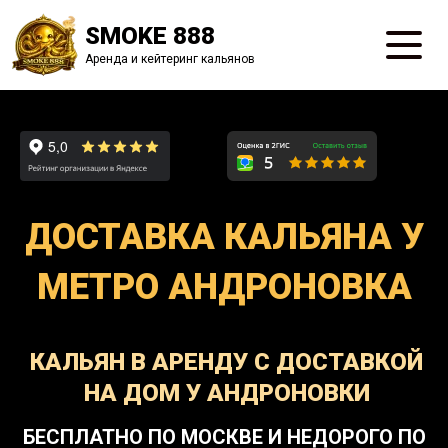
SMOKE 888
Аренда и кейтеринг кальянов
ДОСТАВКА КАЛЬЯНА У
МЕТРО АНДРОНОВКА
КАЛЬЯН В АРЕНДУ С ДОСТАВКОЙ
НА ДОМ У АНДРОНОВКИ
БЕСПЛАТНО ПО МОСКВЕ И НЕДОРОГО ПО