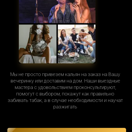
Мы не просто привезем кальян на заказ на Вашу
вечеринку или доставим на дом. Наши выездные
мастера с удовольствием проконсультируют,
помогут с выбором, покажут как правильно
забивать табак, а в случае необходимости и научат
разжигать