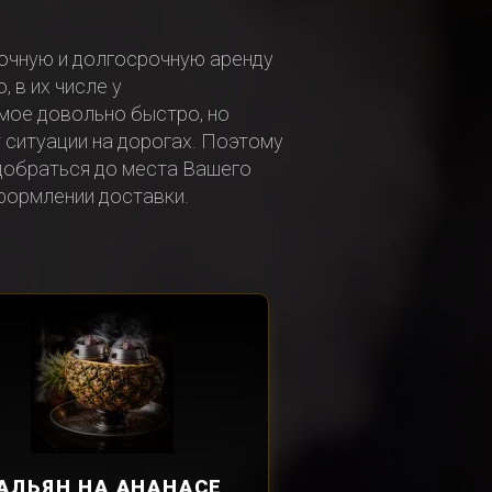
очную и долгосрочную аренду
 в их числе у
мое довольно быстро, но
 ситуации на дорогах. Поэтому
 добраться до места Вашего
оформлении доставки.
АЛЬЯН
НА АНАНАСЕ