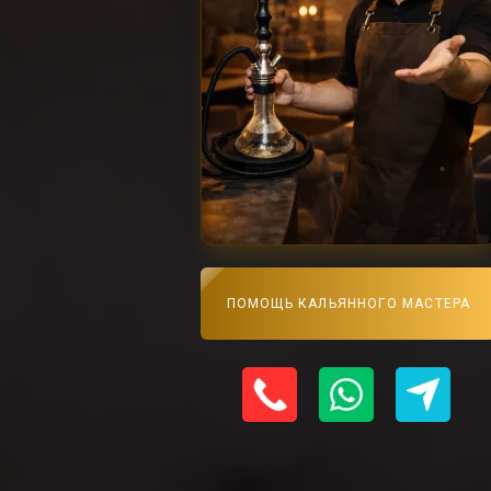
ПОМОЩЬ КАЛЬЯННОГО МАСТЕРА