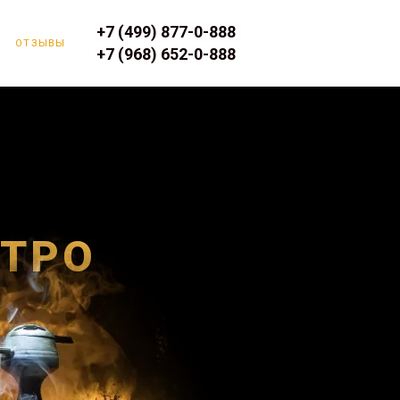
+7 (499) 877-0-888
ОТЗЫВЫ
+7 (968) 652-0-888
ЕТРО