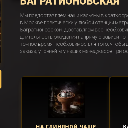
БАГРАТИОНОВСКАЯ
Мы предоставляем наши кальяны в краткоср
в Москве практически у любой станции метро,
Багратионовской. Доставляем все необходи
длительность ожидания напрямую зависит от
точное время, необходимое для того, чтобы
заказа, уточняйте у наших менеджеров при 
НА ГЛИНЯНОЙ ЧАШЕ
К