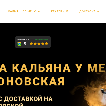
КЕЙТЕРИНГ
КАЛЬЯННОЕ МЕНЮ
ДОСТАВКА
А КАЛЬЯНА У М
ОНОВСКАЯ
С ДОСТАВКОЙ НА