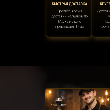
БЫСТРАЯ ДОСТАВКА
КРУГ
Среднее время
Доставк
доставки кальянов по
М
Москве редко
Под
превышает 1 час
произ