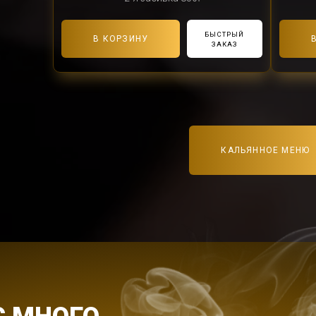
БЫСТРЫЙ
В КОРЗИНУ
ЗАКАЗ
КАЛЬЯННОЕ МЕНЮ