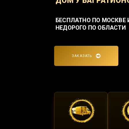
ДОМ У БАГРАТИОН
БЕСПЛАТНО ПО МОСКВЕ 
НЕДОРОГО ПО ОБЛАСТИ
ЗАКАЗАТЬ