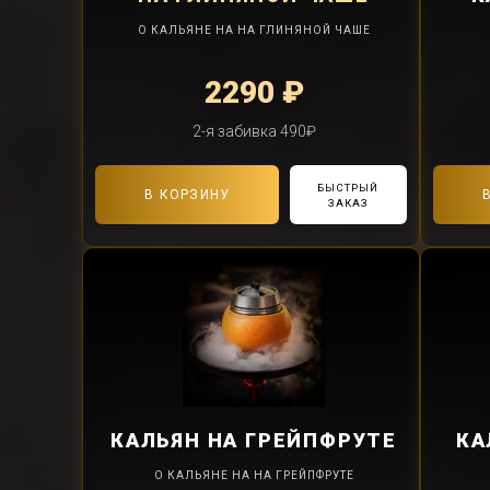
О КАЛЬЯНЕ НА НА ГЛИНЯНОЙ ЧАШЕ
2290 ₽
2-я забивка 490₽
БЫСТРЫЙ
В КОРЗИНУ
ЗАКАЗ
КАЛЬЯН
НА ГРЕЙПФРУТЕ
КА
О КАЛЬЯНЕ НА НА ГРЕЙПФРУТЕ