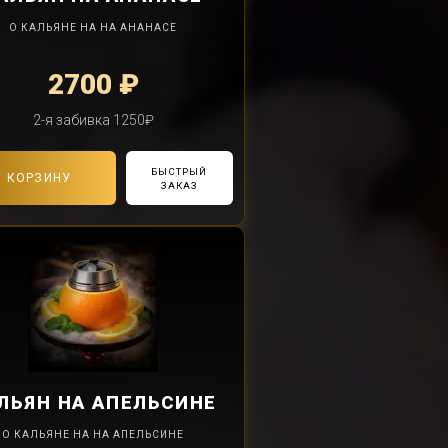
О КАЛЬЯНЕ НА НА АНАНАСЕ
2700 ₽
2-я забивка 1250₽
БЫСТРЫЙ
В КОРЗИНУ
ЗАКАЗ
ЛЬЯН
НА АПЕЛЬСИНЕ
О КАЛЬЯНЕ НА НА АПЕЛЬСИНЕ